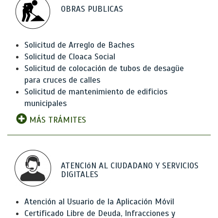
OBRAS PUBLICAS
Solicitud de Arreglo de Baches
Solicitud de Cloaca Social
Solicitud de colocación de tubos de desagüe
para cruces de calles
Solicitud de mantenimiento de edificios
municipales
MÁS TRÁMITES
ATENCIóN AL CIUDADANO Y SERVICIOS
DIGITALES
Atención al Usuario de la Aplicación Móvil
Certificado Libre de Deuda, Infracciones y