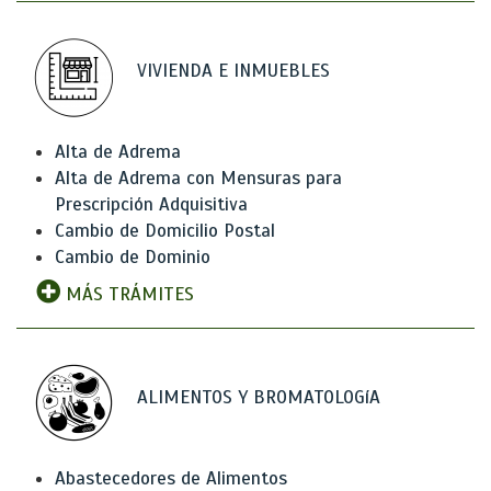
VIVIENDA E INMUEBLES
Alta de Adrema
Alta de Adrema con Mensuras para
Prescripción Adquisitiva
Cambio de Domicilio Postal
Cambio de Dominio
MÁS TRÁMITES
ALIMENTOS Y BROMATOLOGíA
Abastecedores de Alimentos