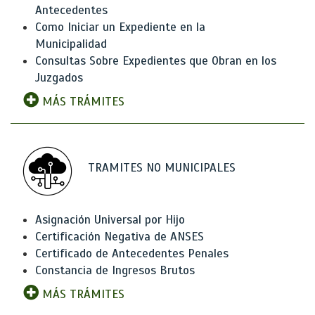
Antecedentes
Como Iniciar un Expediente en la
Municipalidad
Consultas Sobre Expedientes que Obran en los
Juzgados
MÁS TRÁMITES
TRAMITES NO MUNICIPALES
Asignación Universal por Hijo
Certificación Negativa de ANSES
Certificado de Antecedentes Penales
Constancia de Ingresos Brutos
MÁS TRÁMITES