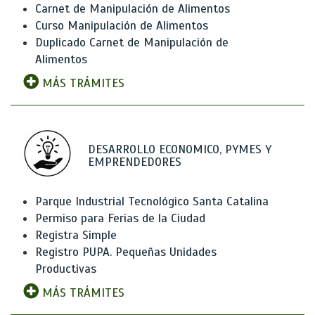
Carnet de Manipulación de Alimentos
Curso Manipulación de Alimentos
Duplicado Carnet de Manipulación de
Alimentos
MÁS TRÁMITES
DESARROLLO ECONOMICO, PYMES Y
EMPRENDEDORES
Parque Industrial Tecnológico Santa Catalina
Permiso para Ferias de la Ciudad
Registra Simple
Registro PUPA. Pequeñas Unidades
Productivas
MÁS TRÁMITES