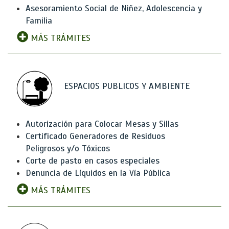
Asesoramiento Social de Niñez, Adolescencia y
Familia
MÁS TRÁMITES
ESPACIOS PUBLICOS Y AMBIENTE
Autorización para Colocar Mesas y Sillas
Certificado Generadores de Residuos
Peligrosos y/o Tóxicos
Corte de pasto en casos especiales
Denuncia de Líquidos en la Vía Pública
MÁS TRÁMITES