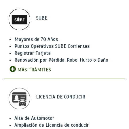
SUBE
Mayores de 70 Años
Puntos Operativos SUBE Corrientes
Registrar Tarjeta
Renovación por Pérdida, Robo, Hurto o Daño
MÁS TRÁMITES
LICENCIA DE CONDUCIR
Alta de Automotor
Ampliación de Licencia de conducir