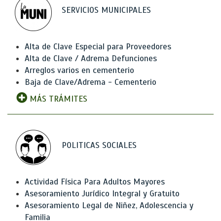
SERVICIOS MUNICIPALES
Alta de Clave Especial para Proveedores
Alta de Clave / Adrema Defunciones
Arreglos varios en cementerio
Baja de Clave/Adrema - Cementerio
MÁS TRÁMITES
POLITICAS SOCIALES
Actividad Física Para Adultos Mayores
Asesoramiento Jurídico Integral y Gratuito
Asesoramiento Legal de Niñez, Adolescencia y
Familia