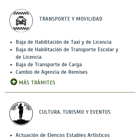
TRANSPORTE Y MOVILIDAD
Baja de Habilitación de Taxi y de Licencia
Baja de Habilitación de Transporte Escolar y
de Licencia
Baja de Transporte de Carga
Cambio de Agencia de Remises
MÁS TRÁMITES
CULTURA, TURISMO Y EVENTOS
Actuación de Elencos Estables Artísticos