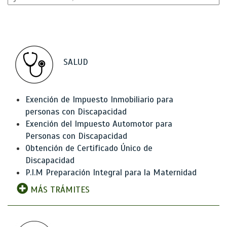
SALUD
Exención de Impuesto Inmobiliario para
personas con Discapacidad
Exención del Impuesto Automotor para
Personas con Discapacidad
Obtención de Certificado Único de
Discapacidad
P.I.M Preparación Integral para la Maternidad
MÁS TRÁMITES