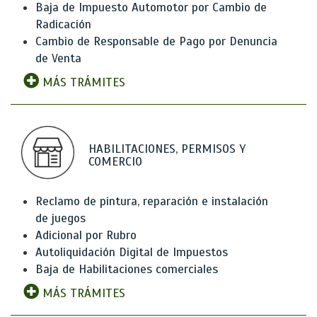
Baja de Impuesto Automotor por Cambio de
Radicación
Cambio de Responsable de Pago por Denuncia
de Venta
MÁS TRÁMITES
HABILITACIONES, PERMISOS Y
COMERCIO
Reclamo de pintura, reparación e instalación
de juegos
Adicional por Rubro
Autoliquidación Digital de Impuestos
Baja de Habilitaciones comerciales
MÁS TRÁMITES