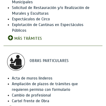
Municipales
Solicitud de Restauración y/o Realización de
Murales y Esculturas
Espectáculos de Circo
Explotación de Cantinas en Espectáculos
Públicos
MÁS TRÁMITES
OBRAS PARTICULARES
Acta de muros linderos
Ampliación de plazos de trámites que
requieren permiso con formulario
Cambio de profesional
Cartel frente de Obra