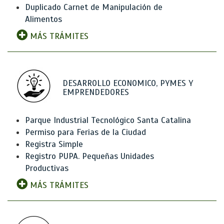
Duplicado Carnet de Manipulación de
Alimentos
MÁS TRÁMITES
DESARROLLO ECONOMICO, PYMES Y
EMPRENDEDORES
Parque Industrial Tecnológico Santa Catalina
Permiso para Ferias de la Ciudad
Registra Simple
Registro PUPA. Pequeñas Unidades
Productivas
MÁS TRÁMITES