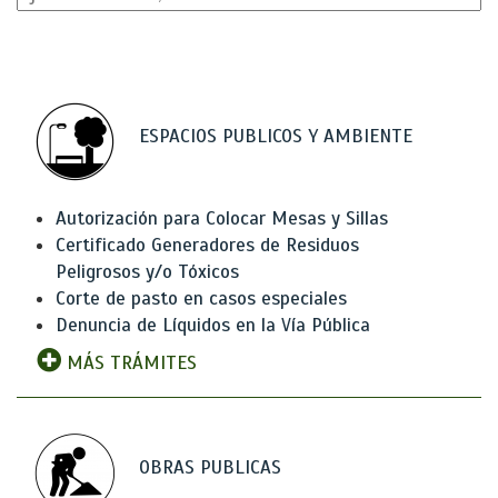
ESPACIOS PUBLICOS Y AMBIENTE
Autorización para Colocar Mesas y Sillas
Certificado Generadores de Residuos
Peligrosos y/o Tóxicos
Corte de pasto en casos especiales
Denuncia de Líquidos en la Vía Pública
MÁS TRÁMITES
OBRAS PUBLICAS