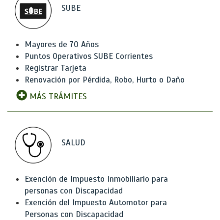
SUBE
Mayores de 70 Años
Puntos Operativos SUBE Corrientes
Registrar Tarjeta
Renovación por Pérdida, Robo, Hurto o Daño
MÁS TRÁMITES
SALUD
Exención de Impuesto Inmobiliario para
personas con Discapacidad
Exención del Impuesto Automotor para
Personas con Discapacidad