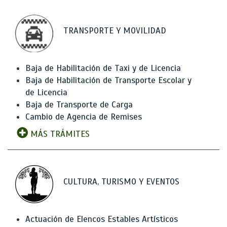
TRANSPORTE Y MOVILIDAD
Baja de Habilitación de Taxi y de Licencia
Baja de Habilitación de Transporte Escolar y
de Licencia
Baja de Transporte de Carga
Cambio de Agencia de Remises
MÁS TRÁMITES
CULTURA, TURISMO Y EVENTOS
Actuación de Elencos Estables Artísticos