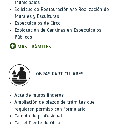
Municipales
Solicitud de Restauración y/o Realización de
Murales y Esculturas
Espectáculos de Circo
Explotación de Cantinas en Espectáculos
Públicos
MÁS TRÁMITES
OBRAS PARTICULARES
Acta de muros linderos
Ampliación de plazos de trámites que
requieren permiso con formulario
Cambio de profesional
Cartel frente de Obra