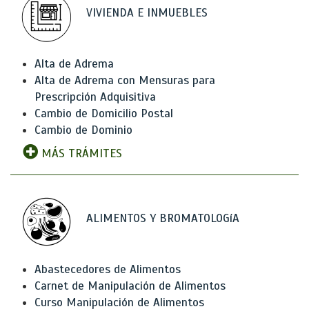
VIVIENDA E INMUEBLES
Alta de Adrema
Alta de Adrema con Mensuras para
Prescripción Adquisitiva
Cambio de Domicilio Postal
Cambio de Dominio
MÁS TRÁMITES
ALIMENTOS Y BROMATOLOGíA
Abastecedores de Alimentos
Carnet de Manipulación de Alimentos
Curso Manipulación de Alimentos