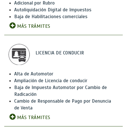
Adicional por Rubro
Autoliquidación Digital de Impuestos
Baja de Habilitaciones comerciales
MÁS TRÁMITES
LICENCIA DE CONDUCIR
Alta de Automotor
Ampliación de Licencia de conducir
Baja de Impuesto Automotor por Cambio de
Radicación
Cambio de Responsable de Pago por Denuncia
de Venta
MÁS TRÁMITES