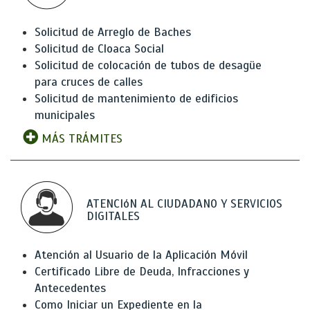
Solicitud de Arreglo de Baches
Solicitud de Cloaca Social
Solicitud de colocación de tubos de desagüe
para cruces de calles
Solicitud de mantenimiento de edificios
municipales
MÁS TRÁMITES
ATENCIóN AL CIUDADANO Y SERVICIOS
DIGITALES
Atención al Usuario de la Aplicación Móvil
Certificado Libre de Deuda, Infracciones y
Antecedentes
Como Iniciar un Expediente en la