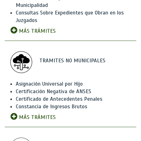
Municipalidad
Consultas Sobre Expedientes que Obran en los
Juzgados
MÁS TRÁMITES
TRAMITES NO MUNICIPALES
Asignación Universal por Hijo
Certificación Negativa de ANSES
Certificado de Antecedentes Penales
Constancia de Ingresos Brutos
MÁS TRÁMITES