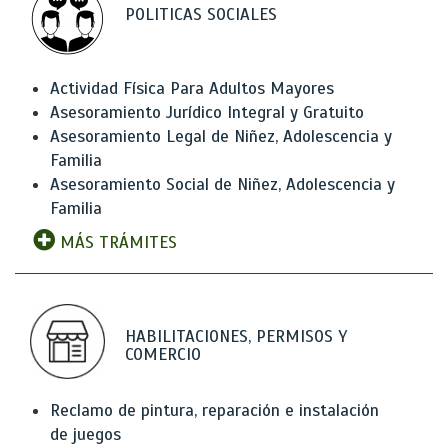
POLITICAS SOCIALES
Actividad Física Para Adultos Mayores
Asesoramiento Jurídico Integral y Gratuito
Asesoramiento Legal de Niñez, Adolescencia y
Familia
Asesoramiento Social de Niñez, Adolescencia y
Familia
MÁS TRÁMITES
HABILITACIONES, PERMISOS Y
COMERCIO
Reclamo de pintura, reparación e instalación
de juegos