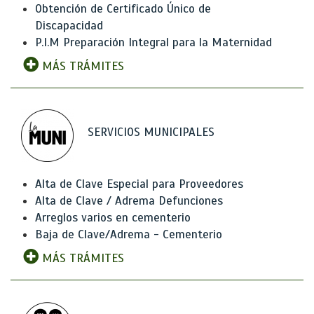
Obtención de Certificado Único de
Discapacidad
P.I.M Preparación Integral para la Maternidad
MÁS TRÁMITES
SERVICIOS MUNICIPALES
Alta de Clave Especial para Proveedores
Alta de Clave / Adrema Defunciones
Arreglos varios en cementerio
Baja de Clave/Adrema - Cementerio
MÁS TRÁMITES