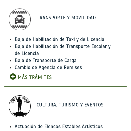
TRANSPORTE Y MOVILIDAD
Baja de Habilitación de Taxi y de Licencia
Baja de Habilitación de Transporte Escolar y
de Licencia
Baja de Transporte de Carga
Cambio de Agencia de Remises
MÁS TRÁMITES
CULTURA, TURISMO Y EVENTOS
Actuación de Elencos Estables Artísticos