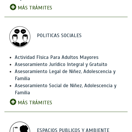
MÁS TRÁMITES
POLITICAS SOCIALES
Actividad Física Para Adultos Mayores
Asesoramiento Jurídico Integral y Gratuito
Asesoramiento Legal de Niñez, Adolescencia y
Familia
Asesoramiento Social de Niñez, Adolescencia y
Familia
MÁS TRÁMITES
ESPACIOS PUBLICOS Y AMBIENTE