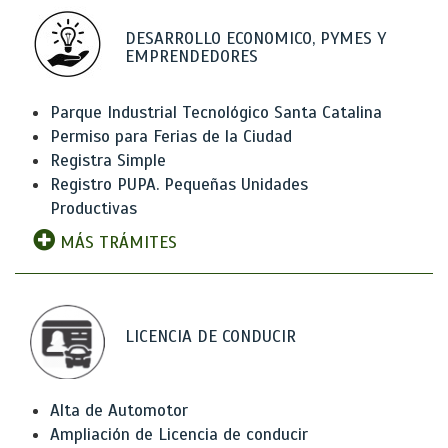
DESARROLLO ECONOMICO, PYMES Y
EMPRENDEDORES
Parque Industrial Tecnológico Santa Catalina
Permiso para Ferias de la Ciudad
Registra Simple
Registro PUPA. Pequeñas Unidades
Productivas
MÁS TRÁMITES
LICENCIA DE CONDUCIR
Alta de Automotor
Ampliación de Licencia de conducir