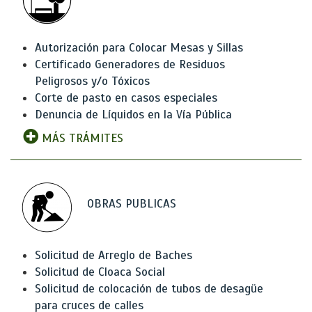
Autorización para Colocar Mesas y Sillas
Certificado Generadores de Residuos
Peligrosos y/o Tóxicos
Corte de pasto en casos especiales
Denuncia de Líquidos en la Vía Pública
MÁS TRÁMITES
OBRAS PUBLICAS
Solicitud de Arreglo de Baches
Solicitud de Cloaca Social
Solicitud de colocación de tubos de desagüe
para cruces de calles