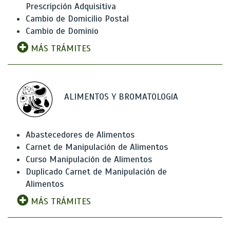
Prescripción Adquisitiva
Cambio de Domicilio Postal
Cambio de Dominio
MÁS TRÁMITES
ALIMENTOS Y BROMATOLOGíA
Abastecedores de Alimentos
Carnet de Manipulación de Alimentos
Curso Manipulación de Alimentos
Duplicado Carnet de Manipulación de
Alimentos
MÁS TRÁMITES