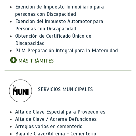
Exención de Impuesto Inmobiliario para
personas con Discapacidad
Exención del Impuesto Automotor para
Personas con Discapacidad
Obtención de Certificado Único de
Discapacidad
P.I.M Preparación Integral para la Maternidad
MÁS TRÁMITES
SERVICIOS MUNICIPALES
Alta de Clave Especial para Proveedores
Alta de Clave / Adrema Defunciones
Arreglos varios en cementerio
Baja de Clave/Adrema - Cementerio