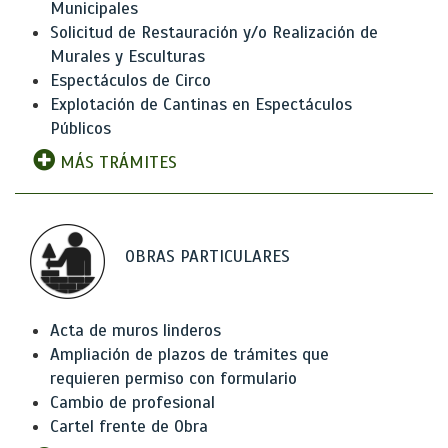
Municipales
Solicitud de Restauración y/o Realización de
Murales y Esculturas
Espectáculos de Circo
Explotación de Cantinas en Espectáculos
Públicos
MÁS TRÁMITES
OBRAS PARTICULARES
Acta de muros linderos
Ampliación de plazos de trámites que
requieren permiso con formulario
Cambio de profesional
Cartel frente de Obra