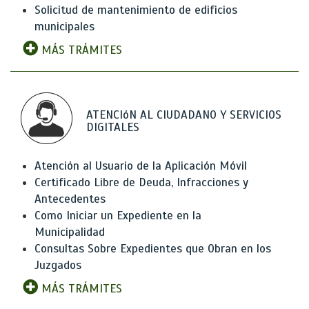
Solicitud de mantenimiento de edificios
municipales
MÁS TRÁMITES
ATENCIóN AL CIUDADANO Y SERVICIOS
DIGITALES
Atención al Usuario de la Aplicación Móvil
Certificado Libre de Deuda, Infracciones y
Antecedentes
Como Iniciar un Expediente en la
Municipalidad
Consultas Sobre Expedientes que Obran en los
Juzgados
MÁS TRÁMITES