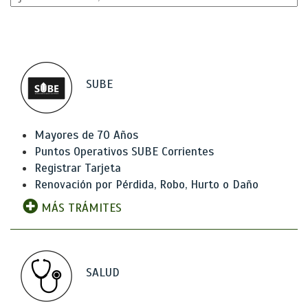
SUBE
Mayores de 70 Años
Puntos Operativos SUBE Corrientes
Registrar Tarjeta
Renovación por Pérdida, Robo, Hurto o Daño
MÁS TRÁMITES
SALUD