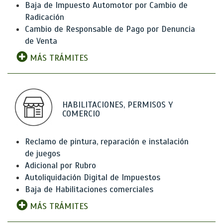
Baja de Impuesto Automotor por Cambio de
Radicación
Cambio de Responsable de Pago por Denuncia
de Venta
MÁS TRÁMITES
HABILITACIONES, PERMISOS Y
COMERCIO
Reclamo de pintura, reparación e instalación
de juegos
Adicional por Rubro
Autoliquidación Digital de Impuestos
Baja de Habilitaciones comerciales
MÁS TRÁMITES