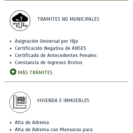
TRAMITES NO MUNICIPALES
Asignación Universal por Hijo
Certificación Negativa de ANSES
Certificado de Antecedentes Penales
Constancia de Ingresos Brutos
MÁS TRÁMITES
VIVIENDA E INMUEBLES
Alta de Adrema
Alta de Adrema con Mensuras para