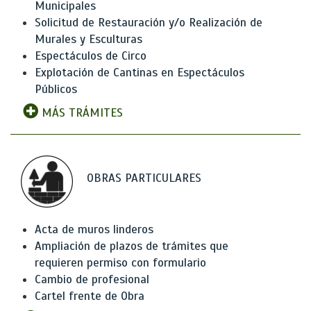
Municipales
Solicitud de Restauración y/o Realización de
Murales y Esculturas
Espectáculos de Circo
Explotación de Cantinas en Espectáculos
Públicos
MÁS TRÁMITES
OBRAS PARTICULARES
Acta de muros linderos
Ampliación de plazos de trámites que
requieren permiso con formulario
Cambio de profesional
Cartel frente de Obra