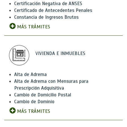
Certificación Negativa de ANSES
Certificado de Antecedentes Penales
Constancia de Ingresos Brutos
MÁS TRÁMITES
VIVIENDA E INMUEBLES
Alta de Adrema
Alta de Adrema con Mensuras para
Prescripción Adquisitiva
Cambio de Domicilio Postal
Cambio de Dominio
MÁS TRÁMITES