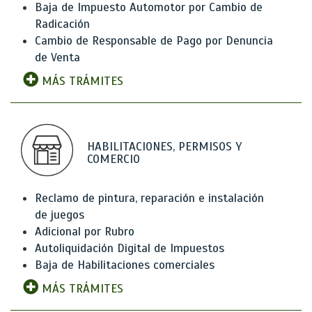
Baja de Impuesto Automotor por Cambio de
Radicación
Cambio de Responsable de Pago por Denuncia
de Venta
MÁS TRÁMITES
HABILITACIONES, PERMISOS Y
COMERCIO
Reclamo de pintura, reparación e instalación
de juegos
Adicional por Rubro
Autoliquidación Digital de Impuestos
Baja de Habilitaciones comerciales
MÁS TRÁMITES