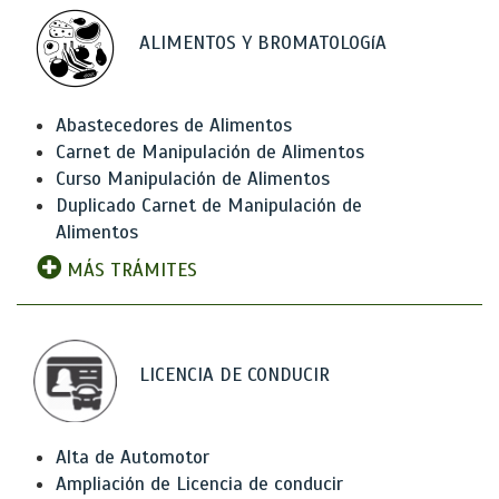
ALIMENTOS Y BROMATOLOGíA
Abastecedores de Alimentos
Carnet de Manipulación de Alimentos
Curso Manipulación de Alimentos
Duplicado Carnet de Manipulación de
Alimentos
MÁS TRÁMITES
LICENCIA DE CONDUCIR
Alta de Automotor
Ampliación de Licencia de conducir