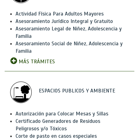
Actividad Física Para Adultos Mayores
Asesoramiento Jurídico Integral y Gratuito
Asesoramiento Legal de Niñez, Adolescencia y
Familia
Asesoramiento Social de Niñez, Adolescencia y
Familia
MÁS TRÁMITES
ESPACIOS PUBLICOS Y AMBIENTE
Autorización para Colocar Mesas y Sillas
Certificado Generadores de Residuos
Peligrosos y/o Tóxicos
Corte de pasto en casos especiales