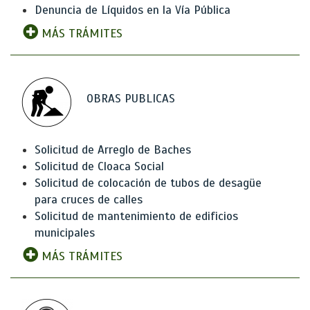
Denuncia de Líquidos en la Vía Pública
MÁS TRÁMITES
OBRAS PUBLICAS
Solicitud de Arreglo de Baches
Solicitud de Cloaca Social
Solicitud de colocación de tubos de desagüe
para cruces de calles
Solicitud de mantenimiento de edificios
municipales
MÁS TRÁMITES