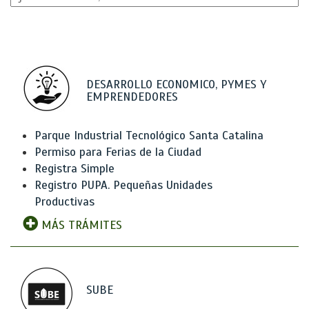
DESARROLLO ECONOMICO, PYMES Y
EMPRENDEDORES
Parque Industrial Tecnológico Santa Catalina
Permiso para Ferias de la Ciudad
Registra Simple
Registro PUPA. Pequeñas Unidades
Productivas
MÁS TRÁMITES
SUBE