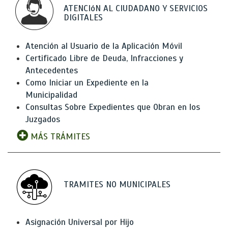
ATENCIóN AL CIUDADANO Y SERVICIOS
DIGITALES
Atención al Usuario de la Aplicación Móvil
Certificado Libre de Deuda, Infracciones y
Antecedentes
Como Iniciar un Expediente en la
Municipalidad
Consultas Sobre Expedientes que Obran en los
Juzgados
MÁS TRÁMITES
TRAMITES NO MUNICIPALES
Asignación Universal por Hijo