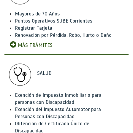
Mayores de 70 Años
Puntos Operativos SUBE Corrientes
Registrar Tarjeta
Renovación por Pérdida, Robo, Hurto o Daño
MÁS TRÁMITES
SALUD
Exención de Impuesto Inmobiliario para
personas con Discapacidad
Exención del Impuesto Automotor para
Personas con Discapacidad
Obtención de Certificado Único de
Discapacidad