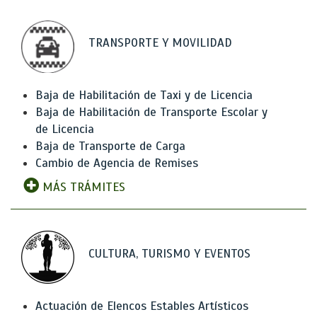
TRANSPORTE Y MOVILIDAD
Baja de Habilitación de Taxi y de Licencia
Baja de Habilitación de Transporte Escolar y
de Licencia
Baja de Transporte de Carga
Cambio de Agencia de Remises
MÁS TRÁMITES
CULTURA, TURISMO Y EVENTOS
Actuación de Elencos Estables Artísticos