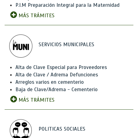
P.I.M Preparación Integral para la Maternidad
MÁS TRÁMITES
SERVICIOS MUNICIPALES
Alta de Clave Especial para Proveedores
Alta de Clave / Adrema Defunciones
Arreglos varios en cementerio
Baja de Clave/Adrema - Cementerio
MÁS TRÁMITES
POLITICAS SOCIALES