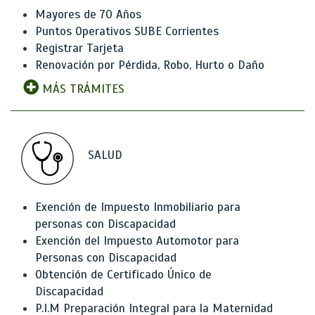
Mayores de 70 Años
Puntos Operativos SUBE Corrientes
Registrar Tarjeta
Renovación por Pérdida, Robo, Hurto o Daño
MÁS TRÁMITES
SALUD
Exención de Impuesto Inmobiliario para
personas con Discapacidad
Exención del Impuesto Automotor para
Personas con Discapacidad
Obtención de Certificado Único de
Discapacidad
P.I.M Preparación Integral para la Maternidad