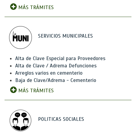
MÁS TRÁMITES
SERVICIOS MUNICIPALES
Alta de Clave Especial para Proveedores
Alta de Clave / Adrema Defunciones
Arreglos varios en cementerio
Baja de Clave/Adrema - Cementerio
MÁS TRÁMITES
POLITICAS SOCIALES