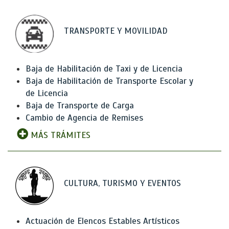
TRANSPORTE Y MOVILIDAD
Baja de Habilitación de Taxi y de Licencia
Baja de Habilitación de Transporte Escolar y
de Licencia
Baja de Transporte de Carga
Cambio de Agencia de Remises
MÁS TRÁMITES
CULTURA, TURISMO Y EVENTOS
Actuación de Elencos Estables Artísticos