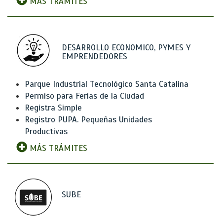
MÁS TRÁMITES
DESARROLLO ECONOMICO, PYMES Y
EMPRENDEDORES
Parque Industrial Tecnológico Santa Catalina
Permiso para Ferias de la Ciudad
Registra Simple
Registro PUPA. Pequeñas Unidades
Productivas
MÁS TRÁMITES
SUBE