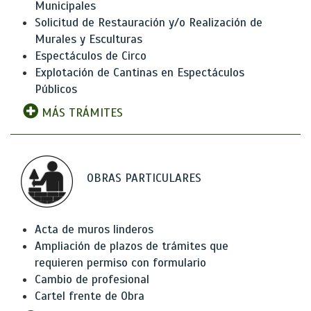
Municipales
Solicitud de Restauración y/o Realización de
Murales y Esculturas
Espectáculos de Circo
Explotación de Cantinas en Espectáculos
Públicos
MÁS TRÁMITES
OBRAS PARTICULARES
Acta de muros linderos
Ampliación de plazos de trámites que
requieren permiso con formulario
Cambio de profesional
Cartel frente de Obra