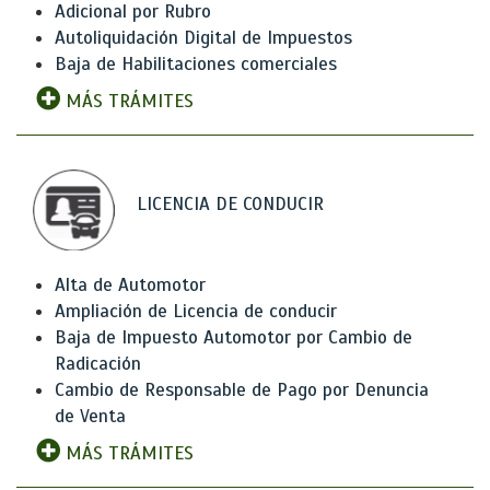
Adicional por Rubro
Autoliquidación Digital de Impuestos
Baja de Habilitaciones comerciales
MÁS TRÁMITES
LICENCIA DE CONDUCIR
Alta de Automotor
Ampliación de Licencia de conducir
Baja de Impuesto Automotor por Cambio de
Radicación
Cambio de Responsable de Pago por Denuncia
de Venta
MÁS TRÁMITES