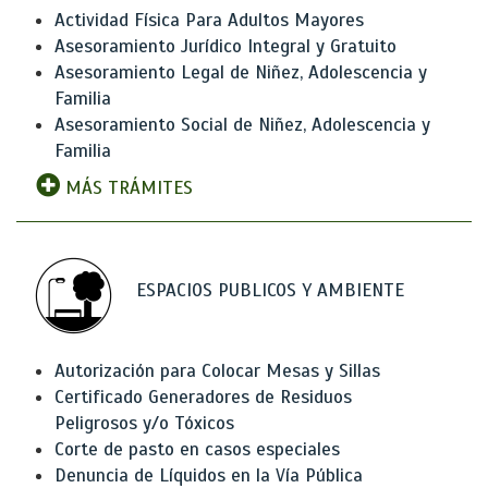
Actividad Física Para Adultos Mayores
Asesoramiento Jurídico Integral y Gratuito
Asesoramiento Legal de Niñez, Adolescencia y
Familia
Asesoramiento Social de Niñez, Adolescencia y
Familia
MÁS TRÁMITES
ESPACIOS PUBLICOS Y AMBIENTE
Autorización para Colocar Mesas y Sillas
Certificado Generadores de Residuos
Peligrosos y/o Tóxicos
Corte de pasto en casos especiales
Denuncia de Líquidos en la Vía Pública