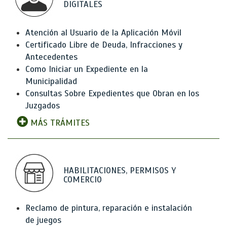
DIGITALES
Atención al Usuario de la Aplicación Móvil
Certificado Libre de Deuda, Infracciones y
Antecedentes
Como Iniciar un Expediente en la
Municipalidad
Consultas Sobre Expedientes que Obran en los
Juzgados
MÁS TRÁMITES
HABILITACIONES, PERMISOS Y
COMERCIO
Reclamo de pintura, reparación e instalación
de juegos