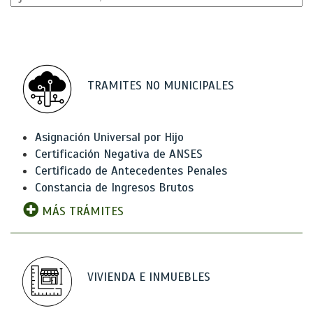
TRAMITES NO MUNICIPALES
Asignación Universal por Hijo
Certificación Negativa de ANSES
Certificado de Antecedentes Penales
Constancia de Ingresos Brutos
MÁS TRÁMITES
VIVIENDA E INMUEBLES