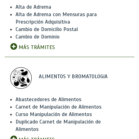
Alta de Adrema
Alta de Adrema con Mensuras para
Prescripción Adquisitiva
Cambio de Domicilio Postal
Cambio de Dominio
MÁS TRÁMITES
ALIMENTOS Y BROMATOLOGíA
Abastecedores de Alimentos
Carnet de Manipulación de Alimentos
Curso Manipulación de Alimentos
Duplicado Carnet de Manipulación de
Alimentos