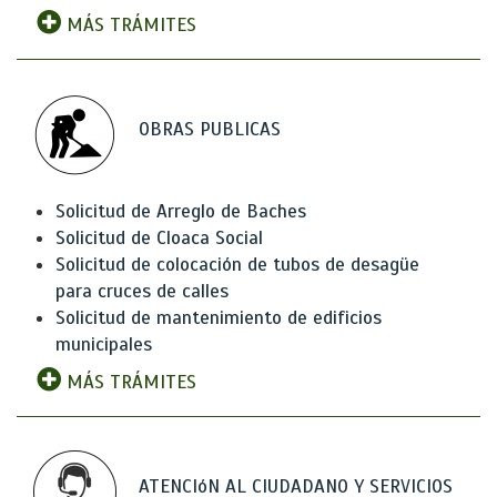
MÁS TRÁMITES
OBRAS PUBLICAS
Solicitud de Arreglo de Baches
Solicitud de Cloaca Social
Solicitud de colocación de tubos de desagüe
para cruces de calles
Solicitud de mantenimiento de edificios
municipales
MÁS TRÁMITES
ATENCIóN AL CIUDADANO Y SERVICIOS