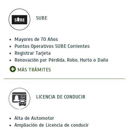
SUBE
Mayores de 70 Años
Puntos Operativos SUBE Corrientes
Registrar Tarjeta
Renovación por Pérdida, Robo, Hurto o Daño
MÁS TRÁMITES
LICENCIA DE CONDUCIR
Alta de Automotor
Ampliación de Licencia de conducir