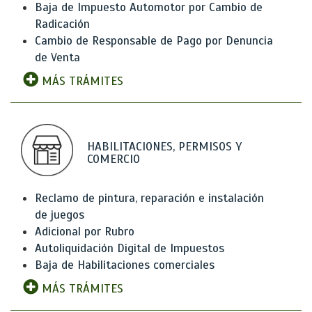
Baja de Impuesto Automotor por Cambio de
Radicación
Cambio de Responsable de Pago por Denuncia
de Venta
MÁS TRÁMITES
HABILITACIONES, PERMISOS Y
COMERCIO
Reclamo de pintura, reparación e instalación
de juegos
Adicional por Rubro
Autoliquidación Digital de Impuestos
Baja de Habilitaciones comerciales
MÁS TRÁMITES