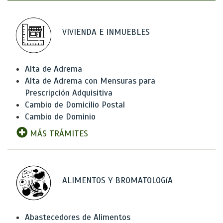
VIVIENDA E INMUEBLES
Alta de Adrema
Alta de Adrema con Mensuras para
Prescripción Adquisitiva
Cambio de Domicilio Postal
Cambio de Dominio
MÁS TRÁMITES
ALIMENTOS Y BROMATOLOGíA
Abastecedores de Alimentos