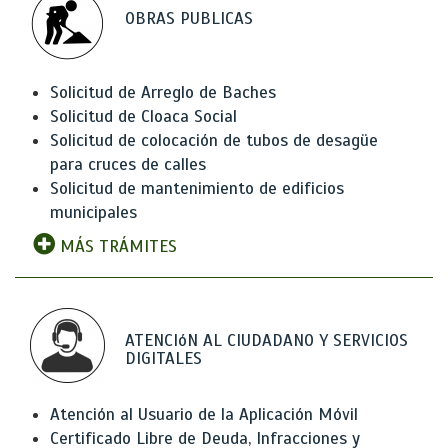
OBRAS PUBLICAS
Solicitud de Arreglo de Baches
Solicitud de Cloaca Social
Solicitud de colocación de tubos de desagüe
para cruces de calles
Solicitud de mantenimiento de edificios
municipales
MÁS TRÁMITES
ATENCIóN AL CIUDADANO Y SERVICIOS
DIGITALES
Atención al Usuario de la Aplicación Móvil
Certificado Libre de Deuda, Infracciones y