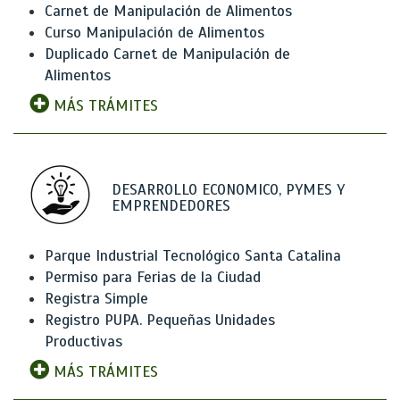
Carnet de Manipulación de Alimentos
Curso Manipulación de Alimentos
Duplicado Carnet de Manipulación de
Alimentos
MÁS TRÁMITES
DESARROLLO ECONOMICO, PYMES Y
EMPRENDEDORES
Parque Industrial Tecnológico Santa Catalina
Permiso para Ferias de la Ciudad
Registra Simple
Registro PUPA. Pequeñas Unidades
Productivas
MÁS TRÁMITES