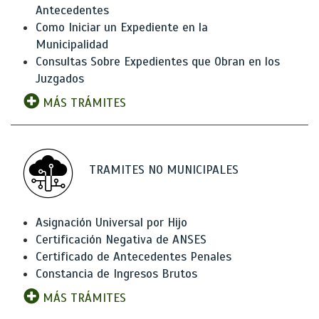
Antecedentes
Como Iniciar un Expediente en la
Municipalidad
Consultas Sobre Expedientes que Obran en los
Juzgados
MÁS TRÁMITES
TRAMITES NO MUNICIPALES
Asignación Universal por Hijo
Certificación Negativa de ANSES
Certificado de Antecedentes Penales
Constancia de Ingresos Brutos
MÁS TRÁMITES