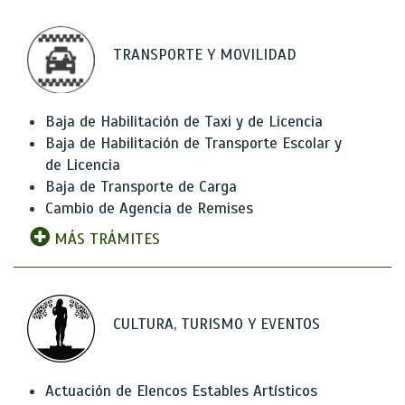
TRANSPORTE Y MOVILIDAD
Baja de Habilitación de Taxi y de Licencia
Baja de Habilitación de Transporte Escolar y
de Licencia
Baja de Transporte de Carga
Cambio de Agencia de Remises
MÁS TRÁMITES
CULTURA, TURISMO Y EVENTOS
Actuación de Elencos Estables Artísticos