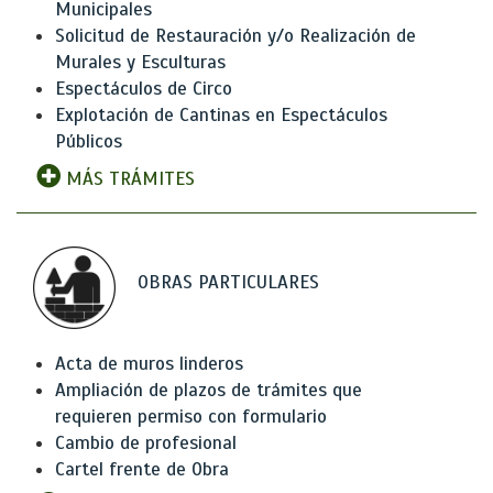
Municipales
Solicitud de Restauración y/o Realización de
Murales y Esculturas
Espectáculos de Circo
Explotación de Cantinas en Espectáculos
Públicos
MÁS TRÁMITES
OBRAS PARTICULARES
Acta de muros linderos
Ampliación de plazos de trámites que
requieren permiso con formulario
Cambio de profesional
Cartel frente de Obra