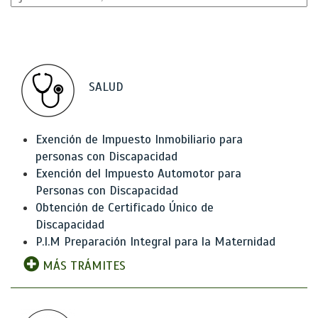
SALUD
Exención de Impuesto Inmobiliario para
personas con Discapacidad
Exención del Impuesto Automotor para
Personas con Discapacidad
Obtención de Certificado Único de
Discapacidad
P.I.M Preparación Integral para la Maternidad
MÁS TRÁMITES