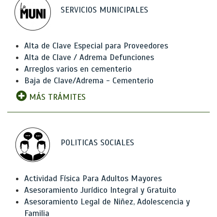
SERVICIOS MUNICIPALES
Alta de Clave Especial para Proveedores
Alta de Clave / Adrema Defunciones
Arreglos varios en cementerio
Baja de Clave/Adrema - Cementerio
MÁS TRÁMITES
POLITICAS SOCIALES
Actividad Física Para Adultos Mayores
Asesoramiento Jurídico Integral y Gratuito
Asesoramiento Legal de Niñez, Adolescencia y
Familia