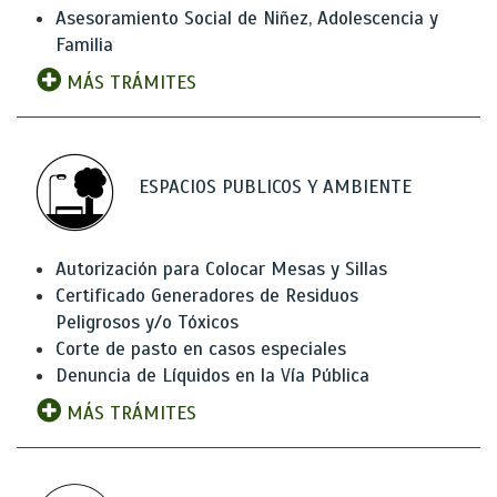
Asesoramiento Social de Niñez, Adolescencia y
Familia
MÁS TRÁMITES
ESPACIOS PUBLICOS Y AMBIENTE
Autorización para Colocar Mesas y Sillas
Certificado Generadores de Residuos
Peligrosos y/o Tóxicos
Corte de pasto en casos especiales
Denuncia de Líquidos en la Vía Pública
MÁS TRÁMITES