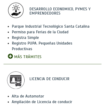
DESARROLLO ECONOMICO, PYMES Y
EMPRENDEDORES
Parque Industrial Tecnológico Santa Catalina
Permiso para Ferias de la Ciudad
Registra Simple
Registro PUPA. Pequeñas Unidades
Productivas
MÁS TRÁMITES
LICENCIA DE CONDUCIR
Alta de Automotor
Ampliación de Licencia de conducir