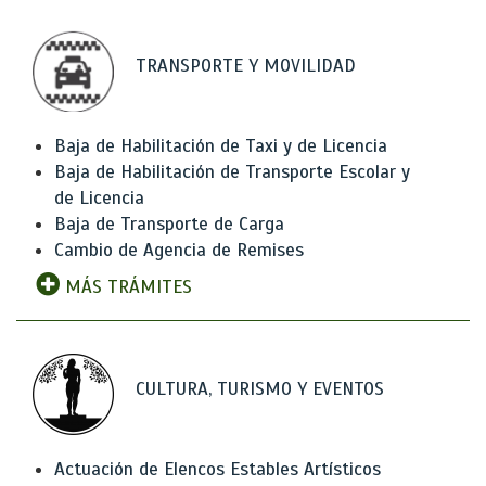
TRANSPORTE Y MOVILIDAD
Baja de Habilitación de Taxi y de Licencia
Baja de Habilitación de Transporte Escolar y
de Licencia
Baja de Transporte de Carga
Cambio de Agencia de Remises
MÁS TRÁMITES
CULTURA, TURISMO Y EVENTOS
Actuación de Elencos Estables Artísticos