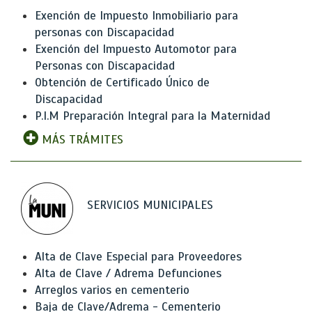
Exención de Impuesto Inmobiliario para
personas con Discapacidad
Exención del Impuesto Automotor para
Personas con Discapacidad
Obtención de Certificado Único de
Discapacidad
P.I.M Preparación Integral para la Maternidad
MÁS TRÁMITES
SERVICIOS MUNICIPALES
Alta de Clave Especial para Proveedores
Alta de Clave / Adrema Defunciones
Arreglos varios en cementerio
Baja de Clave/Adrema - Cementerio