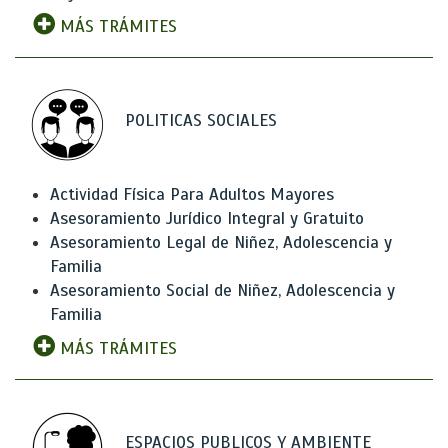
MÁS TRÁMITES
POLITICAS SOCIALES
Actividad Física Para Adultos Mayores
Asesoramiento Jurídico Integral y Gratuito
Asesoramiento Legal de Niñez, Adolescencia y
Familia
Asesoramiento Social de Niñez, Adolescencia y
Familia
MÁS TRÁMITES
ESPACIOS PUBLICOS Y AMBIENTE