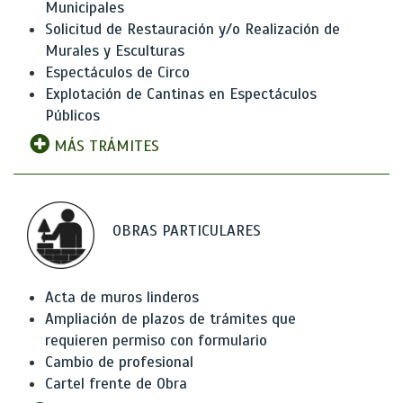
Municipales
Solicitud de Restauración y/o Realización de
Murales y Esculturas
Espectáculos de Circo
Explotación de Cantinas en Espectáculos
Públicos
MÁS TRÁMITES
OBRAS PARTICULARES
Acta de muros linderos
Ampliación de plazos de trámites que
requieren permiso con formulario
Cambio de profesional
Cartel frente de Obra