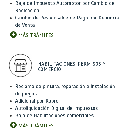
Baja de Impuesto Automotor por Cambio de
Radicación
Cambio de Responsable de Pago por Denuncia
de Venta
MÁS TRÁMITES
HABILITACIONES, PERMISOS Y
COMERCIO
Reclamo de pintura, reparación e instalación
de juegos
Adicional por Rubro
Autoliquidación Digital de Impuestos
Baja de Habilitaciones comerciales
MÁS TRÁMITES