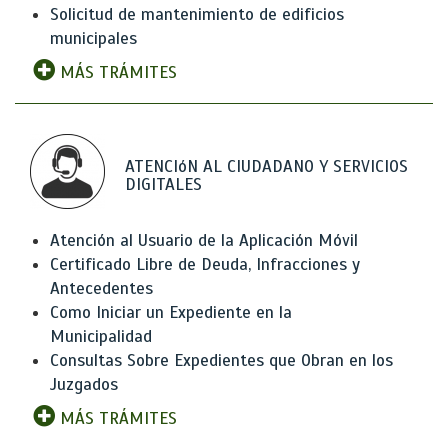
Solicitud de mantenimiento de edificios
municipales
MÁS TRÁMITES
ATENCIóN AL CIUDADANO Y SERVICIOS
DIGITALES
Atención al Usuario de la Aplicación Móvil
Certificado Libre de Deuda, Infracciones y
Antecedentes
Como Iniciar un Expediente en la
Municipalidad
Consultas Sobre Expedientes que Obran en los
Juzgados
MÁS TRÁMITES