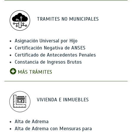
TRAMITES NO MUNICIPALES
Asignación Universal por Hijo
Certificación Negativa de ANSES
Certificado de Antecedentes Penales
Constancia de Ingresos Brutos
MÁS TRÁMITES
VIVIENDA E INMUEBLES
Alta de Adrema
Alta de Adrema con Mensuras para