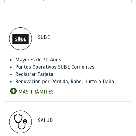
SUBE
Mayores de 70 Años
Puntos Operativos SUBE Corrientes
Registrar Tarjeta
Renovación por Pérdida, Robo, Hurto o Daño
MÁS TRÁMITES
SALUD