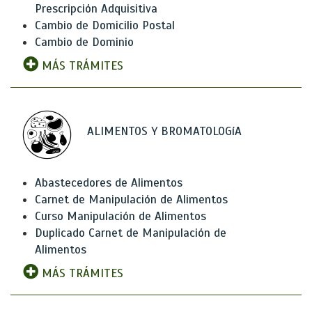
Prescripción Adquisitiva
Cambio de Domicilio Postal
Cambio de Dominio
MÁS TRÁMITES
ALIMENTOS Y BROMATOLOGíA
Abastecedores de Alimentos
Carnet de Manipulación de Alimentos
Curso Manipulación de Alimentos
Duplicado Carnet de Manipulación de
Alimentos
MÁS TRÁMITES