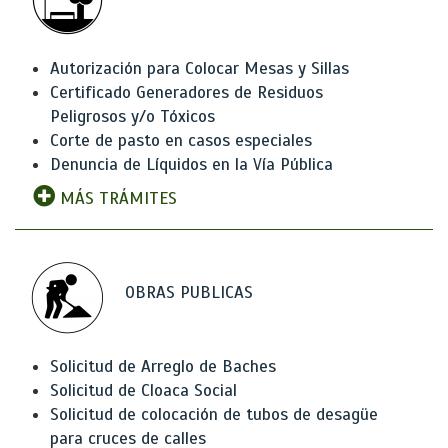
Autorización para Colocar Mesas y Sillas
Certificado Generadores de Residuos
Peligrosos y/o Tóxicos
Corte de pasto en casos especiales
Denuncia de Líquidos en la Vía Pública
MÁS TRÁMITES
OBRAS PUBLICAS
Solicitud de Arreglo de Baches
Solicitud de Cloaca Social
Solicitud de colocación de tubos de desagüe
para cruces de calles