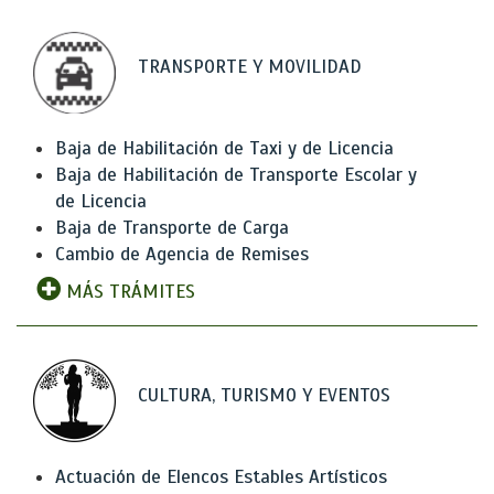
TRANSPORTE Y MOVILIDAD
Baja de Habilitación de Taxi y de Licencia
Baja de Habilitación de Transporte Escolar y
de Licencia
Baja de Transporte de Carga
Cambio de Agencia de Remises
MÁS TRÁMITES
CULTURA, TURISMO Y EVENTOS
Actuación de Elencos Estables Artísticos