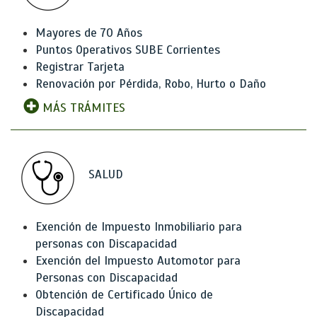
Mayores de 70 Años
Puntos Operativos SUBE Corrientes
Registrar Tarjeta
Renovación por Pérdida, Robo, Hurto o Daño
MÁS TRÁMITES
SALUD
Exención de Impuesto Inmobiliario para
personas con Discapacidad
Exención del Impuesto Automotor para
Personas con Discapacidad
Obtención de Certificado Único de
Discapacidad