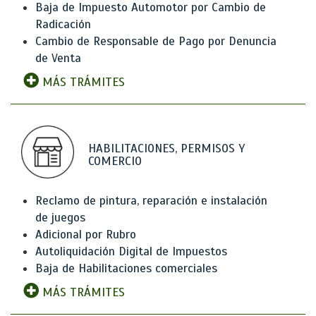
Baja de Impuesto Automotor por Cambio de
Radicación
Cambio de Responsable de Pago por Denuncia
de Venta
MÁS TRÁMITES
HABILITACIONES, PERMISOS Y
COMERCIO
Reclamo de pintura, reparación e instalación
de juegos
Adicional por Rubro
Autoliquidación Digital de Impuestos
Baja de Habilitaciones comerciales
MÁS TRÁMITES