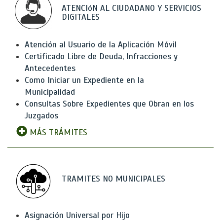
ATENCIóN AL CIUDADANO Y SERVICIOS
DIGITALES
Atención al Usuario de la Aplicación Móvil
Certificado Libre de Deuda, Infracciones y
Antecedentes
Como Iniciar un Expediente en la
Municipalidad
Consultas Sobre Expedientes que Obran en los
Juzgados
MÁS TRÁMITES
TRAMITES NO MUNICIPALES
Asignación Universal por Hijo