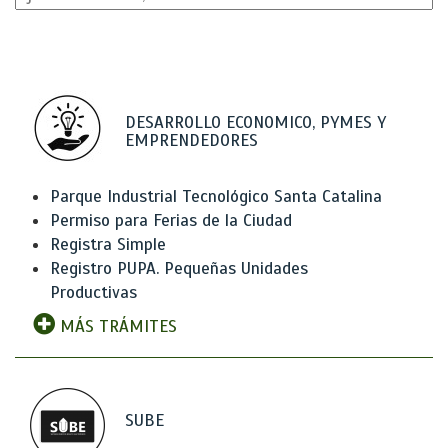
DESARROLLO ECONOMICO, PYMES Y
EMPRENDEDORES
Parque Industrial Tecnológico Santa Catalina
Permiso para Ferias de la Ciudad
Registra Simple
Registro PUPA. Pequeñas Unidades
Productivas
MÁS TRÁMITES
SUBE