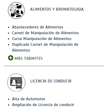
ALIMENTOS Y BROMATOLOGíA
Abastecedores de Alimentos
Carnet de Manipulación de Alimentos
Curso Manipulación de Alimentos
Duplicado Carnet de Manipulación de
Alimentos
MÁS TRÁMITES
LICENCIA DE CONDUCIR
Alta de Automotor
Ampliación de Licencia de conducir