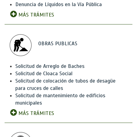
Denuncia de Líquidos en la Vía Pública
MÁS TRÁMITES
OBRAS PUBLICAS
Solicitud de Arreglo de Baches
Solicitud de Cloaca Social
Solicitud de colocación de tubos de desagüe
para cruces de calles
Solicitud de mantenimiento de edificios
municipales
MÁS TRÁMITES