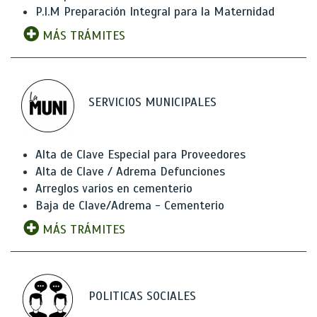
P.I.M Preparación Integral para la Maternidad
MÁS TRÁMITES
SERVICIOS MUNICIPALES
Alta de Clave Especial para Proveedores
Alta de Clave / Adrema Defunciones
Arreglos varios en cementerio
Baja de Clave/Adrema - Cementerio
MÁS TRÁMITES
POLITICAS SOCIALES