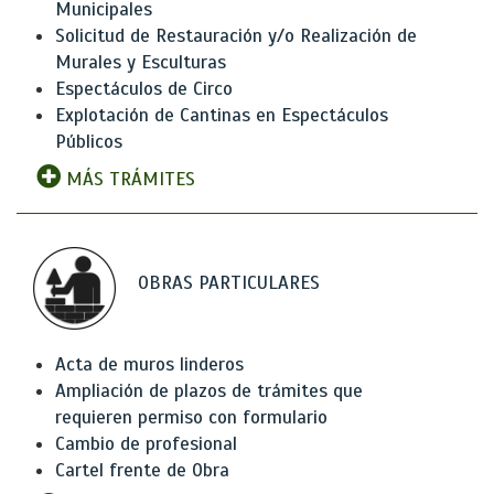
Municipales
Solicitud de Restauración y/o Realización de
Murales y Esculturas
Espectáculos de Circo
Explotación de Cantinas en Espectáculos
Públicos
MÁS TRÁMITES
OBRAS PARTICULARES
Acta de muros linderos
Ampliación de plazos de trámites que
requieren permiso con formulario
Cambio de profesional
Cartel frente de Obra