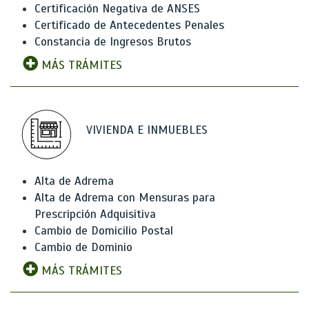
Certificación Negativa de ANSES
Certificado de Antecedentes Penales
Constancia de Ingresos Brutos
MÁS TRÁMITES
VIVIENDA E INMUEBLES
Alta de Adrema
Alta de Adrema con Mensuras para
Prescripción Adquisitiva
Cambio de Domicilio Postal
Cambio de Dominio
MÁS TRÁMITES