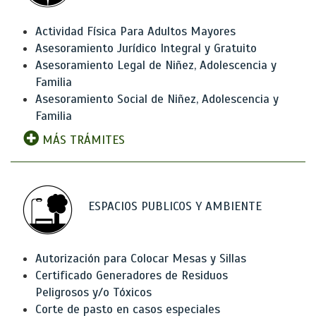
Actividad Física Para Adultos Mayores
Asesoramiento Jurídico Integral y Gratuito
Asesoramiento Legal de Niñez, Adolescencia y
Familia
Asesoramiento Social de Niñez, Adolescencia y
Familia
MÁS TRÁMITES
ESPACIOS PUBLICOS Y AMBIENTE
Autorización para Colocar Mesas y Sillas
Certificado Generadores de Residuos
Peligrosos y/o Tóxicos
Corte de pasto en casos especiales