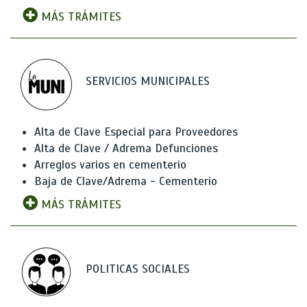
MÁS TRÁMITES
SERVICIOS MUNICIPALES
Alta de Clave Especial para Proveedores
Alta de Clave / Adrema Defunciones
Arreglos varios en cementerio
Baja de Clave/Adrema - Cementerio
MÁS TRÁMITES
POLITICAS SOCIALES