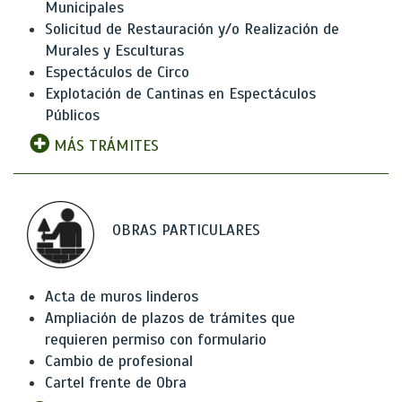
Municipales
Solicitud de Restauración y/o Realización de
Murales y Esculturas
Espectáculos de Circo
Explotación de Cantinas en Espectáculos
Públicos
MÁS TRÁMITES
OBRAS PARTICULARES
Acta de muros linderos
Ampliación de plazos de trámites que
requieren permiso con formulario
Cambio de profesional
Cartel frente de Obra