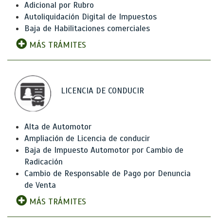
Adicional por Rubro
Autoliquidación Digital de Impuestos
Baja de Habilitaciones comerciales
MÁS TRÁMITES
LICENCIA DE CONDUCIR
Alta de Automotor
Ampliación de Licencia de conducir
Baja de Impuesto Automotor por Cambio de
Radicación
Cambio de Responsable de Pago por Denuncia
de Venta
MÁS TRÁMITES