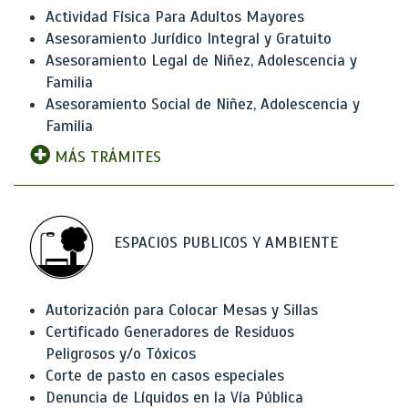
Actividad Física Para Adultos Mayores
Asesoramiento Jurídico Integral y Gratuito
Asesoramiento Legal de Niñez, Adolescencia y
Familia
Asesoramiento Social de Niñez, Adolescencia y
Familia
MÁS TRÁMITES
ESPACIOS PUBLICOS Y AMBIENTE
Autorización para Colocar Mesas y Sillas
Certificado Generadores de Residuos
Peligrosos y/o Tóxicos
Corte de pasto en casos especiales
Denuncia de Líquidos en la Vía Pública