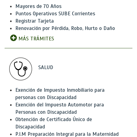
Mayores de 70 Años
Puntos Operativos SUBE Corrientes
Registrar Tarjeta
Renovación por Pérdida, Robo, Hurto o Daño
MÁS TRÁMITES
SALUD
Exención de Impuesto Inmobiliario para
personas con Discapacidad
Exención del Impuesto Automotor para
Personas con Discapacidad
Obtención de Certificado Único de
Discapacidad
P.I.M Preparación Integral para la Maternidad