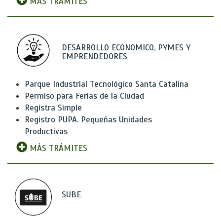
MÁS TRÁMITES
DESARROLLO ECONOMICO, PYMES Y
EMPRENDEDORES
Parque Industrial Tecnológico Santa Catalina
Permiso para Ferias de la Ciudad
Registra Simple
Registro PUPA. Pequeñas Unidades
Productivas
MÁS TRÁMITES
SUBE