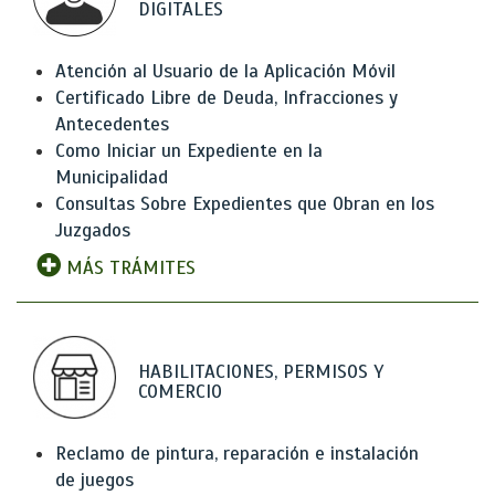
DIGITALES
Atención al Usuario de la Aplicación Móvil
Certificado Libre de Deuda, Infracciones y
Antecedentes
Como Iniciar un Expediente en la
Municipalidad
Consultas Sobre Expedientes que Obran en los
Juzgados
MÁS TRÁMITES
HABILITACIONES, PERMISOS Y
COMERCIO
Reclamo de pintura, reparación e instalación
de juegos