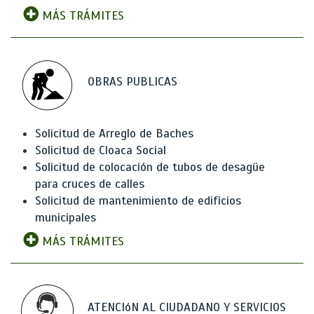
MÁS TRÁMITES
OBRAS PUBLICAS
Solicitud de Arreglo de Baches
Solicitud de Cloaca Social
Solicitud de colocación de tubos de desagüe
para cruces de calles
Solicitud de mantenimiento de edificios
municipales
MÁS TRÁMITES
ATENCIóN AL CIUDADANO Y SERVICIOS