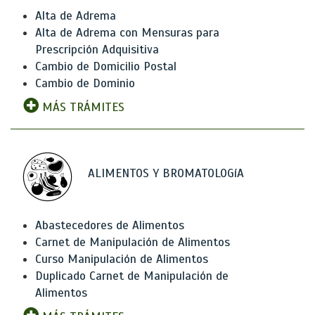
Alta de Adrema
Alta de Adrema con Mensuras para
Prescripción Adquisitiva
Cambio de Domicilio Postal
Cambio de Dominio
MÁS TRÁMITES
ALIMENTOS Y BROMATOLOGíA
Abastecedores de Alimentos
Carnet de Manipulación de Alimentos
Curso Manipulación de Alimentos
Duplicado Carnet de Manipulación de
Alimentos