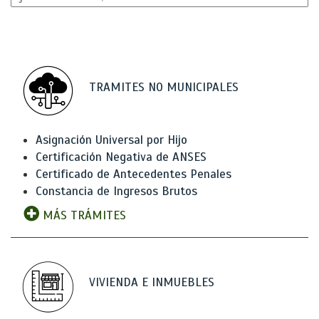
TRAMITES NO MUNICIPALES
Asignación Universal por Hijo
Certificación Negativa de ANSES
Certificado de Antecedentes Penales
Constancia de Ingresos Brutos
MÁS TRÁMITES
VIVIENDA E INMUEBLES