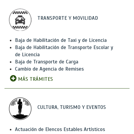
TRANSPORTE Y MOVILIDAD
Baja de Habilitación de Taxi y de Licencia
Baja de Habilitación de Transporte Escolar y
de Licencia
Baja de Transporte de Carga
Cambio de Agencia de Remises
MÁS TRÁMITES
CULTURA, TURISMO Y EVENTOS
Actuación de Elencos Estables Artísticos