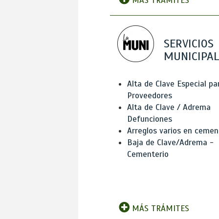
MÁS TRÁMITES
SERVICIOS
MUNICIPAL
Alta de Clave Especial pa
Proveedores
Alta de Clave / Adrema
Defunciones
Arreglos varios en cemen
Baja de Clave/Adrema -
Cementerio
MÁS TRÁMITES