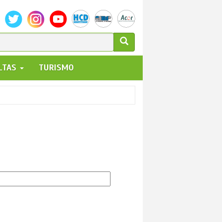
ULARIO
ALTAS
TURISMO
UEDA