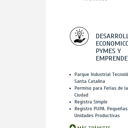
DESARROL
ECONOMICO
PYMES Y
EMPRENDE
Parque Industrial Tecnol
Santa Catalina
Permiso para Ferias de la
Ciudad
Registra Simple
Registro PUPA. Pequeñas
Unidades Productivas