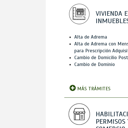
VIVIENDA E
INMUEBLE
Alta de Adrema
Alta de Adrema con Men
para Prescripción Adquisi
Cambio de Domicilio Post
Cambio de Dominio
MÁS TRÁMITES
HABILITAC
PERMISOS 