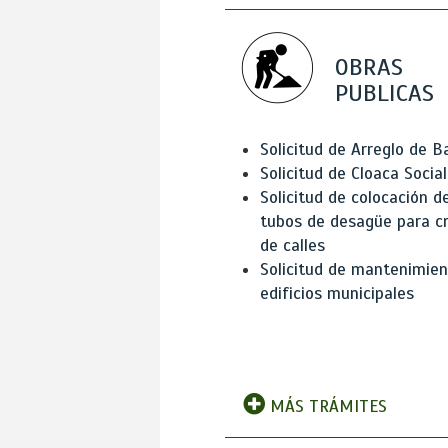
OBRAS
PUBLICAS
Solicitud de Arreglo de 
Solicitud de Cloaca Social
Solicitud de colocación d
tubos de desagüe para c
de calles
Solicitud de mantenimien
edificios municipales
MÁS TRÁMITES