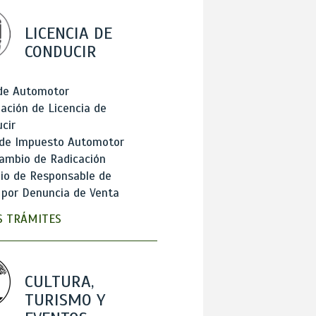
LICENCIA DE
CONDUCIR
 de Automotor
ación de Licencia de
cir
 de Impuesto Automotor
ambio de Radicación
io de Responsable de
 por Denuncia de Venta
 TRÁMITES
CULTURA,
TURISMO Y