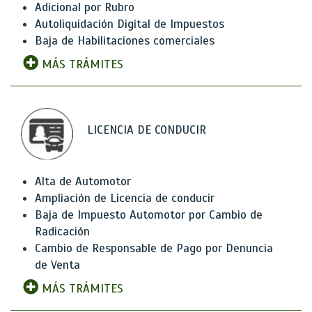
Adicional por Rubro
Autoliquidación Digital de Impuestos
Baja de Habilitaciones comerciales
MÁS TRÁMITES
LICENCIA DE CONDUCIR
Alta de Automotor
Ampliación de Licencia de conducir
Baja de Impuesto Automotor por Cambio de
Radicación
Cambio de Responsable de Pago por Denuncia
de Venta
MÁS TRÁMITES