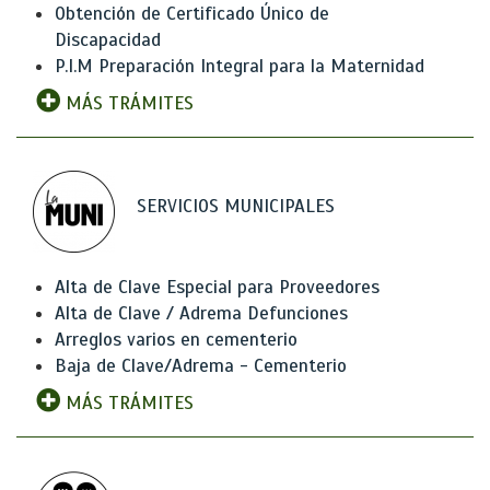
Obtención de Certificado Único de
Discapacidad
P.I.M Preparación Integral para la Maternidad
MÁS TRÁMITES
SERVICIOS MUNICIPALES
Alta de Clave Especial para Proveedores
Alta de Clave / Adrema Defunciones
Arreglos varios en cementerio
Baja de Clave/Adrema - Cementerio
MÁS TRÁMITES