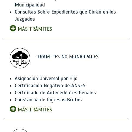
Municipalidad
Consultas Sobre Expedientes que Obran en los
Juzgados
MÁS TRÁMITES
TRAMITES NO MUNICIPALES
Asignación Universal por Hijo
Certificación Negativa de ANSES
Certificado de Antecedentes Penales
Constancia de Ingresos Brutos
MÁS TRÁMITES