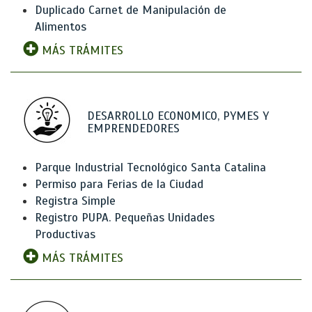
Duplicado Carnet de Manipulación de
Alimentos
MÁS TRÁMITES
DESARROLLO ECONOMICO, PYMES Y
EMPRENDEDORES
Parque Industrial Tecnológico Santa Catalina
Permiso para Ferias de la Ciudad
Registra Simple
Registro PUPA. Pequeñas Unidades
Productivas
MÁS TRÁMITES