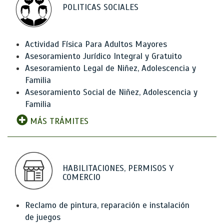
POLITICAS SOCIALES
Actividad Física Para Adultos Mayores
Asesoramiento Jurídico Integral y Gratuito
Asesoramiento Legal de Niñez, Adolescencia y
Familia
Asesoramiento Social de Niñez, Adolescencia y
Familia
MÁS TRÁMITES
HABILITACIONES, PERMISOS Y
COMERCIO
Reclamo de pintura, reparación e instalación
de juegos