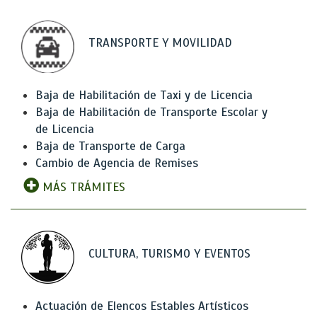
TRANSPORTE Y MOVILIDAD
Baja de Habilitación de Taxi y de Licencia
Baja de Habilitación de Transporte Escolar y
de Licencia
Baja de Transporte de Carga
Cambio de Agencia de Remises
MÁS TRÁMITES
CULTURA, TURISMO Y EVENTOS
Actuación de Elencos Estables Artísticos