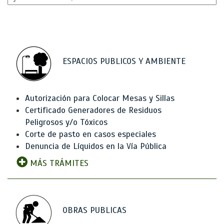
ESPACIOS PUBLICOS Y AMBIENTE
Autorización para Colocar Mesas y Sillas
Certificado Generadores de Residuos
Peligrosos y/o Tóxicos
Corte de pasto en casos especiales
Denuncia de Líquidos en la Vía Pública
MÁS TRÁMITES
OBRAS PUBLICAS