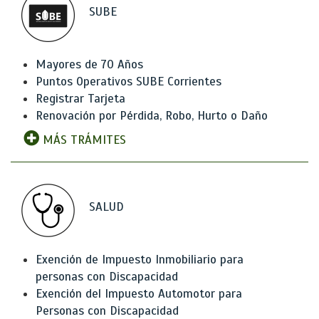
SUBE
Mayores de 70 Años
Puntos Operativos SUBE Corrientes
Registrar Tarjeta
Renovación por Pérdida, Robo, Hurto o Daño
MÁS TRÁMITES
SALUD
Exención de Impuesto Inmobiliario para
personas con Discapacidad
Exención del Impuesto Automotor para
Personas con Discapacidad