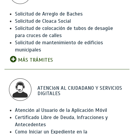
Solicitud de Arreglo de Baches
Solicitud de Cloaca Social
Solicitud de colocación de tubos de desagüe
para cruces de calles
Solicitud de mantenimiento de edificios
municipales
MÁS TRÁMITES
ATENCIóN AL CIUDADANO Y SERVICIOS
DIGITALES
Atención al Usuario de la Aplicación Móvil
Certificado Libre de Deuda, Infracciones y
Antecedentes
Como Iniciar un Expediente en la