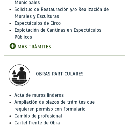
Municipales
Solicitud de Restauración y/o Realización de
Murales y Esculturas
Espectáculos de Circo
Explotación de Cantinas en Espectáculos
Públicos
MÁS TRÁMITES
OBRAS PARTICULARES
Acta de muros linderos
Ampliación de plazos de trámites que
requieren permiso con formulario
Cambio de profesional
Cartel frente de Obra