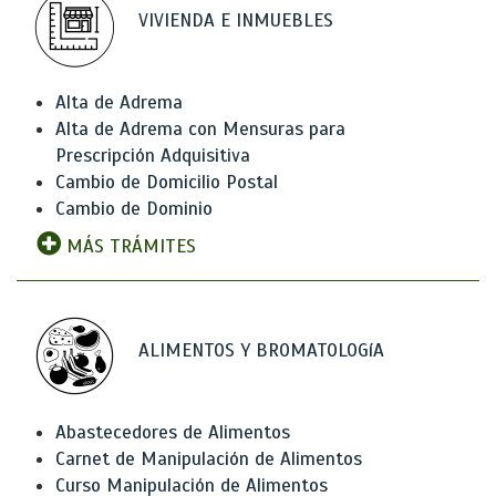
VIVIENDA E INMUEBLES
Alta de Adrema
Alta de Adrema con Mensuras para
Prescripción Adquisitiva
Cambio de Domicilio Postal
Cambio de Dominio
MÁS TRÁMITES
ALIMENTOS Y BROMATOLOGíA
Abastecedores de Alimentos
Carnet de Manipulación de Alimentos
Curso Manipulación de Alimentos