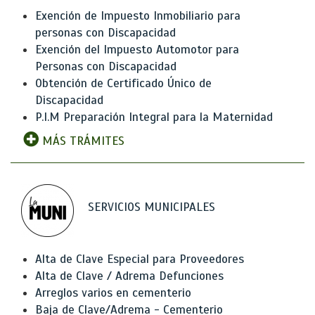
Exención de Impuesto Inmobiliario para
personas con Discapacidad
Exención del Impuesto Automotor para
Personas con Discapacidad
Obtención de Certificado Único de
Discapacidad
P.I.M Preparación Integral para la Maternidad
MÁS TRÁMITES
SERVICIOS MUNICIPALES
Alta de Clave Especial para Proveedores
Alta de Clave / Adrema Defunciones
Arreglos varios en cementerio
Baja de Clave/Adrema - Cementerio