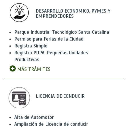
DESARROLLO ECONOMICO, PYMES Y
EMPRENDEDORES
Parque Industrial Tecnológico Santa Catalina
Permiso para Ferias de la Ciudad
Registra Simple
Registro PUPA. Pequeñas Unidades
Productivas
MÁS TRÁMITES
LICENCIA DE CONDUCIR
Alta de Automotor
Ampliación de Licencia de conducir