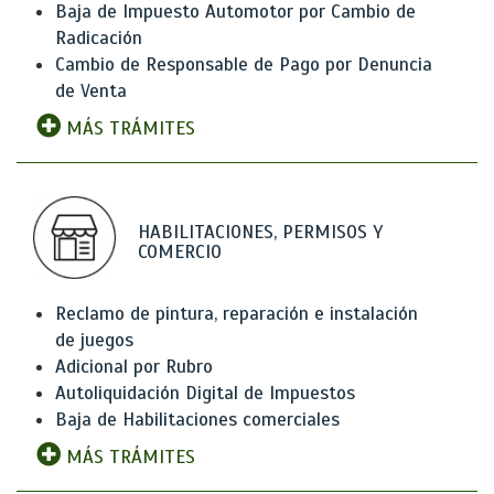
Baja de Impuesto Automotor por Cambio de
Radicación
Cambio de Responsable de Pago por Denuncia
de Venta
MÁS TRÁMITES
HABILITACIONES, PERMISOS Y
COMERCIO
Reclamo de pintura, reparación e instalación
de juegos
Adicional por Rubro
Autoliquidación Digital de Impuestos
Baja de Habilitaciones comerciales
MÁS TRÁMITES