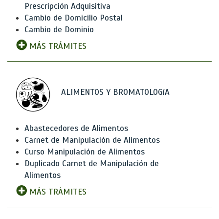
Prescripción Adquisitiva
Cambio de Domicilio Postal
Cambio de Dominio
MÁS TRÁMITES
ALIMENTOS Y BROMATOLOGíA
Abastecedores de Alimentos
Carnet de Manipulación de Alimentos
Curso Manipulación de Alimentos
Duplicado Carnet de Manipulación de
Alimentos
MÁS TRÁMITES