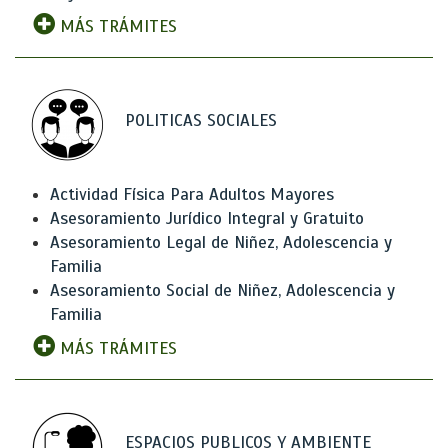
MÁS TRÁMITES
POLITICAS SOCIALES
Actividad Física Para Adultos Mayores
Asesoramiento Jurídico Integral y Gratuito
Asesoramiento Legal de Niñez, Adolescencia y
Familia
Asesoramiento Social de Niñez, Adolescencia y
Familia
MÁS TRÁMITES
ESPACIOS PUBLICOS Y AMBIENTE