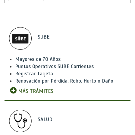
SUBE
Mayores de 70 Años
Puntos Operativos SUBE Corrientes
Registrar Tarjeta
Renovación por Pérdida, Robo, Hurto o Daño
MÁS TRÁMITES
SALUD