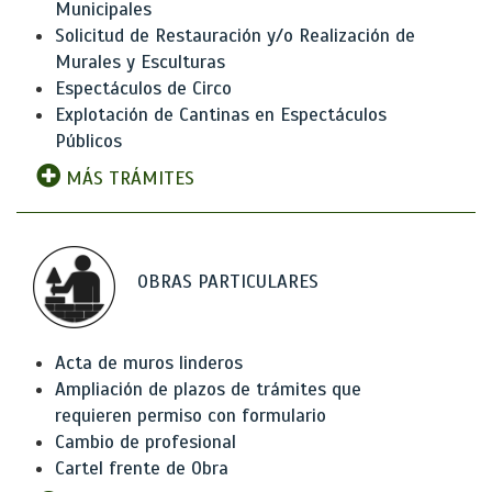
Municipales
Solicitud de Restauración y/o Realización de
Murales y Esculturas
Espectáculos de Circo
Explotación de Cantinas en Espectáculos
Públicos
MÁS TRÁMITES
OBRAS PARTICULARES
Acta de muros linderos
Ampliación de plazos de trámites que
requieren permiso con formulario
Cambio de profesional
Cartel frente de Obra