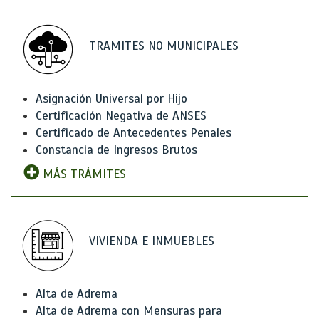
TRAMITES NO MUNICIPALES
Asignación Universal por Hijo
Certificación Negativa de ANSES
Certificado de Antecedentes Penales
Constancia de Ingresos Brutos
MÁS TRÁMITES
VIVIENDA E INMUEBLES
Alta de Adrema
Alta de Adrema con Mensuras para