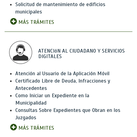
Solicitud de mantenimiento de edificios
municipales
MÁS TRÁMITES
ATENCIóN AL CIUDADANO Y SERVICIOS
DIGITALES
Atención al Usuario de la Aplicación Móvil
Certificado Libre de Deuda, Infracciones y
Antecedentes
Como Iniciar un Expediente en la
Municipalidad
Consultas Sobre Expedientes que Obran en los
Juzgados
MÁS TRÁMITES