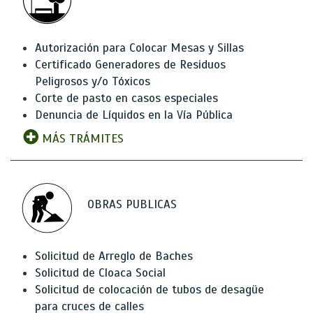
Autorización para Colocar Mesas y Sillas
Certificado Generadores de Residuos
Peligrosos y/o Tóxicos
Corte de pasto en casos especiales
Denuncia de Líquidos en la Vía Pública
MÁS TRÁMITES
OBRAS PUBLICAS
Solicitud de Arreglo de Baches
Solicitud de Cloaca Social
Solicitud de colocación de tubos de desagüe
para cruces de calles