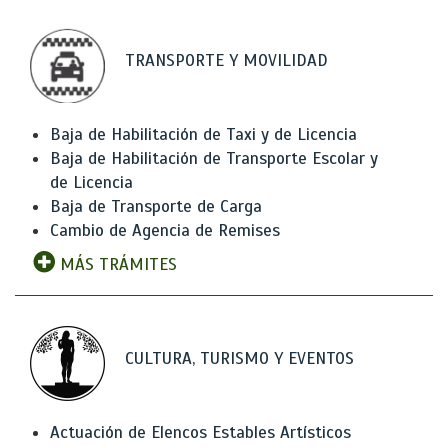
TRANSPORTE Y MOVILIDAD
Baja de Habilitación de Taxi y de Licencia
Baja de Habilitación de Transporte Escolar y
de Licencia
Baja de Transporte de Carga
Cambio de Agencia de Remises
MÁS TRÁMITES
CULTURA, TURISMO Y EVENTOS
Actuación de Elencos Estables Artísticos