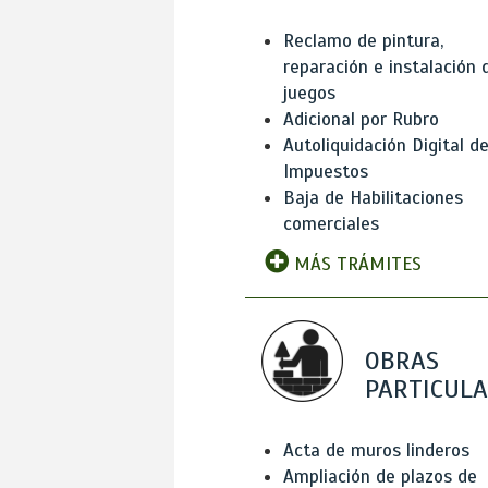
Reclamo de pintura,
reparación e instalación 
juegos
Adicional por Rubro
Autoliquidación Digital d
Impuestos
Baja de Habilitaciones
comerciales
MÁS TRÁMITES
OBRAS
PARTICUL
Acta de muros linderos
Ampliación de plazos de