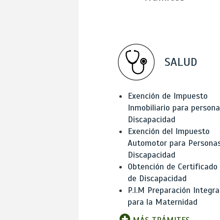
SALUD
Exención de Impuesto
Inmobiliario para person
Discapacidad
Exención del Impuesto
Automotor para Persona
Discapacidad
Obtención de Certificado
de Discapacidad
P.I.M Preparación Integra
para la Maternidad