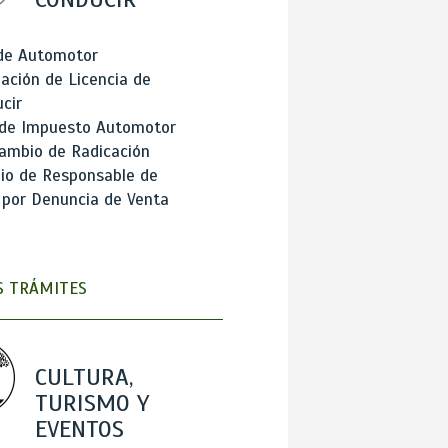
 de Automotor
ación de Licencia de
cir
 de Impuesto Automotor
ambio de Radicación
io de Responsable de
 por Denuncia de Venta
 TRÁMITES
CULTURA,
TURISMO Y
EVENTOS