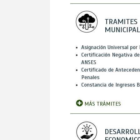
TRAMITES
MUNICIPAL
Asignación Universal por 
Certificación Negativa de
ANSES
Certificado de Antecede
Penales
Constancia de Ingresos B
MÁS TRÁMITES
DESARROL
ECONOMICO