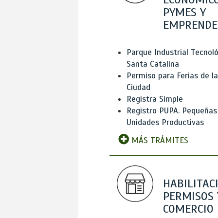
PYMES Y
EMPRENDE
Parque Industrial Tecnol
Santa Catalina
Permiso para Ferias de la
Ciudad
Registra Simple
Registro PUPA. Pequeñas
Unidades Productivas
MÁS TRÁMITES
HABILITAC
PERMISOS 
COMERCIO