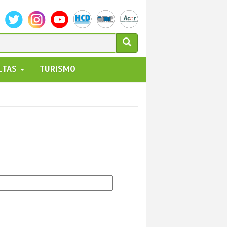
ULARIO
ALTAS
TURISMO
UEDA