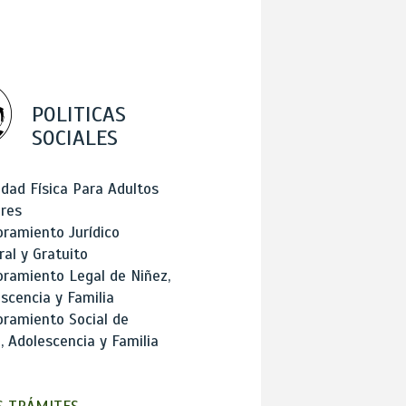
POLITICAS
SOCIALES
idad Física Para Adultos
res
ramiento Jurídico
ral y Gratuito
ramiento Legal de Niñez,
scencia y Familia
ramiento Social de
, Adolescencia y Familia