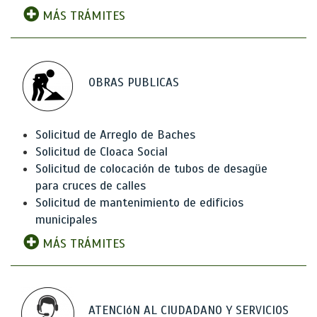
MÁS TRÁMITES
OBRAS PUBLICAS
Solicitud de Arreglo de Baches
Solicitud de Cloaca Social
Solicitud de colocación de tubos de desagüe
para cruces de calles
Solicitud de mantenimiento de edificios
municipales
MÁS TRÁMITES
ATENCIóN AL CIUDADANO Y SERVICIOS