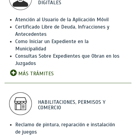
DIGITALES
Atención al Usuario de la Aplicación Móvil
Certificado Libre de Deuda, Infracciones y
Antecedentes
Como Iniciar un Expediente en la
Municipalidad
Consultas Sobre Expedientes que Obran en los
Juzgados
MÁS TRÁMITES
HABILITACIONES, PERMISOS Y
COMERCIO
Reclamo de pintura, reparación e instalación
de juegos