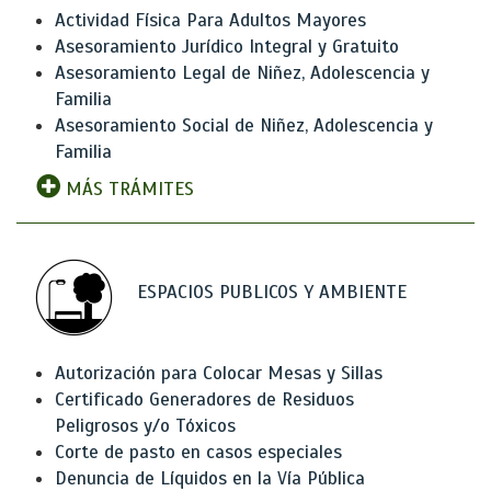
Actividad Física Para Adultos Mayores
Asesoramiento Jurídico Integral y Gratuito
Asesoramiento Legal de Niñez, Adolescencia y
Familia
Asesoramiento Social de Niñez, Adolescencia y
Familia
MÁS TRÁMITES
ESPACIOS PUBLICOS Y AMBIENTE
Autorización para Colocar Mesas y Sillas
Certificado Generadores de Residuos
Peligrosos y/o Tóxicos
Corte de pasto en casos especiales
Denuncia de Líquidos en la Vía Pública