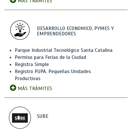
MÁS TRÁMITES
DESARROLLO ECONOMICO, PYMES Y
EMPRENDEDORES
Parque Industrial Tecnológico Santa Catalina
Permiso para Ferias de la Ciudad
Registra Simple
Registro PUPA. Pequeñas Unidades
Productivas
MÁS TRÁMITES
SUBE