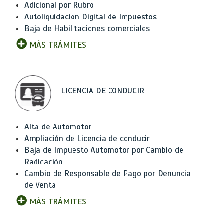
Adicional por Rubro
Autoliquidación Digital de Impuestos
Baja de Habilitaciones comerciales
MÁS TRÁMITES
LICENCIA DE CONDUCIR
Alta de Automotor
Ampliación de Licencia de conducir
Baja de Impuesto Automotor por Cambio de
Radicación
Cambio de Responsable de Pago por Denuncia
de Venta
MÁS TRÁMITES