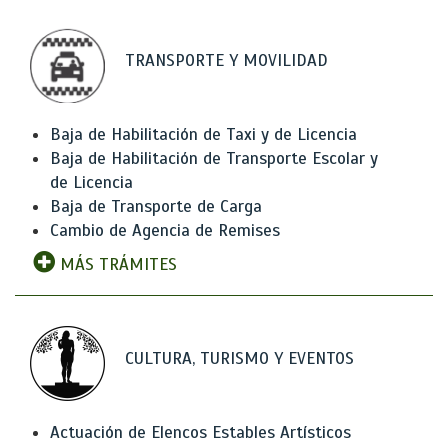
TRANSPORTE Y MOVILIDAD
Baja de Habilitación de Taxi y de Licencia
Baja de Habilitación de Transporte Escolar y
de Licencia
Baja de Transporte de Carga
Cambio de Agencia de Remises
MÁS TRÁMITES
CULTURA, TURISMO Y EVENTOS
Actuación de Elencos Estables Artísticos