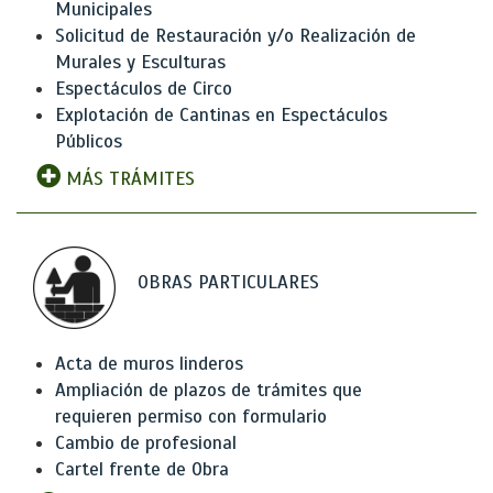
Municipales
Solicitud de Restauración y/o Realización de
Murales y Esculturas
Espectáculos de Circo
Explotación de Cantinas en Espectáculos
Públicos
MÁS TRÁMITES
OBRAS PARTICULARES
Acta de muros linderos
Ampliación de plazos de trámites que
requieren permiso con formulario
Cambio de profesional
Cartel frente de Obra