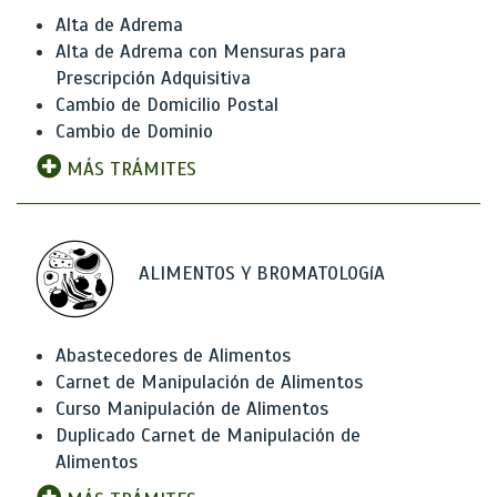
Alta de Adrema
Alta de Adrema con Mensuras para
Prescripción Adquisitiva
Cambio de Domicilio Postal
Cambio de Dominio
MÁS TRÁMITES
ALIMENTOS Y BROMATOLOGíA
Abastecedores de Alimentos
Carnet de Manipulación de Alimentos
Curso Manipulación de Alimentos
Duplicado Carnet de Manipulación de
Alimentos