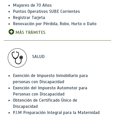
Mayores de 70 Años
Puntos Operativos SUBE Corrientes
Registrar Tarjeta
Renovación por Pérdida, Robo, Hurto o Daño
MÁS TRÁMITES
SALUD
Exención de Impuesto Inmobiliario para
personas con Discapacidad
Exención del Impuesto Automotor para
Personas con Discapacidad
Obtención de Certificado Único de
Discapacidad
P.I.M Preparación Integral para la Maternidad