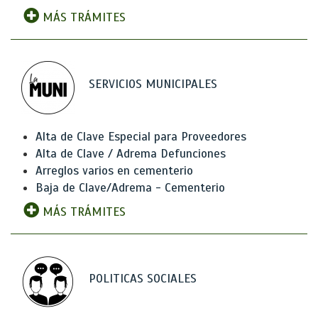
MÁS TRÁMITES
SERVICIOS MUNICIPALES
Alta de Clave Especial para Proveedores
Alta de Clave / Adrema Defunciones
Arreglos varios en cementerio
Baja de Clave/Adrema - Cementerio
MÁS TRÁMITES
POLITICAS SOCIALES