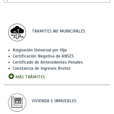
TRAMITES NO MUNICIPALES
Asignación Universal por Hijo
Certificación Negativa de ANSES
Certificado de Antecedentes Penales
Constancia de Ingresos Brutos
MÁS TRÁMITES
VIVIENDA E INMUEBLES