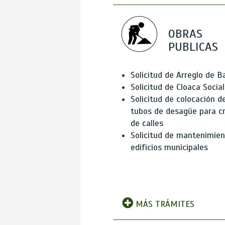
OBRAS
PUBLICAS
Solicitud de Arreglo de 
Solicitud de Cloaca Social
Solicitud de colocación d
tubos de desagüe para c
de calles
Solicitud de mantenimien
edificios municipales
MÁS TRÁMITES