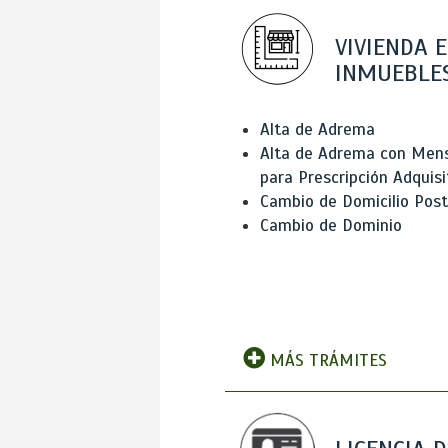
VIVIENDA E
INMUEBLE
Alta de Adrema
Alta de Adrema con Men
para Prescripción Adquisi
Cambio de Domicilio Post
Cambio de Dominio
MÁS TRÁMITES