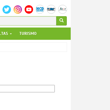
ULARIO
ALTAS
TURISMO
UEDA