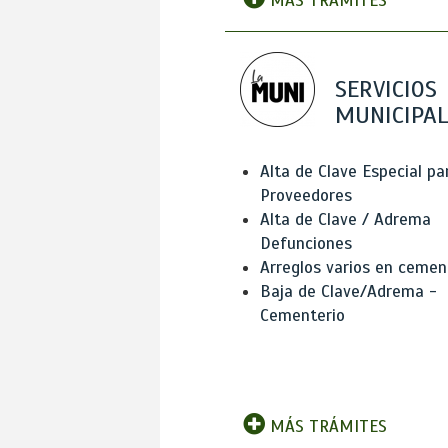
MÁS TRÁMITES
SERVICIOS
MUNICIPAL
Alta de Clave Especial pa
Proveedores
Alta de Clave / Adrema
Defunciones
Arreglos varios en cemen
Baja de Clave/Adrema -
Cementerio
MÁS TRÁMITES