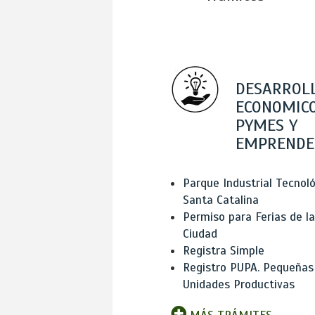
DESARROL
ECONOMICO
PYMES Y
EMPRENDE
Parque Industrial Tecnol
Santa Catalina
Permiso para Ferias de la
Ciudad
Registra Simple
Registro PUPA. Pequeñas
Unidades Productivas