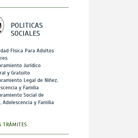
POLITICAS
SOCIALES
idad Física Para Adultos
res
ramiento Jurídico
ral y Gratuito
ramiento Legal de Niñez,
scencia y Familia
ramiento Social de
, Adolescencia y Familia
 TRÁMITES