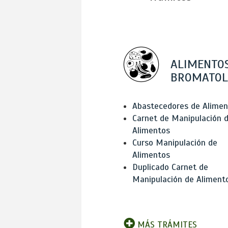
ALIMENTOS
BROMATOL
Abastecedores de Alimen
Carnet de Manipulación 
Alimentos
Curso Manipulación de
Alimentos
Duplicado Carnet de
Manipulación de Aliment
MÁS TRÁMITES