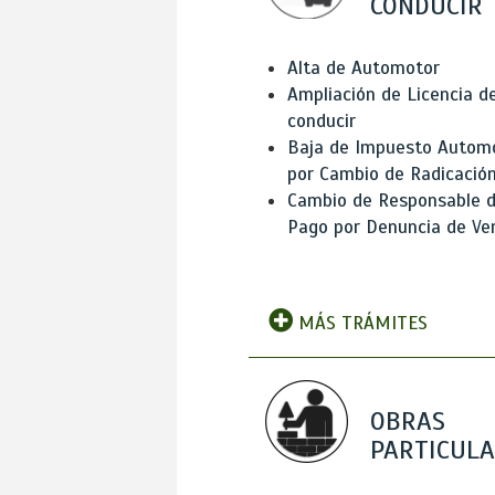
CONDUCIR
Alta de Automotor
Ampliación de Licencia d
conducir
Baja de Impuesto Autom
por Cambio de Radicació
Cambio de Responsable 
Pago por Denuncia de Ve
MÁS TRÁMITES
OBRAS
PARTICUL