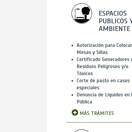
ESPACIOS
PUBLICOS 
AMBIENTE
Autorización para Coloca
Mesas y Sillas
Certificado Generadores 
Residuos Peligrosos y/o
Tóxicos
Corte de pasto en casos
especiales
Denuncia de Líquidos en l
Pública
MÁS TRÁMITES