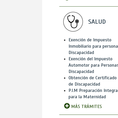
SALUD
Exención de Impuesto
Inmobiliario para person
Discapacidad
Exención del Impuesto
Automotor para Persona
Discapacidad
Obtención de Certificado
de Discapacidad
P.I.M Preparación Integra
para la Maternidad
MÁS TRÁMITES