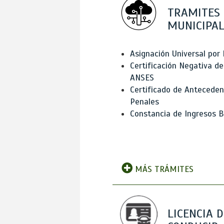
TRAMITES
MUNICIPAL
Asignación Universal por 
Certificación Negativa de
ANSES
Certificado de Antecede
Penales
Constancia de Ingresos B
MÁS TRÁMITES
LICENCIA D