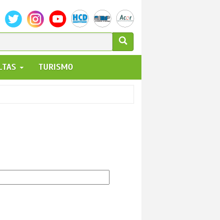
ULARIO
ALTAS
TURISMO
UEDA