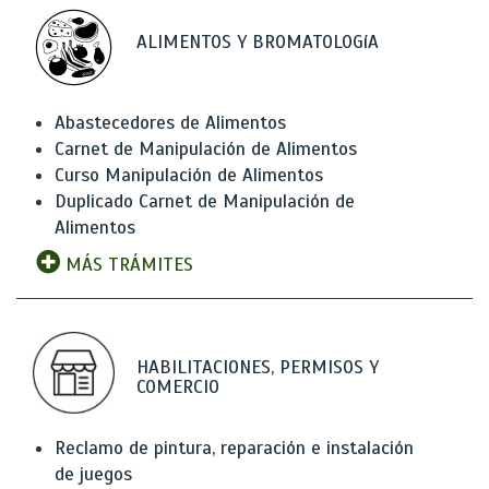
ALIMENTOS Y BROMATOLOGíA
Abastecedores de Alimentos
Carnet de Manipulación de Alimentos
Curso Manipulación de Alimentos
Duplicado Carnet de Manipulación de
Alimentos
MÁS TRÁMITES
HABILITACIONES, PERMISOS Y
COMERCIO
Reclamo de pintura, reparación e instalación
de juegos