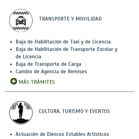
TRANSPORTE Y MOVILIDAD
Baja de Habilitación de Taxi y de Licencia
Baja de Habilitación de Transporte Escolar y
de Licencia
Baja de Transporte de Carga
Cambio de Agencia de Remises
MÁS TRÁMITES
CULTURA, TURISMO Y EVENTOS
Actuación de Elencos Estables Artísticos