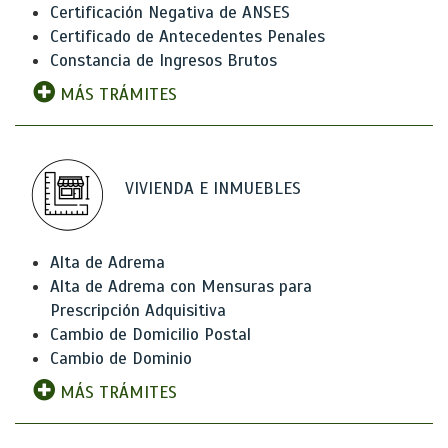
Certificación Negativa de ANSES
Certificado de Antecedentes Penales
Constancia de Ingresos Brutos
MÁS TRÁMITES
VIVIENDA E INMUEBLES
Alta de Adrema
Alta de Adrema con Mensuras para
Prescripción Adquisitiva
Cambio de Domicilio Postal
Cambio de Dominio
MÁS TRÁMITES