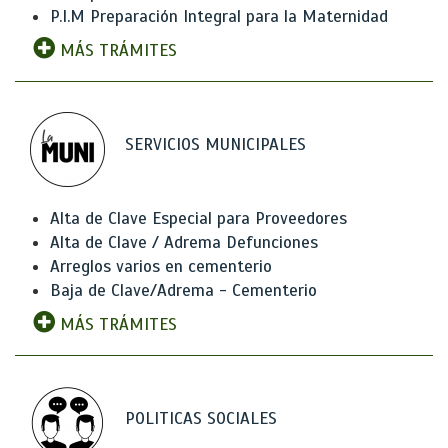
P.I.M Preparación Integral para la Maternidad
MÁS TRÁMITES
SERVICIOS MUNICIPALES
Alta de Clave Especial para Proveedores
Alta de Clave / Adrema Defunciones
Arreglos varios en cementerio
Baja de Clave/Adrema - Cementerio
MÁS TRÁMITES
POLITICAS SOCIALES