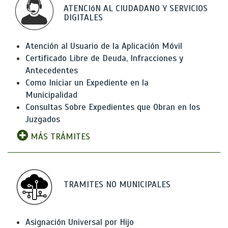
ATENCIóN AL CIUDADANO Y SERVICIOS
DIGITALES
Atención al Usuario de la Aplicación Móvil
Certificado Libre de Deuda, Infracciones y
Antecedentes
Como Iniciar un Expediente en la
Municipalidad
Consultas Sobre Expedientes que Obran en los
Juzgados
MÁS TRÁMITES
TRAMITES NO MUNICIPALES
Asignación Universal por Hijo