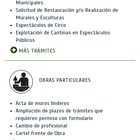
Municipales
Solicitud de Restauración y/o Realización de
Murales y Esculturas
Espectáculos de Circo
Explotación de Cantinas en Espectáculos
Públicos
MÁS TRÁMITES
OBRAS PARTICULARES
Acta de muros linderos
Ampliación de plazos de trámites que
requieren permiso con formulario
Cambio de profesional
Cartel frente de Obra