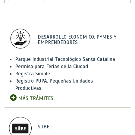
DESARROLLO ECONOMICO, PYMES Y
EMPRENDEDORES
Parque Industrial Tecnológico Santa Catalina
Permiso para Ferias de la Ciudad
Registra Simple
Registro PUPA. Pequeñas Unidades
Productivas
MÁS TRÁMITES
SUBE