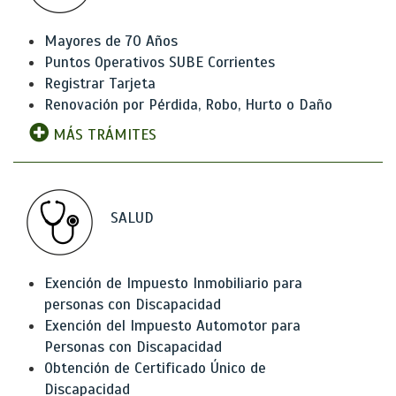
Mayores de 70 Años
Puntos Operativos SUBE Corrientes
Registrar Tarjeta
Renovación por Pérdida, Robo, Hurto o Daño
MÁS TRÁMITES
SALUD
Exención de Impuesto Inmobiliario para
personas con Discapacidad
Exención del Impuesto Automotor para
Personas con Discapacidad
Obtención de Certificado Único de
Discapacidad