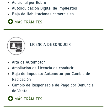
Adicional por Rubro
Autoliquidación Digital de Impuestos
Baja de Habilitaciones comerciales
MÁS TRÁMITES
LICENCIA DE CONDUCIR
Alta de Automotor
Ampliación de Licencia de conducir
Baja de Impuesto Automotor por Cambio de
Radicación
Cambio de Responsable de Pago por Denuncia
de Venta
MÁS TRÁMITES