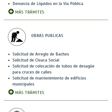
Denuncia de Líquidos en la Vía Pública
MÁS TRÁMITES
OBRAS PUBLICAS
Solicitud de Arreglo de Baches
Solicitud de Cloaca Social
Solicitud de colocación de tubos de desagüe
para cruces de calles
Solicitud de mantenimiento de edificios
municipales
MÁS TRÁMITES