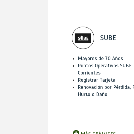
SUBE
Mayores de 70 Años
Puntos Operativos SUBE
Corrientes
Registrar Tarjeta
Renovación por Pérdida, 
Hurto o Daño