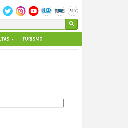
ULARIO
ALTAS
TURISMO
UEDA