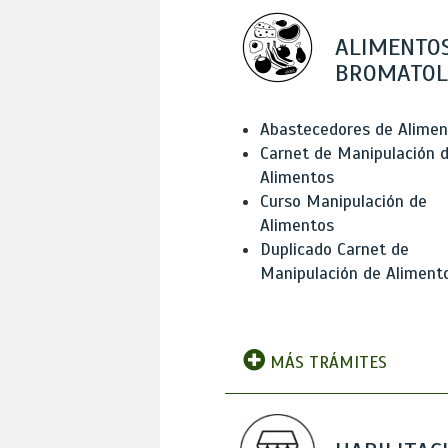
ALIMENTOS
BROMATOL
Abastecedores de Alimen
Carnet de Manipulación 
Alimentos
Curso Manipulación de
Alimentos
Duplicado Carnet de
Manipulación de Aliment
MÁS TRÁMITES