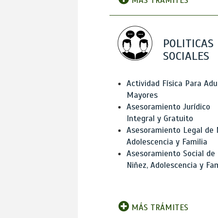
MÁS TRÁMITES
POLITICAS
SOCIALES
Actividad Física Para Adu
Mayores
Asesoramiento Jurídico
Integral y Gratuito
Asesoramiento Legal de 
Adolescencia y Familia
Asesoramiento Social de
Niñez, Adolescencia y Fam
MÁS TRÁMITES