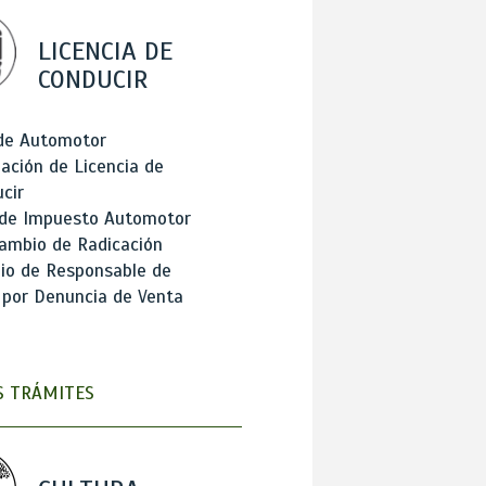
LICENCIA DE
CONDUCIR
 de Automotor
ación de Licencia de
cir
 de Impuesto Automotor
ambio de Radicación
io de Responsable de
 por Denuncia de Venta
 TRÁMITES