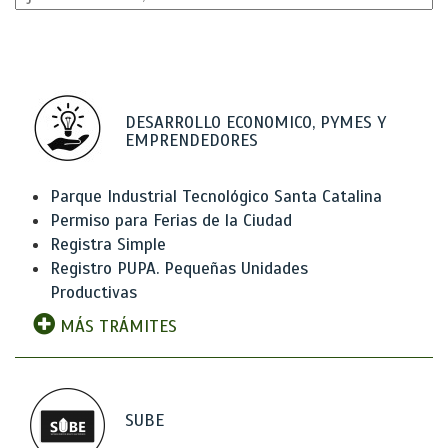
DESARROLLO ECONOMICO, PYMES Y
EMPRENDEDORES
Parque Industrial Tecnológico Santa Catalina
Permiso para Ferias de la Ciudad
Registra Simple
Registro PUPA. Pequeñas Unidades
Productivas
MÁS TRÁMITES
SUBE