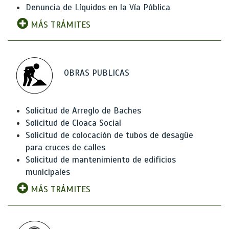
Denuncia de Líquidos en la Vía Pública
MÁS TRÁMITES
OBRAS PUBLICAS
Solicitud de Arreglo de Baches
Solicitud de Cloaca Social
Solicitud de colocación de tubos de desagüe
para cruces de calles
Solicitud de mantenimiento de edificios
municipales
MÁS TRÁMITES