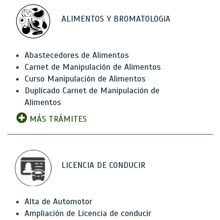
ALIMENTOS Y BROMATOLOGíA
Abastecedores de Alimentos
Carnet de Manipulación de Alimentos
Curso Manipulación de Alimentos
Duplicado Carnet de Manipulación de
Alimentos
MÁS TRÁMITES
LICENCIA DE CONDUCIR
Alta de Automotor
Ampliación de Licencia de conducir