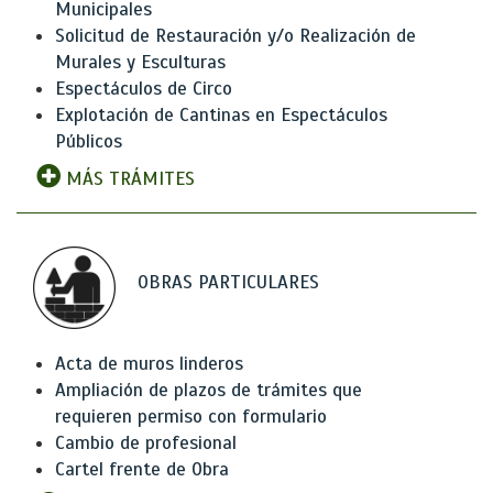
Municipales
Solicitud de Restauración y/o Realización de
Murales y Esculturas
Espectáculos de Circo
Explotación de Cantinas en Espectáculos
Públicos
MÁS TRÁMITES
OBRAS PARTICULARES
Acta de muros linderos
Ampliación de plazos de trámites que
requieren permiso con formulario
Cambio de profesional
Cartel frente de Obra