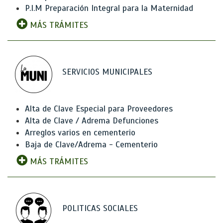
P.I.M Preparación Integral para la Maternidad
MÁS TRÁMITES
SERVICIOS MUNICIPALES
Alta de Clave Especial para Proveedores
Alta de Clave / Adrema Defunciones
Arreglos varios en cementerio
Baja de Clave/Adrema - Cementerio
MÁS TRÁMITES
POLITICAS SOCIALES