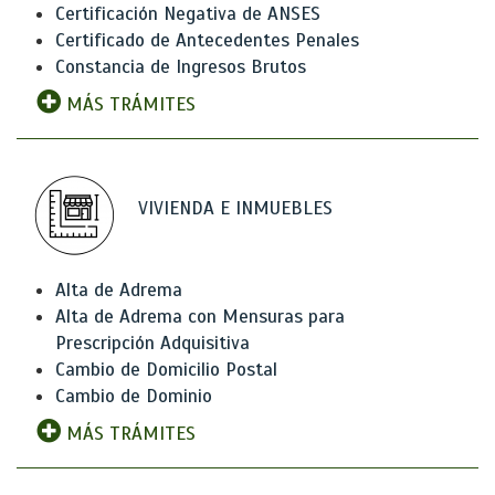
Certificación Negativa de ANSES
Certificado de Antecedentes Penales
Constancia de Ingresos Brutos
MÁS TRÁMITES
VIVIENDA E INMUEBLES
Alta de Adrema
Alta de Adrema con Mensuras para
Prescripción Adquisitiva
Cambio de Domicilio Postal
Cambio de Dominio
MÁS TRÁMITES