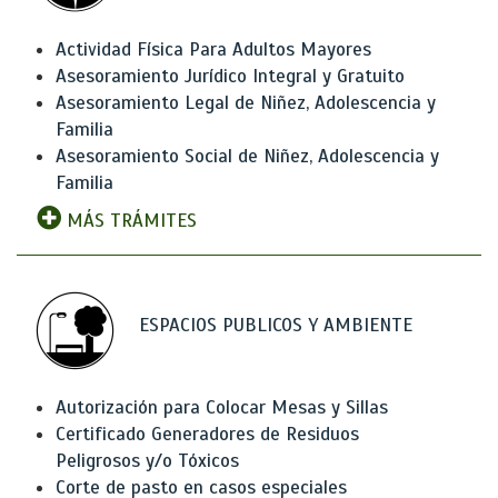
Actividad Física Para Adultos Mayores
Asesoramiento Jurídico Integral y Gratuito
Asesoramiento Legal de Niñez, Adolescencia y
Familia
Asesoramiento Social de Niñez, Adolescencia y
Familia
MÁS TRÁMITES
ESPACIOS PUBLICOS Y AMBIENTE
Autorización para Colocar Mesas y Sillas
Certificado Generadores de Residuos
Peligrosos y/o Tóxicos
Corte de pasto en casos especiales