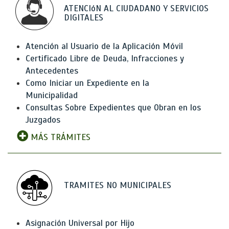
ATENCIóN AL CIUDADANO Y SERVICIOS
DIGITALES
Atención al Usuario de la Aplicación Móvil
Certificado Libre de Deuda, Infracciones y
Antecedentes
Como Iniciar un Expediente en la
Municipalidad
Consultas Sobre Expedientes que Obran en los
Juzgados
MÁS TRÁMITES
TRAMITES NO MUNICIPALES
Asignación Universal por Hijo