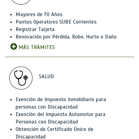
Mayores de 70 Años
Puntos Operativos SUBE Corrientes
Registrar Tarjeta
Renovación por Pérdida, Robo, Hurto o Daño
MÁS TRÁMITES
SALUD
Exención de Impuesto Inmobiliario para
personas con Discapacidad
Exención del Impuesto Automotor para
Personas con Discapacidad
Obtención de Certificado Único de
Discapacidad