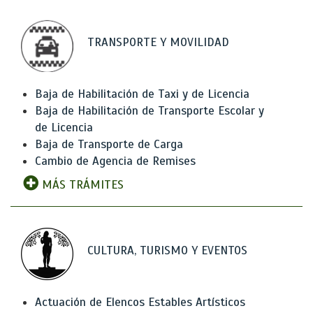
TRANSPORTE Y MOVILIDAD
Baja de Habilitación de Taxi y de Licencia
Baja de Habilitación de Transporte Escolar y
de Licencia
Baja de Transporte de Carga
Cambio de Agencia de Remises
MÁS TRÁMITES
CULTURA, TURISMO Y EVENTOS
Actuación de Elencos Estables Artísticos