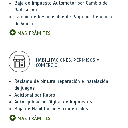
Baja de Impuesto Automotor por Cambio de
Radicación
Cambio de Responsable de Pago por Denuncia
de Venta
MÁS TRÁMITES
HABILITACIONES, PERMISOS Y
COMERCIO
Reclamo de pintura, reparación e instalación
de juegos
Adicional por Rubro
Autoliquidación Digital de Impuestos
Baja de Habilitaciones comerciales
MÁS TRÁMITES