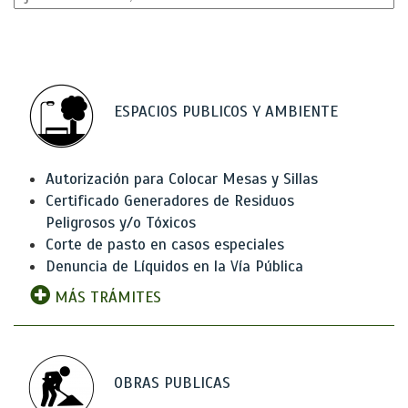
ESPACIOS PUBLICOS Y AMBIENTE
Autorización para Colocar Mesas y Sillas
Certificado Generadores de Residuos
Peligrosos y/o Tóxicos
Corte de pasto en casos especiales
Denuncia de Líquidos en la Vía Pública
MÁS TRÁMITES
OBRAS PUBLICAS