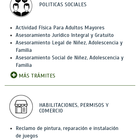
POLITICAS SOCIALES
Actividad Física Para Adultos Mayores
Asesoramiento Jurídico Integral y Gratuito
Asesoramiento Legal de Niñez, Adolescencia y
Familia
Asesoramiento Social de Niñez, Adolescencia y
Familia
MÁS TRÁMITES
HABILITACIONES, PERMISOS Y
COMERCIO
Reclamo de pintura, reparación e instalación
de juegos