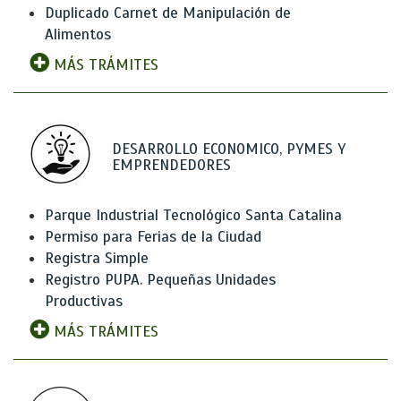
Duplicado Carnet de Manipulación de
Alimentos
MÁS TRÁMITES
DESARROLLO ECONOMICO, PYMES Y
EMPRENDEDORES
Parque Industrial Tecnológico Santa Catalina
Permiso para Ferias de la Ciudad
Registra Simple
Registro PUPA. Pequeñas Unidades
Productivas
MÁS TRÁMITES