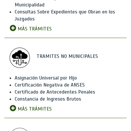
Municipalidad
Consultas Sobre Expedientes que Obran en los
Juzgados
MÁS TRÁMITES
TRAMITES NO MUNICIPALES
Asignación Universal por Hijo
Certificación Negativa de ANSES
Certificado de Antecedentes Penales
Constancia de Ingresos Brutos
MÁS TRÁMITES