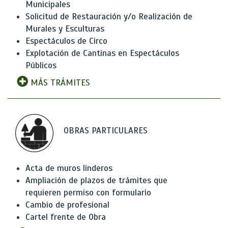
Municipales
Solicitud de Restauración y/o Realización de
Murales y Esculturas
Espectáculos de Circo
Explotación de Cantinas en Espectáculos
Públicos
MÁS TRÁMITES
OBRAS PARTICULARES
Acta de muros linderos
Ampliación de plazos de trámites que
requieren permiso con formulario
Cambio de profesional
Cartel frente de Obra