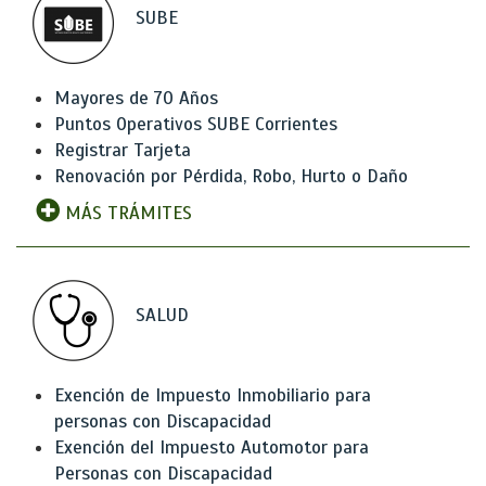
SUBE
Mayores de 70 Años
Puntos Operativos SUBE Corrientes
Registrar Tarjeta
Renovación por Pérdida, Robo, Hurto o Daño
MÁS TRÁMITES
SALUD
Exención de Impuesto Inmobiliario para
personas con Discapacidad
Exención del Impuesto Automotor para
Personas con Discapacidad