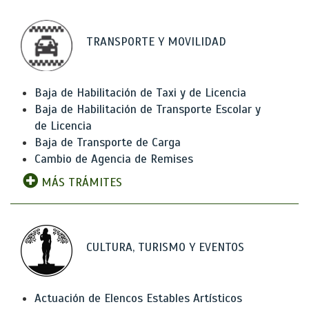
TRANSPORTE Y MOVILIDAD
Baja de Habilitación de Taxi y de Licencia
Baja de Habilitación de Transporte Escolar y
de Licencia
Baja de Transporte de Carga
Cambio de Agencia de Remises
MÁS TRÁMITES
CULTURA, TURISMO Y EVENTOS
Actuación de Elencos Estables Artísticos