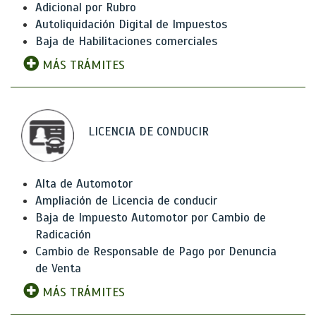
Adicional por Rubro
Autoliquidación Digital de Impuestos
Baja de Habilitaciones comerciales
MÁS TRÁMITES
LICENCIA DE CONDUCIR
Alta de Automotor
Ampliación de Licencia de conducir
Baja de Impuesto Automotor por Cambio de
Radicación
Cambio de Responsable de Pago por Denuncia
de Venta
MÁS TRÁMITES