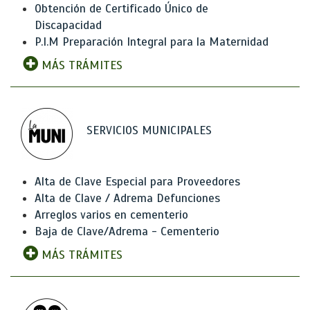
Obtención de Certificado Único de
Discapacidad
P.I.M Preparación Integral para la Maternidad
MÁS TRÁMITES
SERVICIOS MUNICIPALES
Alta de Clave Especial para Proveedores
Alta de Clave / Adrema Defunciones
Arreglos varios en cementerio
Baja de Clave/Adrema - Cementerio
MÁS TRÁMITES