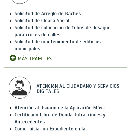
Solicitud de Arreglo de Baches
Solicitud de Cloaca Social
Solicitud de colocación de tubos de desagüe
para cruces de calles
Solicitud de mantenimiento de edificios
municipales
MÁS TRÁMITES
ATENCIóN AL CIUDADANO Y SERVICIOS
DIGITALES
Atención al Usuario de la Aplicación Móvil
Certificado Libre de Deuda, Infracciones y
Antecedentes
Como Iniciar un Expediente en la