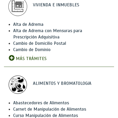
VIVIENDA E INMUEBLES
Alta de Adrema
Alta de Adrema con Mensuras para
Prescripción Adquisitiva
Cambio de Domicilio Postal
Cambio de Dominio
MÁS TRÁMITES
ALIMENTOS Y BROMATOLOGíA
Abastecedores de Alimentos
Carnet de Manipulación de Alimentos
Curso Manipulación de Alimentos