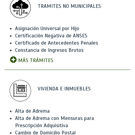
TRAMITES NO MUNICIPALES
Asignación Universal por Hijo
Certificación Negativa de ANSES
Certificado de Antecedentes Penales
Constancia de Ingresos Brutos
MÁS TRÁMITES
VIVIENDA E INMUEBLES
Alta de Adrema
Alta de Adrema con Mensuras para
Prescripción Adquisitiva
Cambio de Domicilio Postal