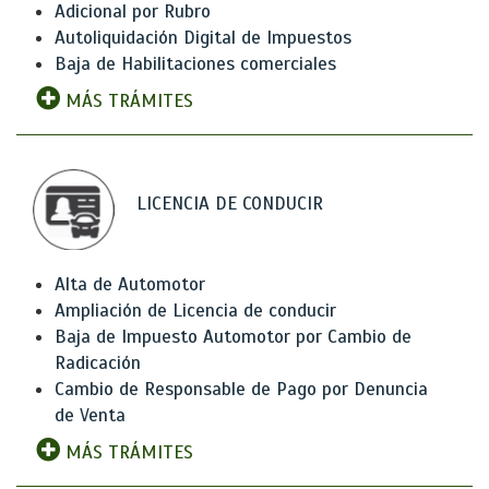
Adicional por Rubro
Autoliquidación Digital de Impuestos
Baja de Habilitaciones comerciales
MÁS TRÁMITES
LICENCIA DE CONDUCIR
Alta de Automotor
Ampliación de Licencia de conducir
Baja de Impuesto Automotor por Cambio de
Radicación
Cambio de Responsable de Pago por Denuncia
de Venta
MÁS TRÁMITES