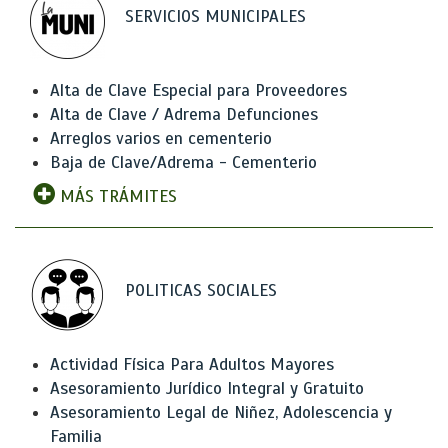
SERVICIOS MUNICIPALES
Alta de Clave Especial para Proveedores
Alta de Clave / Adrema Defunciones
Arreglos varios en cementerio
Baja de Clave/Adrema - Cementerio
MÁS TRÁMITES
POLITICAS SOCIALES
Actividad Física Para Adultos Mayores
Asesoramiento Jurídico Integral y Gratuito
Asesoramiento Legal de Niñez, Adolescencia y
Familia