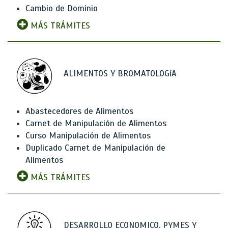
Cambio de Dominio
MÁS TRÁMITES
ALIMENTOS Y BROMATOLOGíA
Abastecedores de Alimentos
Carnet de Manipulación de Alimentos
Curso Manipulación de Alimentos
Duplicado Carnet de Manipulación de
Alimentos
MÁS TRÁMITES
DESARROLLO ECONOMICO, PYMES Y