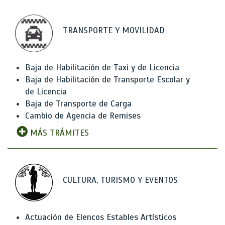
TRANSPORTE Y MOVILIDAD
Baja de Habilitación de Taxi y de Licencia
Baja de Habilitación de Transporte Escolar y
de Licencia
Baja de Transporte de Carga
Cambio de Agencia de Remises
MÁS TRÁMITES
CULTURA, TURISMO Y EVENTOS
Actuación de Elencos Estables Artísticos