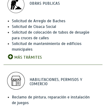
OBRAS PUBLICAS
Solicitud de Arreglo de Baches
Solicitud de Cloaca Social
Solicitud de colocación de tubos de desagüe
para cruces de calles
Solicitud de mantenimiento de edificios
municipales
MÁS TRÁMITES
HABILITACIONES, PERMISOS Y
COMERCIO
Reclamo de pintura, reparación e instalación
de juegos