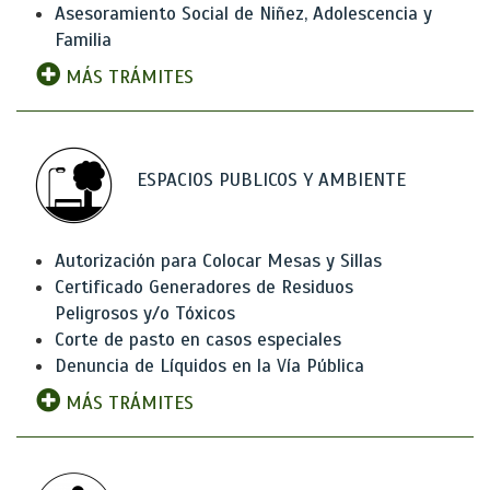
Asesoramiento Social de Niñez, Adolescencia y
Familia
MÁS TRÁMITES
ESPACIOS PUBLICOS Y AMBIENTE
Autorización para Colocar Mesas y Sillas
Certificado Generadores de Residuos
Peligrosos y/o Tóxicos
Corte de pasto en casos especiales
Denuncia de Líquidos en la Vía Pública
MÁS TRÁMITES