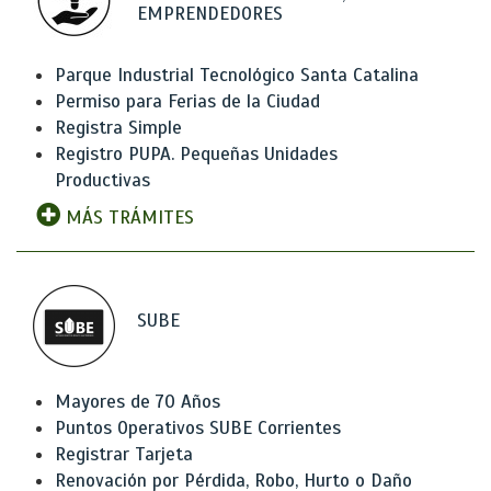
EMPRENDEDORES
Parque Industrial Tecnológico Santa Catalina
Permiso para Ferias de la Ciudad
Registra Simple
Registro PUPA. Pequeñas Unidades
Productivas
MÁS TRÁMITES
SUBE
Mayores de 70 Años
Puntos Operativos SUBE Corrientes
Registrar Tarjeta
Renovación por Pérdida, Robo, Hurto o Daño