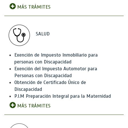
MÁS TRÁMITES
SALUD
Exención de Impuesto Inmobiliario para
personas con Discapacidad
Exención del Impuesto Automotor para
Personas con Discapacidad
Obtención de Certificado Único de
Discapacidad
P.I.M Preparación Integral para la Maternidad
MÁS TRÁMITES