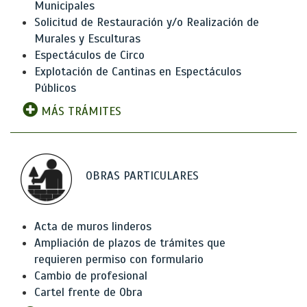
Municipales
Solicitud de Restauración y/o Realización de
Murales y Esculturas
Espectáculos de Circo
Explotación de Cantinas en Espectáculos
Públicos
MÁS TRÁMITES
OBRAS PARTICULARES
Acta de muros linderos
Ampliación de plazos de trámites que
requieren permiso con formulario
Cambio de profesional
Cartel frente de Obra