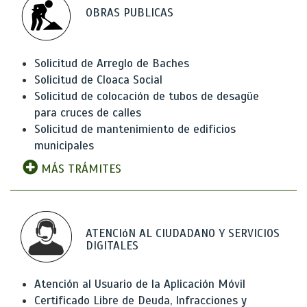
OBRAS PUBLICAS
Solicitud de Arreglo de Baches
Solicitud de Cloaca Social
Solicitud de colocación de tubos de desagüe
para cruces de calles
Solicitud de mantenimiento de edificios
municipales
MÁS TRÁMITES
ATENCIóN AL CIUDADANO Y SERVICIOS
DIGITALES
Atención al Usuario de la Aplicación Móvil
Certificado Libre de Deuda, Infracciones y