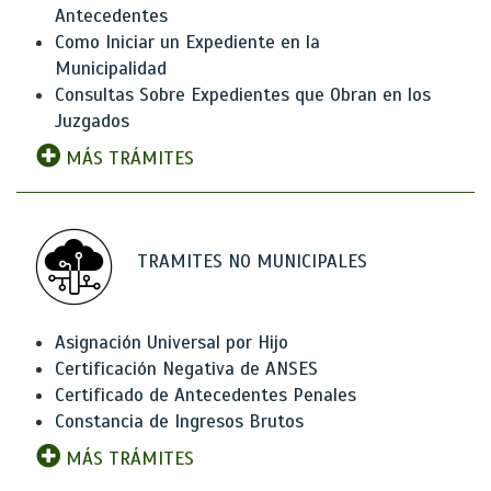
Antecedentes
Como Iniciar un Expediente en la
Municipalidad
Consultas Sobre Expedientes que Obran en los
Juzgados
MÁS TRÁMITES
TRAMITES NO MUNICIPALES
Asignación Universal por Hijo
Certificación Negativa de ANSES
Certificado de Antecedentes Penales
Constancia de Ingresos Brutos
MÁS TRÁMITES