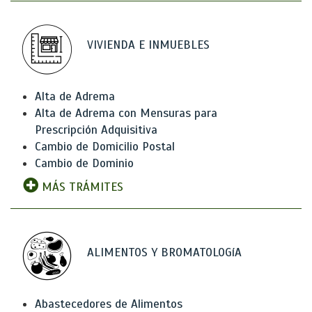
VIVIENDA E INMUEBLES
Alta de Adrema
Alta de Adrema con Mensuras para
Prescripción Adquisitiva
Cambio de Domicilio Postal
Cambio de Dominio
MÁS TRÁMITES
ALIMENTOS Y BROMATOLOGíA
Abastecedores de Alimentos