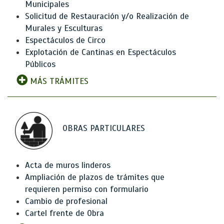
Municipales
Solicitud de Restauración y/o Realización de
Murales y Esculturas
Espectáculos de Circo
Explotación de Cantinas en Espectáculos
Públicos
MÁS TRÁMITES
OBRAS PARTICULARES
Acta de muros linderos
Ampliación de plazos de trámites que
requieren permiso con formulario
Cambio de profesional
Cartel frente de Obra