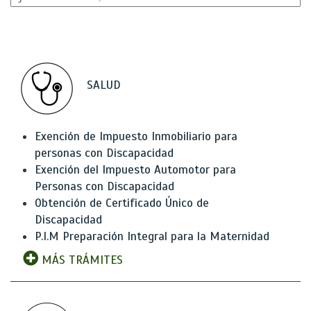
SALUD
Exención de Impuesto Inmobiliario para
personas con Discapacidad
Exención del Impuesto Automotor para
Personas con Discapacidad
Obtención de Certificado Único de
Discapacidad
P.I.M Preparación Integral para la Maternidad
MÁS TRÁMITES