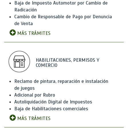
Baja de Impuesto Automotor por Cambio de
Radicación
Cambio de Responsable de Pago por Denuncia
de Venta
MÁS TRÁMITES
HABILITACIONES, PERMISOS Y
COMERCIO
Reclamo de pintura, reparación e instalación
de juegos
Adicional por Rubro
Autoliquidación Digital de Impuestos
Baja de Habilitaciones comerciales
MÁS TRÁMITES