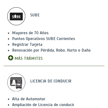
SUBE
Mayores de 70 Años
Puntos Operativos SUBE Corrientes
Registrar Tarjeta
Renovación por Pérdida, Robo, Hurto o Daño
MÁS TRÁMITES
LICENCIA DE CONDUCIR
Alta de Automotor
Ampliación de Licencia de conducir