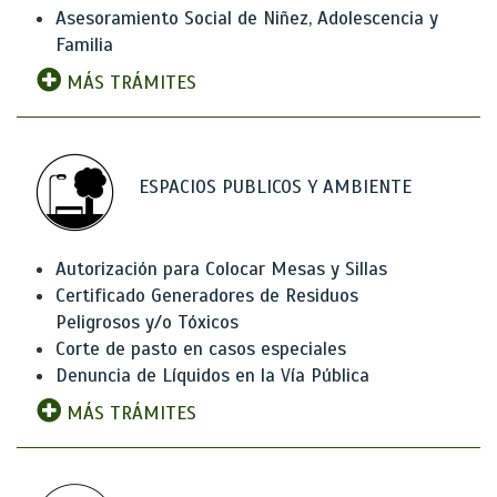
Asesoramiento Social de Niñez, Adolescencia y
Familia
MÁS TRÁMITES
ESPACIOS PUBLICOS Y AMBIENTE
Autorización para Colocar Mesas y Sillas
Certificado Generadores de Residuos
Peligrosos y/o Tóxicos
Corte de pasto en casos especiales
Denuncia de Líquidos en la Vía Pública
MÁS TRÁMITES