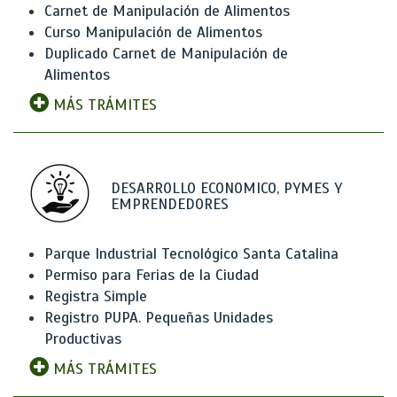
Carnet de Manipulación de Alimentos
Curso Manipulación de Alimentos
Duplicado Carnet de Manipulación de
Alimentos
MÁS TRÁMITES
DESARROLLO ECONOMICO, PYMES Y
EMPRENDEDORES
Parque Industrial Tecnológico Santa Catalina
Permiso para Ferias de la Ciudad
Registra Simple
Registro PUPA. Pequeñas Unidades
Productivas
MÁS TRÁMITES