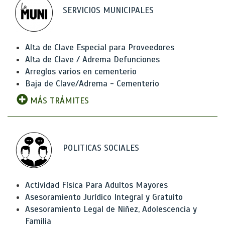
SERVICIOS MUNICIPALES
Alta de Clave Especial para Proveedores
Alta de Clave / Adrema Defunciones
Arreglos varios en cementerio
Baja de Clave/Adrema - Cementerio
MÁS TRÁMITES
POLITICAS SOCIALES
Actividad Física Para Adultos Mayores
Asesoramiento Jurídico Integral y Gratuito
Asesoramiento Legal de Niñez, Adolescencia y
Familia