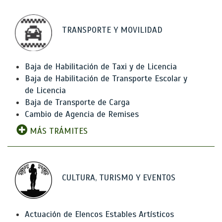
TRANSPORTE Y MOVILIDAD
Baja de Habilitación de Taxi y de Licencia
Baja de Habilitación de Transporte Escolar y
de Licencia
Baja de Transporte de Carga
Cambio de Agencia de Remises
MÁS TRÁMITES
CULTURA, TURISMO Y EVENTOS
Actuación de Elencos Estables Artísticos