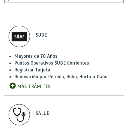
SUBE
Mayores de 70 Años
Puntos Operativos SUBE Corrientes
Registrar Tarjeta
Renovación por Pérdida, Robo, Hurto o Daño
MÁS TRÁMITES
SALUD