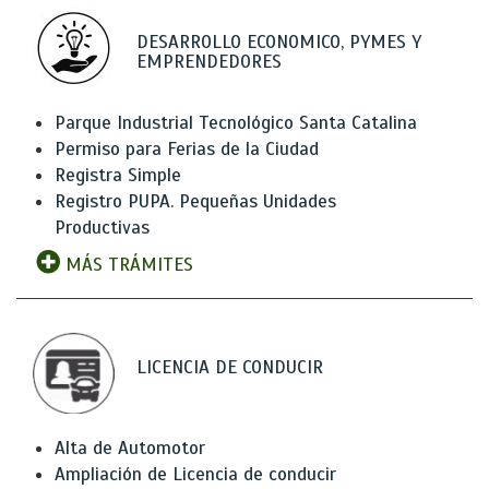
DESARROLLO ECONOMICO, PYMES Y
EMPRENDEDORES
Parque Industrial Tecnológico Santa Catalina
Permiso para Ferias de la Ciudad
Registra Simple
Registro PUPA. Pequeñas Unidades
Productivas
MÁS TRÁMITES
LICENCIA DE CONDUCIR
Alta de Automotor
Ampliación de Licencia de conducir