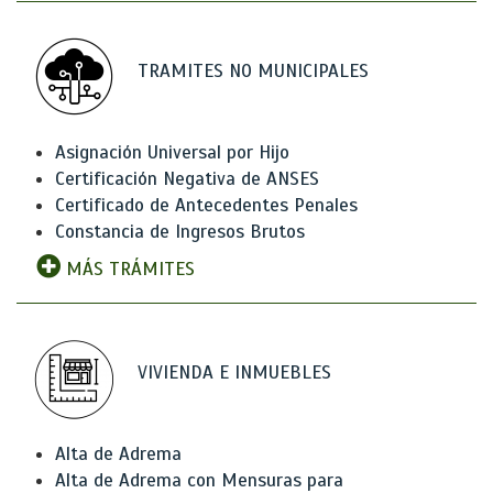
TRAMITES NO MUNICIPALES
Asignación Universal por Hijo
Certificación Negativa de ANSES
Certificado de Antecedentes Penales
Constancia de Ingresos Brutos
MÁS TRÁMITES
VIVIENDA E INMUEBLES
Alta de Adrema
Alta de Adrema con Mensuras para