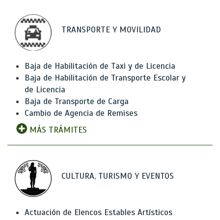
TRANSPORTE Y MOVILIDAD
Baja de Habilitación de Taxi y de Licencia
Baja de Habilitación de Transporte Escolar y
de Licencia
Baja de Transporte de Carga
Cambio de Agencia de Remises
MÁS TRÁMITES
CULTURA, TURISMO Y EVENTOS
Actuación de Elencos Estables Artísticos