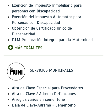
Exención de Impuesto Inmobiliario para
personas con Discapacidad
Exención del Impuesto Automotor para
Personas con Discapacidad
Obtención de Certificado Único de
Discapacidad
P.I.M Preparación Integral para la Maternidad
MÁS TRÁMITES
SERVICIOS MUNICIPALES
Alta de Clave Especial para Proveedores
Alta de Clave / Adrema Defunciones
Arreglos varios en cementerio
Baja de Clave/Adrema - Cementerio