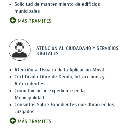
Solicitud de mantenimiento de edificios
municipales
MÁS TRÁMITES
ATENCIóN AL CIUDADANO Y SERVICIOS
DIGITALES
Atención al Usuario de la Aplicación Móvil
Certificado Libre de Deuda, Infracciones y
Antecedentes
Como Iniciar un Expediente en la
Municipalidad
Consultas Sobre Expedientes que Obran en los
Juzgados
MÁS TRÁMITES