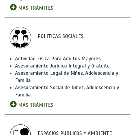
MÁS TRÁMITES
POLITICAS SOCIALES
Actividad Física Para Adultos Mayores
Asesoramiento Jurídico Integral y Gratuito
Asesoramiento Legal de Niñez, Adolescencia y
Familia
Asesoramiento Social de Niñez, Adolescencia y
Familia
MÁS TRÁMITES
ESPACIOS PUBLICOS Y AMBIENTE