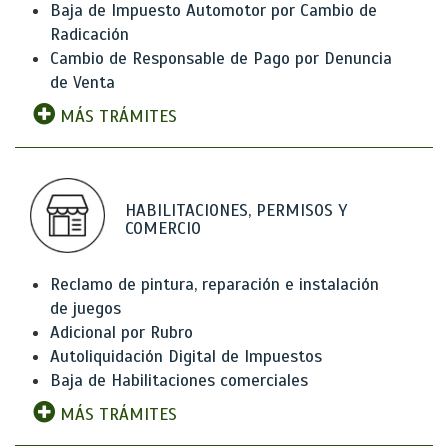
Baja de Impuesto Automotor por Cambio de
Radicación
Cambio de Responsable de Pago por Denuncia
de Venta
MÁS TRÁMITES
HABILITACIONES, PERMISOS Y
COMERCIO
Reclamo de pintura, reparación e instalación
de juegos
Adicional por Rubro
Autoliquidación Digital de Impuestos
Baja de Habilitaciones comerciales
MÁS TRÁMITES