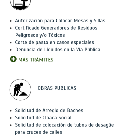
Autorización para Colocar Mesas y Sillas
Certificado Generadores de Residuos
Peligrosos y/o Tóxicos
Corte de pasto en casos especiales
Denuncia de Líquidos en la Vía Pública
MÁS TRÁMITES
OBRAS PUBLICAS
Solicitud de Arreglo de Baches
Solicitud de Cloaca Social
Solicitud de colocación de tubos de desagüe
para cruces de calles