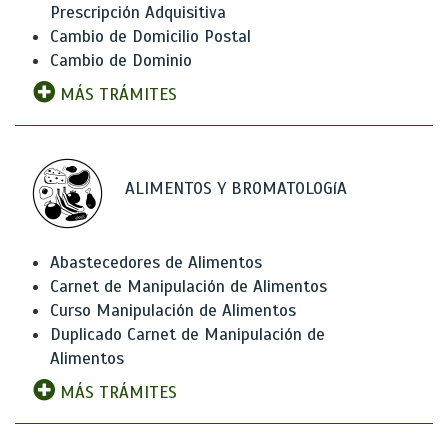
Prescripción Adquisitiva
Cambio de Domicilio Postal
Cambio de Dominio
MÁS TRÁMITES
ALIMENTOS Y BROMATOLOGíA
Abastecedores de Alimentos
Carnet de Manipulación de Alimentos
Curso Manipulación de Alimentos
Duplicado Carnet de Manipulación de
Alimentos
MÁS TRÁMITES