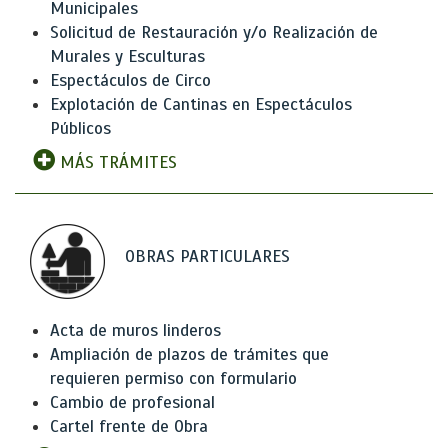
Municipales
Solicitud de Restauración y/o Realización de
Murales y Esculturas
Espectáculos de Circo
Explotación de Cantinas en Espectáculos
Públicos
MÁS TRÁMITES
OBRAS PARTICULARES
Acta de muros linderos
Ampliación de plazos de trámites que
requieren permiso con formulario
Cambio de profesional
Cartel frente de Obra