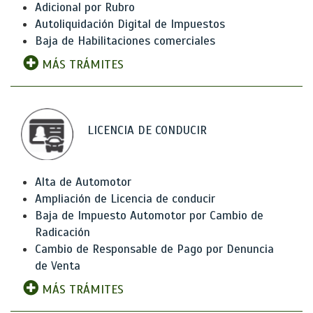
Adicional por Rubro
Autoliquidación Digital de Impuestos
Baja de Habilitaciones comerciales
MÁS TRÁMITES
LICENCIA DE CONDUCIR
Alta de Automotor
Ampliación de Licencia de conducir
Baja de Impuesto Automotor por Cambio de
Radicación
Cambio de Responsable de Pago por Denuncia
de Venta
MÁS TRÁMITES