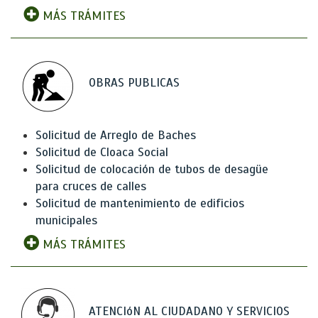
MÁS TRÁMITES
OBRAS PUBLICAS
Solicitud de Arreglo de Baches
Solicitud de Cloaca Social
Solicitud de colocación de tubos de desagüe
para cruces de calles
Solicitud de mantenimiento de edificios
municipales
MÁS TRÁMITES
ATENCIóN AL CIUDADANO Y SERVICIOS