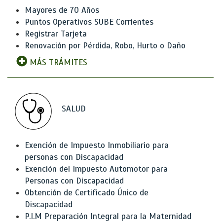
Mayores de 70 Años
Puntos Operativos SUBE Corrientes
Registrar Tarjeta
Renovación por Pérdida, Robo, Hurto o Daño
MÁS TRÁMITES
SALUD
Exención de Impuesto Inmobiliario para
personas con Discapacidad
Exención del Impuesto Automotor para
Personas con Discapacidad
Obtención de Certificado Único de
Discapacidad
P.I.M Preparación Integral para la Maternidad