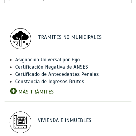
TRAMITES NO MUNICIPALES
Asignación Universal por Hijo
Certificación Negativa de ANSES
Certificado de Antecedentes Penales
Constancia de Ingresos Brutos
MÁS TRÁMITES
VIVIENDA E INMUEBLES