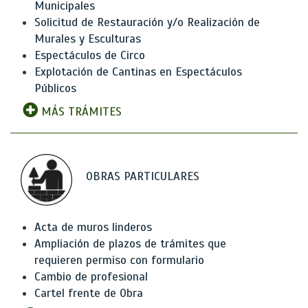
Municipales
Solicitud de Restauración y/o Realización de
Murales y Esculturas
Espectáculos de Circo
Explotación de Cantinas en Espectáculos
Públicos
MÁS TRÁMITES
OBRAS PARTICULARES
Acta de muros linderos
Ampliación de plazos de trámites que
requieren permiso con formulario
Cambio de profesional
Cartel frente de Obra