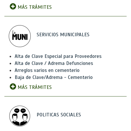
MÁS TRÁMITES
SERVICIOS MUNICIPALES
Alta de Clave Especial para Proveedores
Alta de Clave / Adrema Defunciones
Arreglos varios en cementerio
Baja de Clave/Adrema - Cementerio
MÁS TRÁMITES
POLITICAS SOCIALES