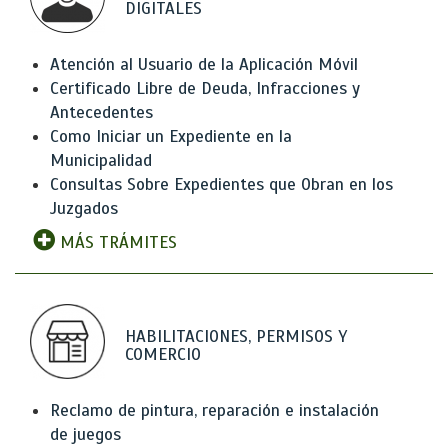
DIGITALES
Atención al Usuario de la Aplicación Móvil
Certificado Libre de Deuda, Infracciones y
Antecedentes
Como Iniciar un Expediente en la
Municipalidad
Consultas Sobre Expedientes que Obran en los
Juzgados
MÁS TRÁMITES
HABILITACIONES, PERMISOS Y
COMERCIO
Reclamo de pintura, reparación e instalación
de juegos