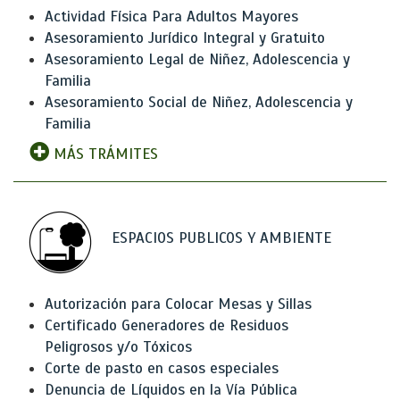
Actividad Física Para Adultos Mayores
Asesoramiento Jurídico Integral y Gratuito
Asesoramiento Legal de Niñez, Adolescencia y
Familia
Asesoramiento Social de Niñez, Adolescencia y
Familia
MÁS TRÁMITES
ESPACIOS PUBLICOS Y AMBIENTE
Autorización para Colocar Mesas y Sillas
Certificado Generadores de Residuos
Peligrosos y/o Tóxicos
Corte de pasto en casos especiales
Denuncia de Líquidos en la Vía Pública