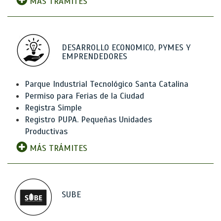
MÁS TRÁMITES
DESARROLLO ECONOMICO, PYMES Y
EMPRENDEDORES
Parque Industrial Tecnológico Santa Catalina
Permiso para Ferias de la Ciudad
Registra Simple
Registro PUPA. Pequeñas Unidades
Productivas
MÁS TRÁMITES
SUBE