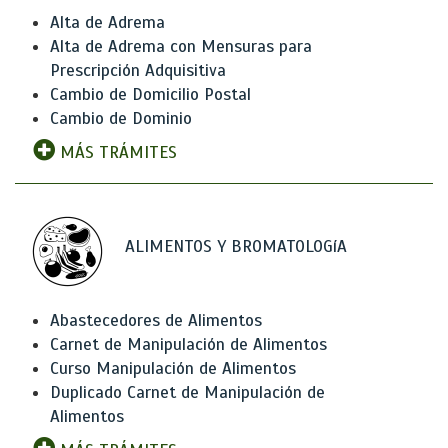
Alta de Adrema
Alta de Adrema con Mensuras para
Prescripción Adquisitiva
Cambio de Domicilio Postal
Cambio de Dominio
MÁS TRÁMITES
ALIMENTOS Y BROMATOLOGíA
Abastecedores de Alimentos
Carnet de Manipulación de Alimentos
Curso Manipulación de Alimentos
Duplicado Carnet de Manipulación de
Alimentos