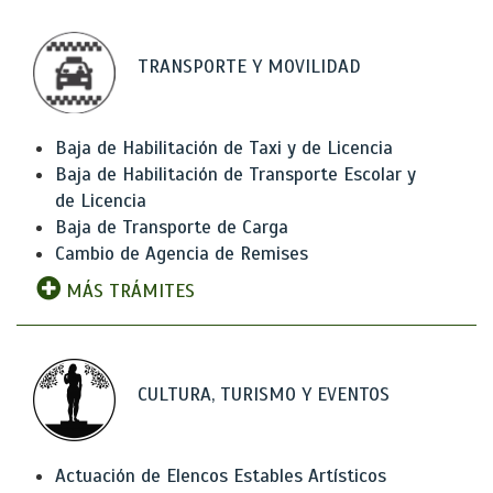
TRANSPORTE Y MOVILIDAD
Baja de Habilitación de Taxi y de Licencia
Baja de Habilitación de Transporte Escolar y
de Licencia
Baja de Transporte de Carga
Cambio de Agencia de Remises
MÁS TRÁMITES
CULTURA, TURISMO Y EVENTOS
Actuación de Elencos Estables Artísticos