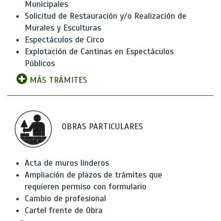
Municipales
Solicitud de Restauración y/o Realización de
Murales y Esculturas
Espectáculos de Circo
Explotación de Cantinas en Espectáculos
Públicos
MÁS TRÁMITES
OBRAS PARTICULARES
Acta de muros linderos
Ampliación de plazos de trámites que
requieren permiso con formulario
Cambio de profesional
Cartel frente de Obra