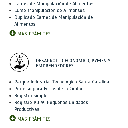
Carnet de Manipulación de Alimentos
Curso Manipulación de Alimentos
Duplicado Carnet de Manipulación de
Alimentos
MÁS TRÁMITES
DESARROLLO ECONOMICO, PYMES Y
EMPRENDEDORES
Parque Industrial Tecnológico Santa Catalina
Permiso para Ferias de la Ciudad
Registra Simple
Registro PUPA. Pequeñas Unidades
Productivas
MÁS TRÁMITES