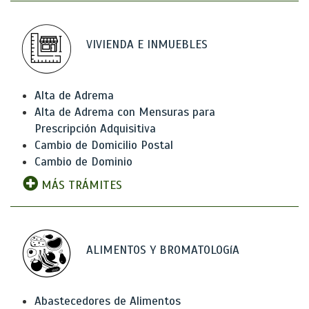
VIVIENDA E INMUEBLES
Alta de Adrema
Alta de Adrema con Mensuras para
Prescripción Adquisitiva
Cambio de Domicilio Postal
Cambio de Dominio
MÁS TRÁMITES
ALIMENTOS Y BROMATOLOGíA
Abastecedores de Alimentos