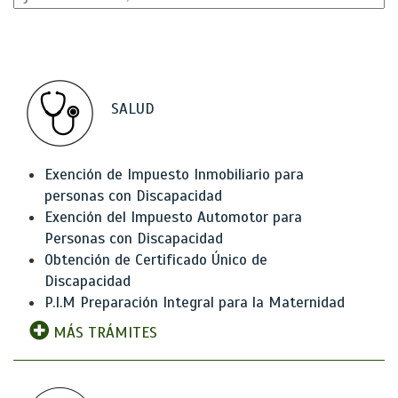
SALUD
Exención de Impuesto Inmobiliario para
personas con Discapacidad
Exención del Impuesto Automotor para
Personas con Discapacidad
Obtención de Certificado Único de
Discapacidad
P.I.M Preparación Integral para la Maternidad
MÁS TRÁMITES