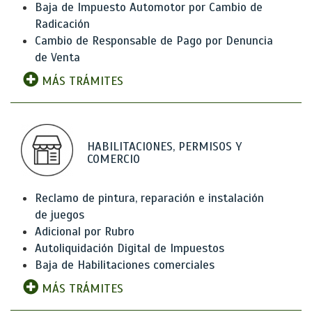
Baja de Impuesto Automotor por Cambio de
Radicación
Cambio de Responsable de Pago por Denuncia
de Venta
MÁS TRÁMITES
HABILITACIONES, PERMISOS Y
COMERCIO
Reclamo de pintura, reparación e instalación
de juegos
Adicional por Rubro
Autoliquidación Digital de Impuestos
Baja de Habilitaciones comerciales
MÁS TRÁMITES