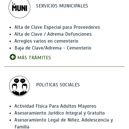
SERVICIOS MUNICIPALES
Alta de Clave Especial para Proveedores
Alta de Clave / Adrema Defunciones
Arreglos varios en cementerio
Baja de Clave/Adrema - Cementerio
MÁS TRÁMITES
POLITICAS SOCIALES
Actividad Física Para Adultos Mayores
Asesoramiento Jurídico Integral y Gratuito
Asesoramiento Legal de Niñez, Adolescencia y
Familia