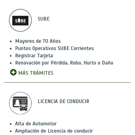
SUBE
Mayores de 70 Años
Puntos Operativos SUBE Corrientes
Registrar Tarjeta
Renovación por Pérdida, Robo, Hurto o Daño
MÁS TRÁMITES
LICENCIA DE CONDUCIR
Alta de Automotor
Ampliación de Licencia de conducir