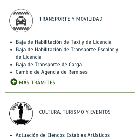
TRANSPORTE Y MOVILIDAD
Baja de Habilitación de Taxi y de Licencia
Baja de Habilitación de Transporte Escolar y
de Licencia
Baja de Transporte de Carga
Cambio de Agencia de Remises
MÁS TRÁMITES
CULTURA, TURISMO Y EVENTOS
Actuación de Elencos Estables Artísticos