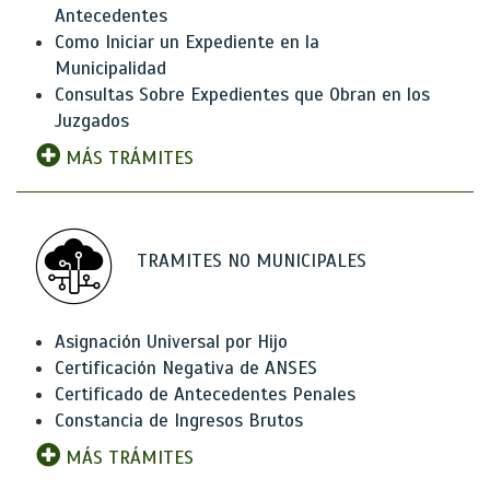
Antecedentes
Como Iniciar un Expediente en la
Municipalidad
Consultas Sobre Expedientes que Obran en los
Juzgados
MÁS TRÁMITES
TRAMITES NO MUNICIPALES
Asignación Universal por Hijo
Certificación Negativa de ANSES
Certificado de Antecedentes Penales
Constancia de Ingresos Brutos
MÁS TRÁMITES