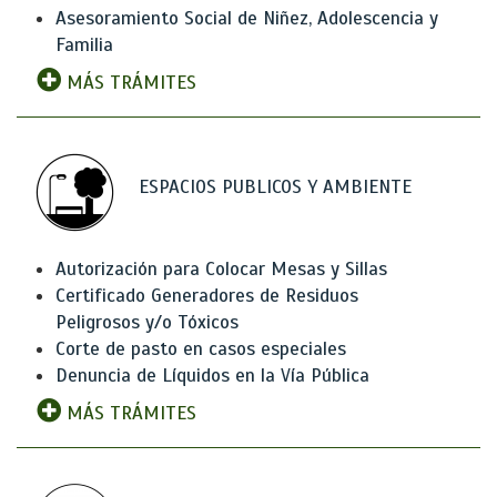
Asesoramiento Social de Niñez, Adolescencia y
Familia
MÁS TRÁMITES
ESPACIOS PUBLICOS Y AMBIENTE
Autorización para Colocar Mesas y Sillas
Certificado Generadores de Residuos
Peligrosos y/o Tóxicos
Corte de pasto en casos especiales
Denuncia de Líquidos en la Vía Pública
MÁS TRÁMITES