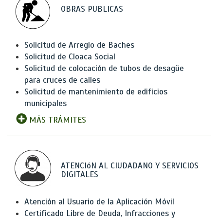
OBRAS PUBLICAS
Solicitud de Arreglo de Baches
Solicitud de Cloaca Social
Solicitud de colocación de tubos de desagüe
para cruces de calles
Solicitud de mantenimiento de edificios
municipales
MÁS TRÁMITES
ATENCIóN AL CIUDADANO Y SERVICIOS
DIGITALES
Atención al Usuario de la Aplicación Móvil
Certificado Libre de Deuda, Infracciones y