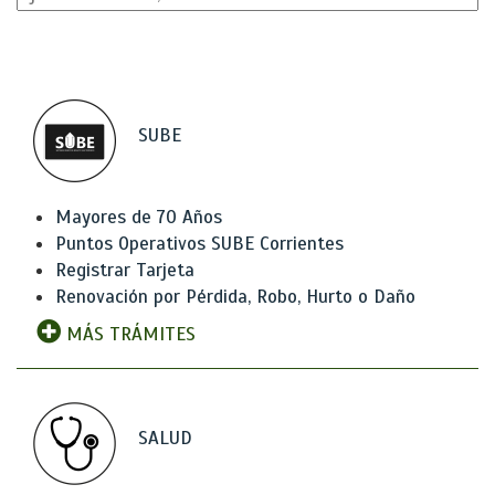
SUBE
Mayores de 70 Años
Puntos Operativos SUBE Corrientes
Registrar Tarjeta
Renovación por Pérdida, Robo, Hurto o Daño
MÁS TRÁMITES
SALUD