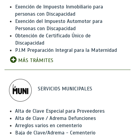
Exención de Impuesto Inmobiliario para
personas con Discapacidad
Exención del Impuesto Automotor para
Personas con Discapacidad
Obtención de Certificado Único de
Discapacidad
P.I.M Preparación Integral para la Maternidad
MÁS TRÁMITES
SERVICIOS MUNICIPALES
Alta de Clave Especial para Proveedores
Alta de Clave / Adrema Defunciones
Arreglos varios en cementerio
Baja de Clave/Adrema - Cementerio