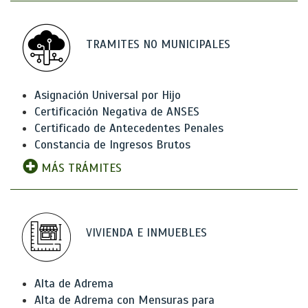
TRAMITES NO MUNICIPALES
Asignación Universal por Hijo
Certificación Negativa de ANSES
Certificado de Antecedentes Penales
Constancia de Ingresos Brutos
MÁS TRÁMITES
VIVIENDA E INMUEBLES
Alta de Adrema
Alta de Adrema con Mensuras para