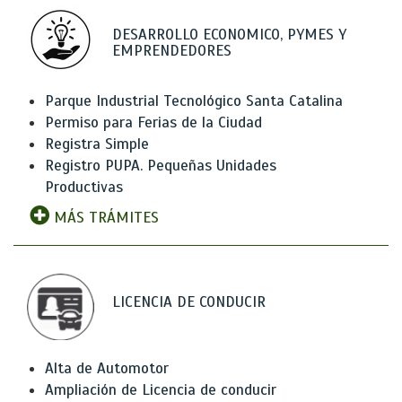
DESARROLLO ECONOMICO, PYMES Y
EMPRENDEDORES
Parque Industrial Tecnológico Santa Catalina
Permiso para Ferias de la Ciudad
Registra Simple
Registro PUPA. Pequeñas Unidades
Productivas
MÁS TRÁMITES
LICENCIA DE CONDUCIR
Alta de Automotor
Ampliación de Licencia de conducir