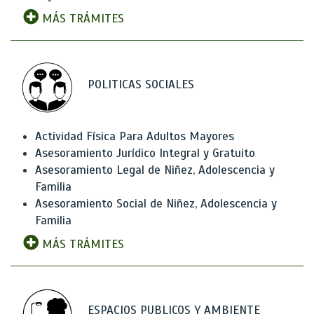
MÁS TRÁMITES
POLITICAS SOCIALES
Actividad Física Para Adultos Mayores
Asesoramiento Jurídico Integral y Gratuito
Asesoramiento Legal de Niñez, Adolescencia y
Familia
Asesoramiento Social de Niñez, Adolescencia y
Familia
MÁS TRÁMITES
ESPACIOS PUBLICOS Y AMBIENTE