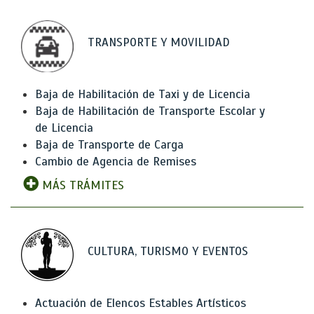
TRANSPORTE Y MOVILIDAD
Baja de Habilitación de Taxi y de Licencia
Baja de Habilitación de Transporte Escolar y
de Licencia
Baja de Transporte de Carga
Cambio de Agencia de Remises
MÁS TRÁMITES
CULTURA, TURISMO Y EVENTOS
Actuación de Elencos Estables Artísticos