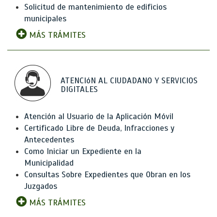
Solicitud de mantenimiento de edificios
municipales
MÁS TRÁMITES
ATENCIóN AL CIUDADANO Y SERVICIOS
DIGITALES
Atención al Usuario de la Aplicación Móvil
Certificado Libre de Deuda, Infracciones y
Antecedentes
Como Iniciar un Expediente en la
Municipalidad
Consultas Sobre Expedientes que Obran en los
Juzgados
MÁS TRÁMITES