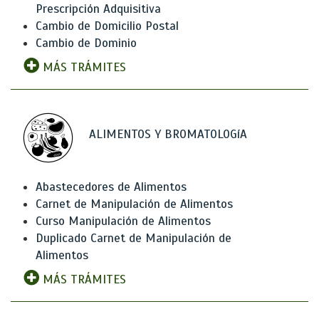
Prescripción Adquisitiva
Cambio de Domicilio Postal
Cambio de Dominio
MÁS TRÁMITES
ALIMENTOS Y BROMATOLOGíA
Abastecedores de Alimentos
Carnet de Manipulación de Alimentos
Curso Manipulación de Alimentos
Duplicado Carnet de Manipulación de
Alimentos
MÁS TRÁMITES