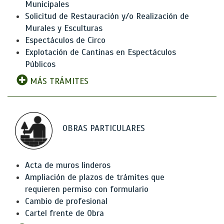
Municipales
Solicitud de Restauración y/o Realización de
Murales y Esculturas
Espectáculos de Circo
Explotación de Cantinas en Espectáculos
Públicos
MÁS TRÁMITES
OBRAS PARTICULARES
Acta de muros linderos
Ampliación de plazos de trámites que
requieren permiso con formulario
Cambio de profesional
Cartel frente de Obra