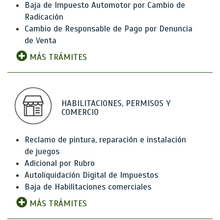
Baja de Impuesto Automotor por Cambio de
Radicación
Cambio de Responsable de Pago por Denuncia
de Venta
MÁS TRÁMITES
HABILITACIONES, PERMISOS Y
COMERCIO
Reclamo de pintura, reparación e instalación
de juegos
Adicional por Rubro
Autoliquidación Digital de Impuestos
Baja de Habilitaciones comerciales
MÁS TRÁMITES