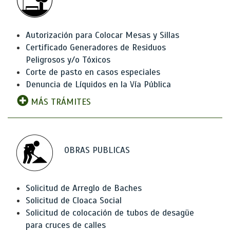
Autorización para Colocar Mesas y Sillas
Certificado Generadores de Residuos
Peligrosos y/o Tóxicos
Corte de pasto en casos especiales
Denuncia de Líquidos en la Vía Pública
MÁS TRÁMITES
OBRAS PUBLICAS
Solicitud de Arreglo de Baches
Solicitud de Cloaca Social
Solicitud de colocación de tubos de desagüe
para cruces de calles