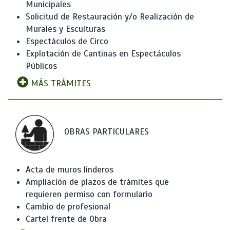
Municipales
Solicitud de Restauración y/o Realización de
Murales y Esculturas
Espectáculos de Circo
Explotación de Cantinas en Espectáculos
Públicos
MÁS TRÁMITES
OBRAS PARTICULARES
Acta de muros linderos
Ampliación de plazos de trámites que
requieren permiso con formulario
Cambio de profesional
Cartel frente de Obra