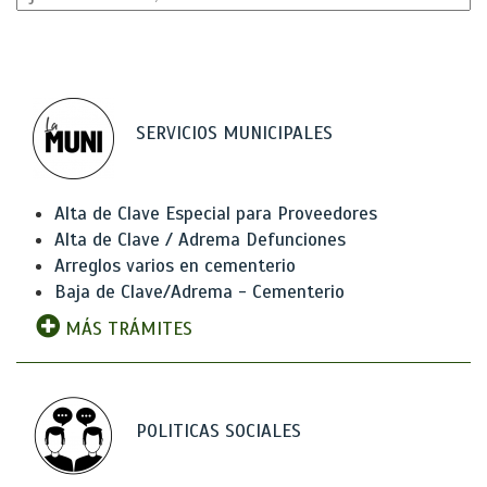
SERVICIOS MUNICIPALES
Alta de Clave Especial para Proveedores
Alta de Clave / Adrema Defunciones
Arreglos varios en cementerio
Baja de Clave/Adrema - Cementerio
MÁS TRÁMITES
POLITICAS SOCIALES