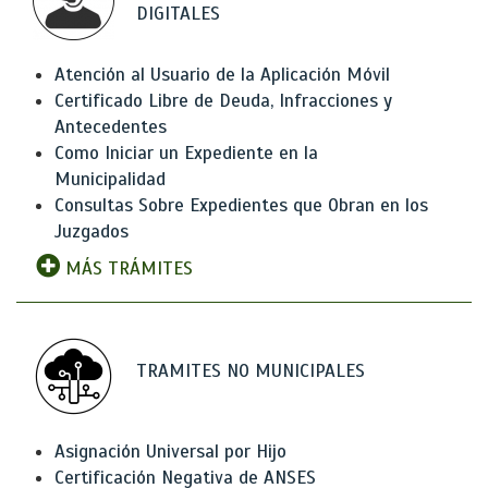
DIGITALES
Atención al Usuario de la Aplicación Móvil
Certificado Libre de Deuda, Infracciones y
Antecedentes
Como Iniciar un Expediente en la
Municipalidad
Consultas Sobre Expedientes que Obran en los
Juzgados
MÁS TRÁMITES
TRAMITES NO MUNICIPALES
Asignación Universal por Hijo
Certificación Negativa de ANSES