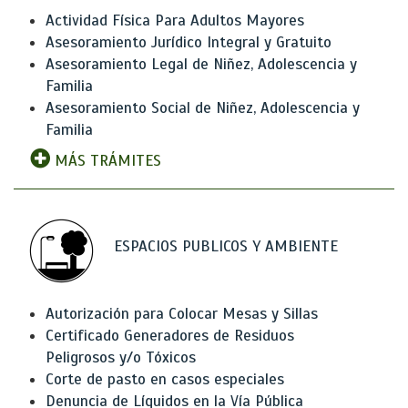
Actividad Física Para Adultos Mayores
Asesoramiento Jurídico Integral y Gratuito
Asesoramiento Legal de Niñez, Adolescencia y
Familia
Asesoramiento Social de Niñez, Adolescencia y
Familia
MÁS TRÁMITES
ESPACIOS PUBLICOS Y AMBIENTE
Autorización para Colocar Mesas y Sillas
Certificado Generadores de Residuos
Peligrosos y/o Tóxicos
Corte de pasto en casos especiales
Denuncia de Líquidos en la Vía Pública