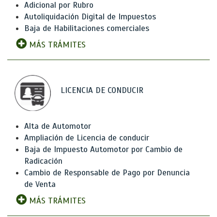
Adicional por Rubro
Autoliquidación Digital de Impuestos
Baja de Habilitaciones comerciales
MÁS TRÁMITES
LICENCIA DE CONDUCIR
Alta de Automotor
Ampliación de Licencia de conducir
Baja de Impuesto Automotor por Cambio de
Radicación
Cambio de Responsable de Pago por Denuncia
de Venta
MÁS TRÁMITES