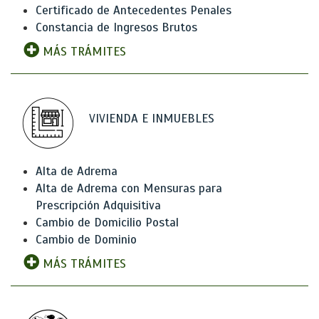
Certificado de Antecedentes Penales
Constancia de Ingresos Brutos
MÁS TRÁMITES
VIVIENDA E INMUEBLES
Alta de Adrema
Alta de Adrema con Mensuras para
Prescripción Adquisitiva
Cambio de Domicilio Postal
Cambio de Dominio
MÁS TRÁMITES