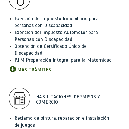
Exención de Impuesto Inmobiliario para
personas con Discapacidad
Exención del Impuesto Automotor para
Personas con Discapacidad
Obtención de Certificado Único de
Discapacidad
P.I.M Preparación Integral para la Maternidad
MÁS TRÁMITES
HABILITACIONES, PERMISOS Y
COMERCIO
Reclamo de pintura, reparación e instalación
de juegos