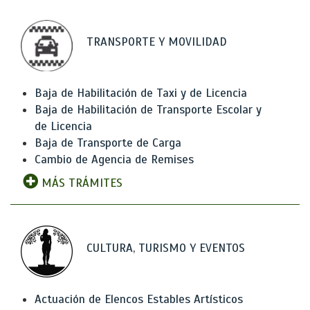
TRANSPORTE Y MOVILIDAD
Baja de Habilitación de Taxi y de Licencia
Baja de Habilitación de Transporte Escolar y
de Licencia
Baja de Transporte de Carga
Cambio de Agencia de Remises
MÁS TRÁMITES
CULTURA, TURISMO Y EVENTOS
Actuación de Elencos Estables Artísticos