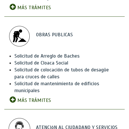
MÁS TRÁMITES
OBRAS PUBLICAS
Solicitud de Arreglo de Baches
Solicitud de Cloaca Social
Solicitud de colocación de tubos de desagüe
para cruces de calles
Solicitud de mantenimiento de edificios
municipales
MÁS TRÁMITES
ATENCIóN AL CIUDADANO Y SERVICIOS