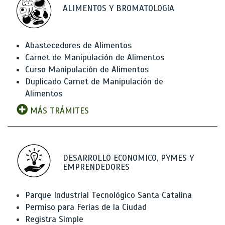
ALIMENTOS Y BROMATOLOGíA
Abastecedores de Alimentos
Carnet de Manipulación de Alimentos
Curso Manipulación de Alimentos
Duplicado Carnet de Manipulación de
Alimentos
MÁS TRÁMITES
DESARROLLO ECONOMICO, PYMES Y
EMPRENDEDORES
Parque Industrial Tecnológico Santa Catalina
Permiso para Ferias de la Ciudad
Registra Simple