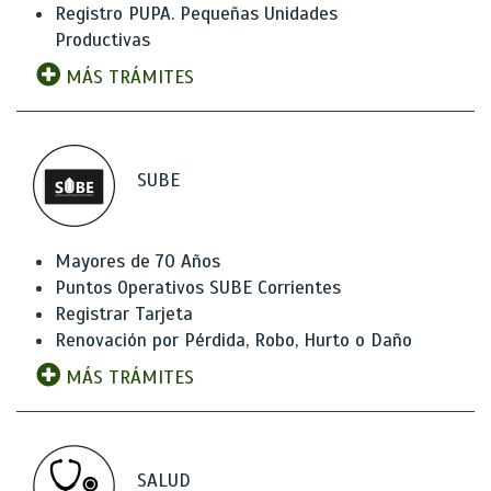
Registro PUPA. Pequeñas Unidades
Productivas
MÁS TRÁMITES
SUBE
Mayores de 70 Años
Puntos Operativos SUBE Corrientes
Registrar Tarjeta
Renovación por Pérdida, Robo, Hurto o Daño
MÁS TRÁMITES
SALUD