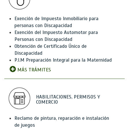
Exención de Impuesto Inmobiliario para
personas con Discapacidad
Exención del Impuesto Automotor para
Personas con Discapacidad
Obtención de Certificado Único de
Discapacidad
P.I.M Preparación Integral para la Maternidad
MÁS TRÁMITES
HABILITACIONES, PERMISOS Y
COMERCIO
Reclamo de pintura, reparación e instalación
de juegos