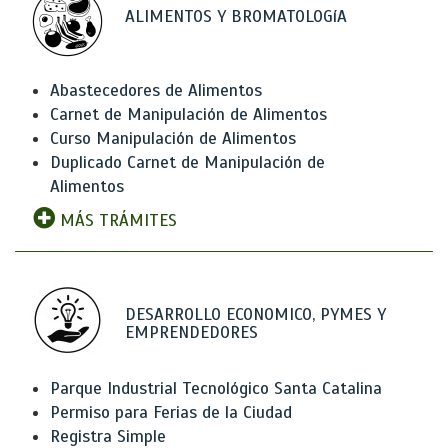
ALIMENTOS Y BROMATOLOGíA
Abastecedores de Alimentos
Carnet de Manipulación de Alimentos
Curso Manipulación de Alimentos
Duplicado Carnet de Manipulación de
Alimentos
MÁS TRÁMITES
DESARROLLO ECONOMICO, PYMES Y
EMPRENDEDORES
Parque Industrial Tecnológico Santa Catalina
Permiso para Ferias de la Ciudad
Registra Simple