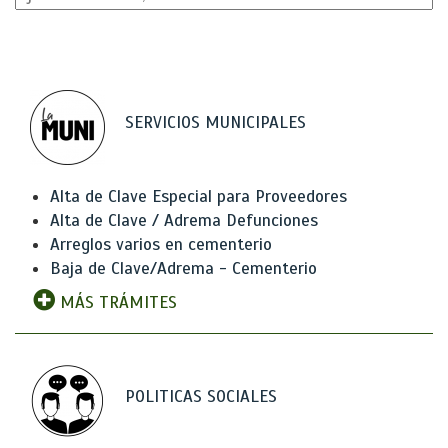
SERVICIOS MUNICIPALES
Alta de Clave Especial para Proveedores
Alta de Clave / Adrema Defunciones
Arreglos varios en cementerio
Baja de Clave/Adrema - Cementerio
MÁS TRÁMITES
POLITICAS SOCIALES