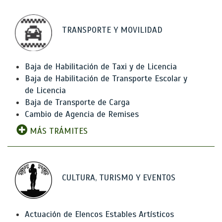
TRANSPORTE Y MOVILIDAD
Baja de Habilitación de Taxi y de Licencia
Baja de Habilitación de Transporte Escolar y
de Licencia
Baja de Transporte de Carga
Cambio de Agencia de Remises
MÁS TRÁMITES
CULTURA, TURISMO Y EVENTOS
Actuación de Elencos Estables Artísticos