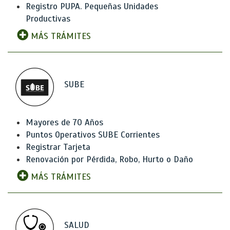
Registro PUPA. Pequeñas Unidades
Productivas
MÁS TRÁMITES
SUBE
Mayores de 70 Años
Puntos Operativos SUBE Corrientes
Registrar Tarjeta
Renovación por Pérdida, Robo, Hurto o Daño
MÁS TRÁMITES
SALUD