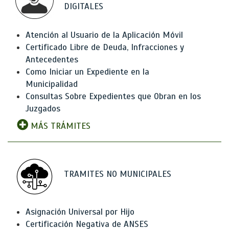
DIGITALES
Atención al Usuario de la Aplicación Móvil
Certificado Libre de Deuda, Infracciones y
Antecedentes
Como Iniciar un Expediente en la
Municipalidad
Consultas Sobre Expedientes que Obran en los
Juzgados
MÁS TRÁMITES
TRAMITES NO MUNICIPALES
Asignación Universal por Hijo
Certificación Negativa de ANSES