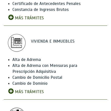
Certificado de Antecedentes Penales
Constancia de Ingresos Brutos
MÁS TRÁMITES
VIVIENDA E INMUEBLES
Alta de Adrema
Alta de Adrema con Mensuras para
Prescripción Adquisitiva
Cambio de Domicilio Postal
Cambio de Dominio
MÁS TRÁMITES