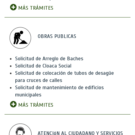
MÁS TRÁMITES
OBRAS PUBLICAS
Solicitud de Arreglo de Baches
Solicitud de Cloaca Social
Solicitud de colocación de tubos de desagüe
para cruces de calles
Solicitud de mantenimiento de edificios
municipales
MÁS TRÁMITES
ATENCIóN AL CIUDADANO Y SERVICIOS