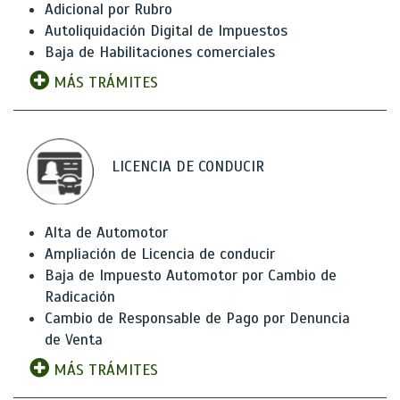
Adicional por Rubro
Autoliquidación Digital de Impuestos
Baja de Habilitaciones comerciales
MÁS TRÁMITES
LICENCIA DE CONDUCIR
Alta de Automotor
Ampliación de Licencia de conducir
Baja de Impuesto Automotor por Cambio de
Radicación
Cambio de Responsable de Pago por Denuncia
de Venta
MÁS TRÁMITES