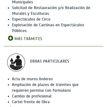
Municipales
Solicitud de Restauración y/o Realización de
Murales y Esculturas
Espectáculos de Circo
Explotación de Cantinas en Espectáculos
Públicos
MÁS TRÁMITES
OBRAS PARTICULARES
Acta de muros linderos
Ampliación de plazos de trámites que
requieren permiso con formulario
Cambio de profesional
Cartel frente de Obra