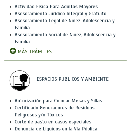
Actividad Física Para Adultos Mayores
Asesoramiento Jurídico Integral y Gratuito
Asesoramiento Legal de Niñez, Adolescencia y
Familia
Asesoramiento Social de Niñez, Adolescencia y
Familia
MÁS TRÁMITES
ESPACIOS PUBLICOS Y AMBIENTE
Autorización para Colocar Mesas y Sillas
Certificado Generadores de Residuos
Peligrosos y/o Tóxicos
Corte de pasto en casos especiales
Denuncia de Líquidos en la Vía Pública