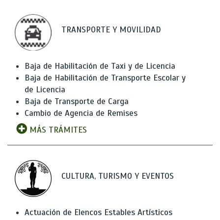
TRANSPORTE Y MOVILIDAD
Baja de Habilitación de Taxi y de Licencia
Baja de Habilitación de Transporte Escolar y
de Licencia
Baja de Transporte de Carga
Cambio de Agencia de Remises
MÁS TRÁMITES
CULTURA, TURISMO Y EVENTOS
Actuación de Elencos Estables Artísticos