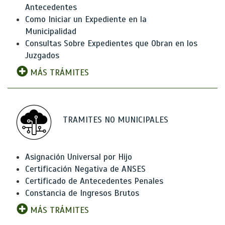
Antecedentes
Como Iniciar un Expediente en la
Municipalidad
Consultas Sobre Expedientes que Obran en los
Juzgados
MÁS TRÁMITES
TRAMITES NO MUNICIPALES
Asignación Universal por Hijo
Certificación Negativa de ANSES
Certificado de Antecedentes Penales
Constancia de Ingresos Brutos
MÁS TRÁMITES