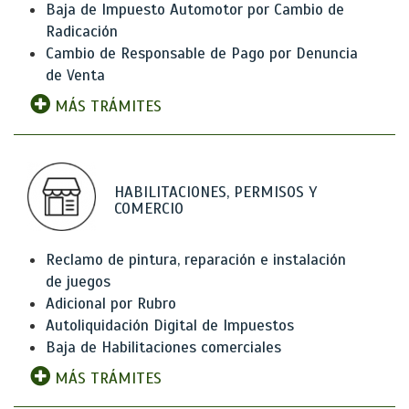
Baja de Impuesto Automotor por Cambio de
Radicación
Cambio de Responsable de Pago por Denuncia
de Venta
MÁS TRÁMITES
HABILITACIONES, PERMISOS Y
COMERCIO
Reclamo de pintura, reparación e instalación
de juegos
Adicional por Rubro
Autoliquidación Digital de Impuestos
Baja de Habilitaciones comerciales
MÁS TRÁMITES