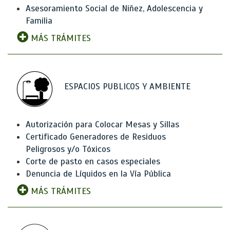
Asesoramiento Social de Niñez, Adolescencia y
Familia
MÁS TRÁMITES
ESPACIOS PUBLICOS Y AMBIENTE
Autorización para Colocar Mesas y Sillas
Certificado Generadores de Residuos
Peligrosos y/o Tóxicos
Corte de pasto en casos especiales
Denuncia de Líquidos en la Vía Pública
MÁS TRÁMITES