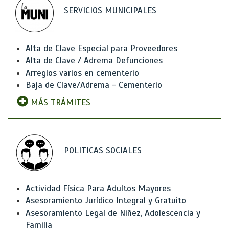
SERVICIOS MUNICIPALES
Alta de Clave Especial para Proveedores
Alta de Clave / Adrema Defunciones
Arreglos varios en cementerio
Baja de Clave/Adrema - Cementerio
MÁS TRÁMITES
POLITICAS SOCIALES
Actividad Física Para Adultos Mayores
Asesoramiento Jurídico Integral y Gratuito
Asesoramiento Legal de Niñez, Adolescencia y
Familia