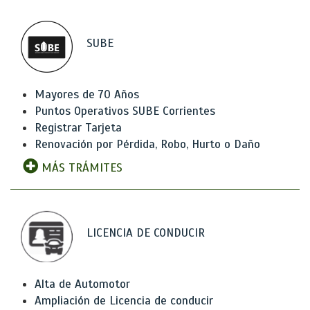
SUBE
Mayores de 70 Años
Puntos Operativos SUBE Corrientes
Registrar Tarjeta
Renovación por Pérdida, Robo, Hurto o Daño
MÁS TRÁMITES
LICENCIA DE CONDUCIR
Alta de Automotor
Ampliación de Licencia de conducir