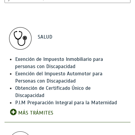
SALUD
Exención de Impuesto Inmobiliario para
personas con Discapacidad
Exención del Impuesto Automotor para
Personas con Discapacidad
Obtención de Certificado Único de
Discapacidad
P.I.M Preparación Integral para la Maternidad
MÁS TRÁMITES