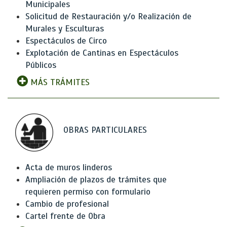
Municipales
Solicitud de Restauración y/o Realización de
Murales y Esculturas
Espectáculos de Circo
Explotación de Cantinas en Espectáculos
Públicos
MÁS TRÁMITES
OBRAS PARTICULARES
Acta de muros linderos
Ampliación de plazos de trámites que
requieren permiso con formulario
Cambio de profesional
Cartel frente de Obra