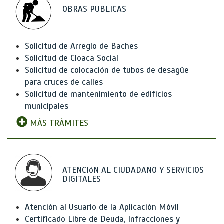
OBRAS PUBLICAS
Solicitud de Arreglo de Baches
Solicitud de Cloaca Social
Solicitud de colocación de tubos de desagüe
para cruces de calles
Solicitud de mantenimiento de edificios
municipales
MÁS TRÁMITES
ATENCIóN AL CIUDADANO Y SERVICIOS
DIGITALES
Atención al Usuario de la Aplicación Móvil
Certificado Libre de Deuda, Infracciones y