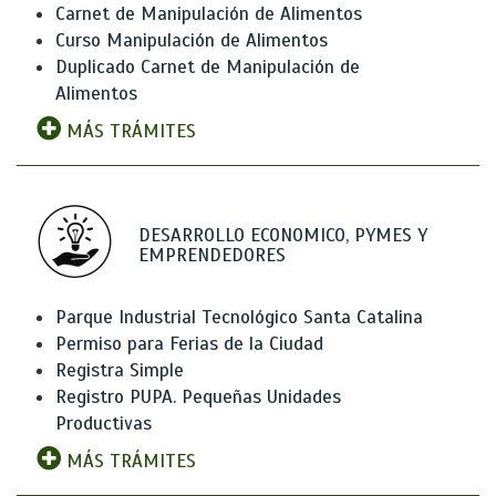
Carnet de Manipulación de Alimentos
Curso Manipulación de Alimentos
Duplicado Carnet de Manipulación de
Alimentos
MÁS TRÁMITES
DESARROLLO ECONOMICO, PYMES Y
EMPRENDEDORES
Parque Industrial Tecnológico Santa Catalina
Permiso para Ferias de la Ciudad
Registra Simple
Registro PUPA. Pequeñas Unidades
Productivas
MÁS TRÁMITES