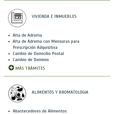
VIVIENDA E INMUEBLES
Alta de Adrema
Alta de Adrema con Mensuras para
Prescripción Adquisitiva
Cambio de Domicilio Postal
Cambio de Dominio
MÁS TRÁMITES
ALIMENTOS Y BROMATOLOGíA
Abastecedores de Alimentos