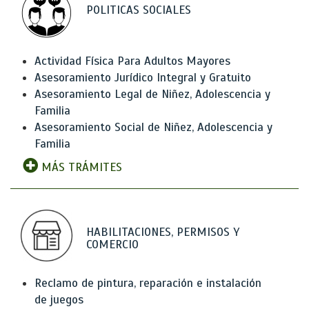
POLITICAS SOCIALES
Actividad Física Para Adultos Mayores
Asesoramiento Jurídico Integral y Gratuito
Asesoramiento Legal de Niñez, Adolescencia y
Familia
Asesoramiento Social de Niñez, Adolescencia y
Familia
MÁS TRÁMITES
HABILITACIONES, PERMISOS Y
COMERCIO
Reclamo de pintura, reparación e instalación
de juegos