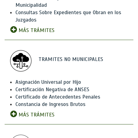
Municipalidad
Consultas Sobre Expedientes que Obran en los
Juzgados
MÁS TRÁMITES
TRAMITES NO MUNICIPALES
Asignación Universal por Hijo
Certificación Negativa de ANSES
Certificado de Antecedentes Penales
Constancia de Ingresos Brutos
MÁS TRÁMITES