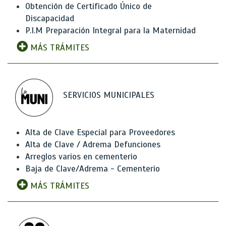
Obtención de Certificado Único de
Discapacidad
P.I.M Preparación Integral para la Maternidad
MÁS TRÁMITES
SERVICIOS MUNICIPALES
Alta de Clave Especial para Proveedores
Alta de Clave / Adrema Defunciones
Arreglos varios en cementerio
Baja de Clave/Adrema - Cementerio
MÁS TRÁMITES