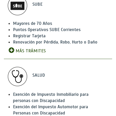
SUBE
Mayores de 70 Años
Puntos Operativos SUBE Corrientes
Registrar Tarjeta
Renovación por Pérdida, Robo, Hurto o Daño
MÁS TRÁMITES
SALUD
Exención de Impuesto Inmobiliario para
personas con Discapacidad
Exención del Impuesto Automotor para
Personas con Discapacidad