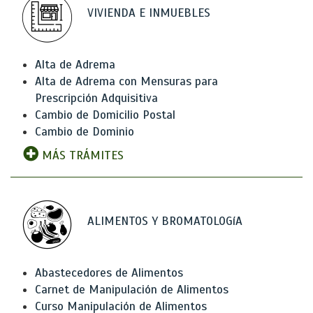
VIVIENDA E INMUEBLES
Alta de Adrema
Alta de Adrema con Mensuras para
Prescripción Adquisitiva
Cambio de Domicilio Postal
Cambio de Dominio
MÁS TRÁMITES
ALIMENTOS Y BROMATOLOGíA
Abastecedores de Alimentos
Carnet de Manipulación de Alimentos
Curso Manipulación de Alimentos