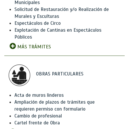
Municipales
Solicitud de Restauración y/o Realización de
Murales y Esculturas
Espectáculos de Circo
Explotación de Cantinas en Espectáculos
Públicos
MÁS TRÁMITES
OBRAS PARTICULARES
Acta de muros linderos
Ampliación de plazos de trámites que
requieren permiso con formulario
Cambio de profesional
Cartel frente de Obra