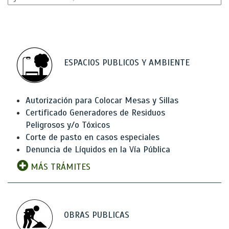
ESPACIOS PUBLICOS Y AMBIENTE
Autorización para Colocar Mesas y Sillas
Certificado Generadores de Residuos
Peligrosos y/o Tóxicos
Corte de pasto en casos especiales
Denuncia de Líquidos en la Vía Pública
MÁS TRÁMITES
OBRAS PUBLICAS