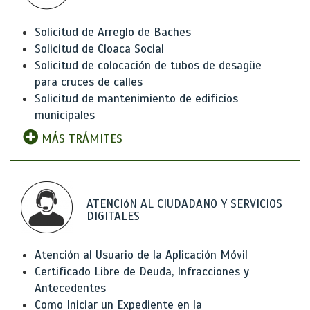
Solicitud de Arreglo de Baches
Solicitud de Cloaca Social
Solicitud de colocación de tubos de desagüe
para cruces de calles
Solicitud de mantenimiento de edificios
municipales
MÁS TRÁMITES
ATENCIóN AL CIUDADANO Y SERVICIOS
DIGITALES
Atención al Usuario de la Aplicación Móvil
Certificado Libre de Deuda, Infracciones y
Antecedentes
Como Iniciar un Expediente en la