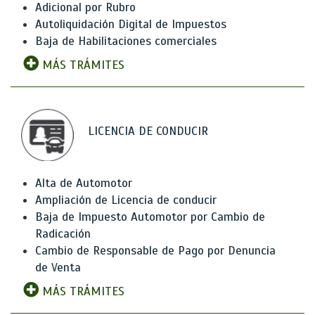
Adicional por Rubro
Autoliquidación Digital de Impuestos
Baja de Habilitaciones comerciales
MÁS TRÁMITES
LICENCIA DE CONDUCIR
Alta de Automotor
Ampliación de Licencia de conducir
Baja de Impuesto Automotor por Cambio de
Radicación
Cambio de Responsable de Pago por Denuncia
de Venta
MÁS TRÁMITES