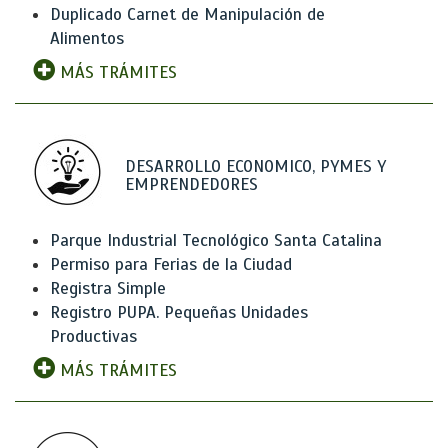
Duplicado Carnet de Manipulación de
Alimentos
MÁS TRÁMITES
DESARROLLO ECONOMICO, PYMES Y
EMPRENDEDORES
Parque Industrial Tecnológico Santa Catalina
Permiso para Ferias de la Ciudad
Registra Simple
Registro PUPA. Pequeñas Unidades
Productivas
MÁS TRÁMITES