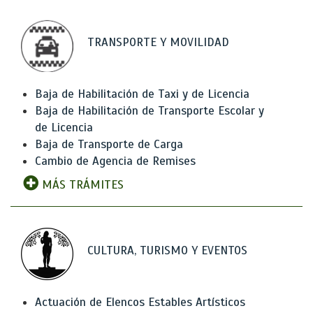
TRANSPORTE Y MOVILIDAD
Baja de Habilitación de Taxi y de Licencia
Baja de Habilitación de Transporte Escolar y
de Licencia
Baja de Transporte de Carga
Cambio de Agencia de Remises
MÁS TRÁMITES
CULTURA, TURISMO Y EVENTOS
Actuación de Elencos Estables Artísticos