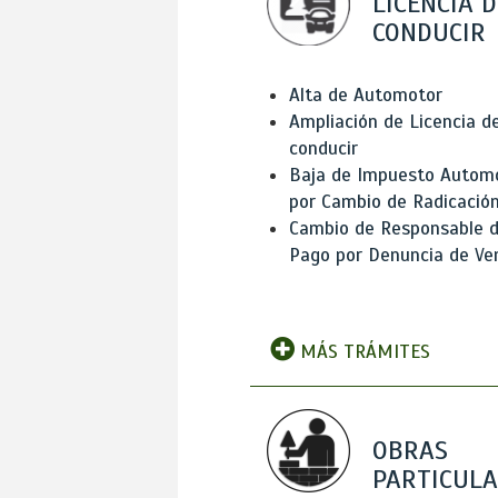
LICENCIA D
CONDUCIR
Alta de Automotor
Ampliación de Licencia d
conducir
Baja de Impuesto Autom
por Cambio de Radicació
Cambio de Responsable 
Pago por Denuncia de Ve
MÁS TRÁMITES
OBRAS
PARTICUL