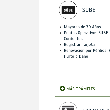
SUBE
Mayores de 70 Años
Puntos Operativos SUBE
Corrientes
Registrar Tarjeta
Renovación por Pérdida, 
Hurto o Daño
MÁS TRÁMITES