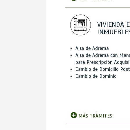
VIVIENDA E
INMUEBLE
Alta de Adrema
Alta de Adrema con Men
para Prescripción Adquisi
Cambio de Domicilio Post
Cambio de Dominio
MÁS TRÁMITES