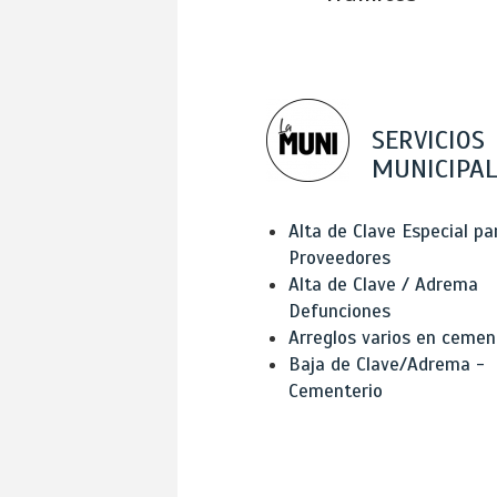
SERVICIOS
MUNICIPAL
Alta de Clave Especial pa
Proveedores
Alta de Clave / Adrema
Defunciones
Arreglos varios en cemen
Baja de Clave/Adrema -
Cementerio