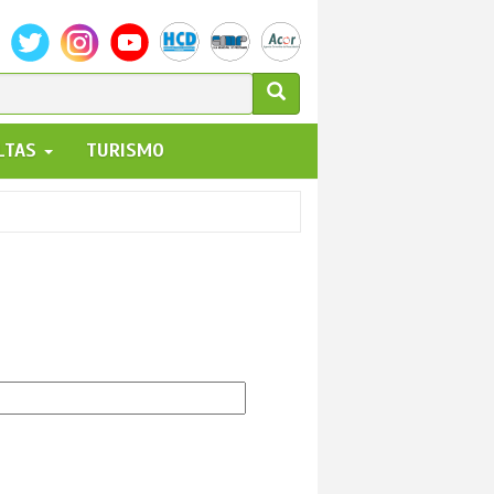
ULARIO
ALTAS
TURISMO
UEDA