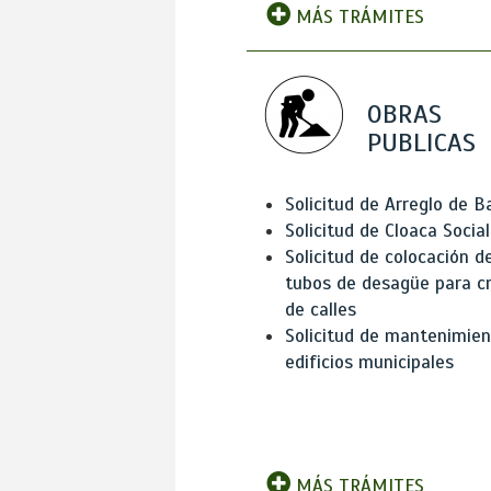
MÁS TRÁMITES
OBRAS
PUBLICAS
Solicitud de Arreglo de 
Solicitud de Cloaca Social
Solicitud de colocación d
tubos de desagüe para c
de calles
Solicitud de mantenimien
edificios municipales
MÁS TRÁMITES