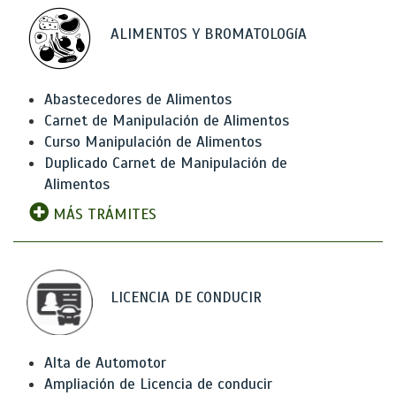
ALIMENTOS Y BROMATOLOGíA
Abastecedores de Alimentos
Carnet de Manipulación de Alimentos
Curso Manipulación de Alimentos
Duplicado Carnet de Manipulación de
Alimentos
MÁS TRÁMITES
LICENCIA DE CONDUCIR
Alta de Automotor
Ampliación de Licencia de conducir