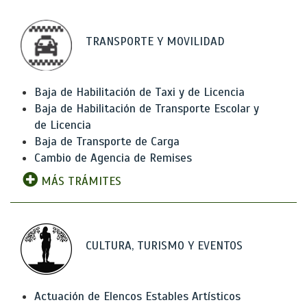
TRANSPORTE Y MOVILIDAD
Baja de Habilitación de Taxi y de Licencia
Baja de Habilitación de Transporte Escolar y
de Licencia
Baja de Transporte de Carga
Cambio de Agencia de Remises
MÁS TRÁMITES
CULTURA, TURISMO Y EVENTOS
Actuación de Elencos Estables Artísticos