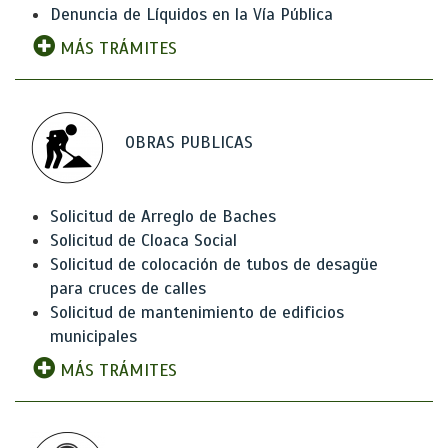
Denuncia de Líquidos en la Vía Pública
MÁS TRÁMITES
OBRAS PUBLICAS
Solicitud de Arreglo de Baches
Solicitud de Cloaca Social
Solicitud de colocación de tubos de desagüe
para cruces de calles
Solicitud de mantenimiento de edificios
municipales
MÁS TRÁMITES