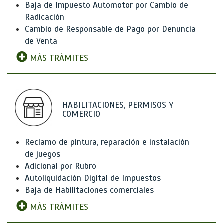
Baja de Impuesto Automotor por Cambio de
Radicación
Cambio de Responsable de Pago por Denuncia
de Venta
MÁS TRÁMITES
HABILITACIONES, PERMISOS Y
COMERCIO
Reclamo de pintura, reparación e instalación
de juegos
Adicional por Rubro
Autoliquidación Digital de Impuestos
Baja de Habilitaciones comerciales
MÁS TRÁMITES