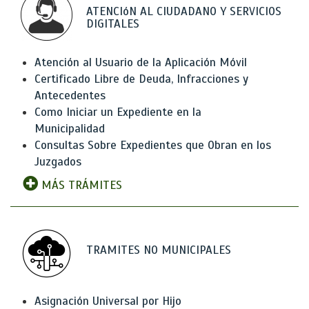
ATENCIóN AL CIUDADANO Y SERVICIOS
DIGITALES
Atención al Usuario de la Aplicación Móvil
Certificado Libre de Deuda, Infracciones y
Antecedentes
Como Iniciar un Expediente en la
Municipalidad
Consultas Sobre Expedientes que Obran en los
Juzgados
MÁS TRÁMITES
TRAMITES NO MUNICIPALES
Asignación Universal por Hijo