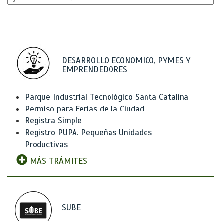
DESARROLLO ECONOMICO, PYMES Y
EMPRENDEDORES
Parque Industrial Tecnológico Santa Catalina
Permiso para Ferias de la Ciudad
Registra Simple
Registro PUPA. Pequeñas Unidades
Productivas
MÁS TRÁMITES
SUBE