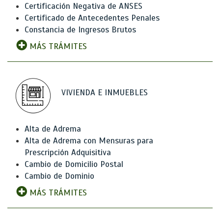
Certificación Negativa de ANSES
Certificado de Antecedentes Penales
Constancia de Ingresos Brutos
MÁS TRÁMITES
VIVIENDA E INMUEBLES
Alta de Adrema
Alta de Adrema con Mensuras para
Prescripción Adquisitiva
Cambio de Domicilio Postal
Cambio de Dominio
MÁS TRÁMITES