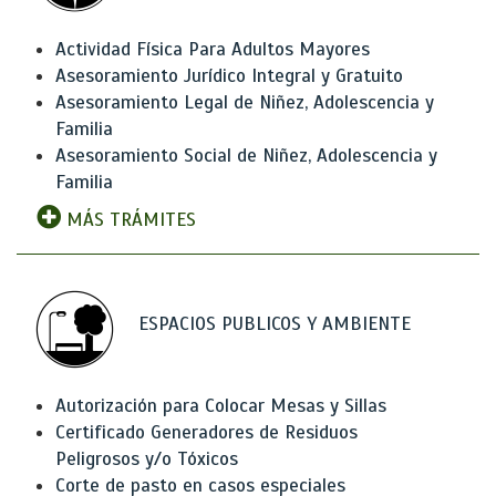
Actividad Física Para Adultos Mayores
Asesoramiento Jurídico Integral y Gratuito
Asesoramiento Legal de Niñez, Adolescencia y
Familia
Asesoramiento Social de Niñez, Adolescencia y
Familia
MÁS TRÁMITES
ESPACIOS PUBLICOS Y AMBIENTE
Autorización para Colocar Mesas y Sillas
Certificado Generadores de Residuos
Peligrosos y/o Tóxicos
Corte de pasto en casos especiales