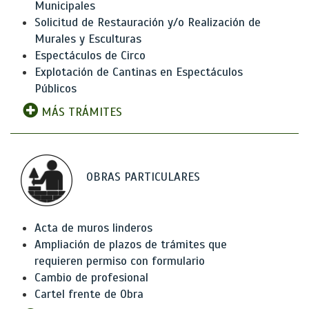
Municipales
Solicitud de Restauración y/o Realización de
Murales y Esculturas
Espectáculos de Circo
Explotación de Cantinas en Espectáculos
Públicos
MÁS TRÁMITES
OBRAS PARTICULARES
Acta de muros linderos
Ampliación de plazos de trámites que
requieren permiso con formulario
Cambio de profesional
Cartel frente de Obra