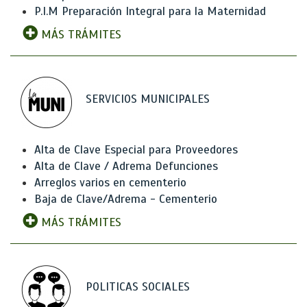
P.I.M Preparación Integral para la Maternidad
MÁS TRÁMITES
SERVICIOS MUNICIPALES
Alta de Clave Especial para Proveedores
Alta de Clave / Adrema Defunciones
Arreglos varios en cementerio
Baja de Clave/Adrema - Cementerio
MÁS TRÁMITES
POLITICAS SOCIALES