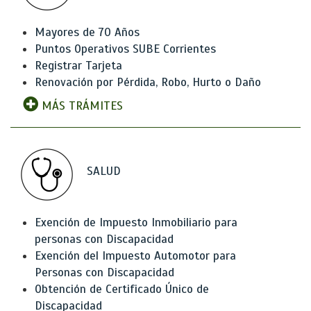
Mayores de 70 Años
Puntos Operativos SUBE Corrientes
Registrar Tarjeta
Renovación por Pérdida, Robo, Hurto o Daño
MÁS TRÁMITES
SALUD
Exención de Impuesto Inmobiliario para
personas con Discapacidad
Exención del Impuesto Automotor para
Personas con Discapacidad
Obtención de Certificado Único de
Discapacidad