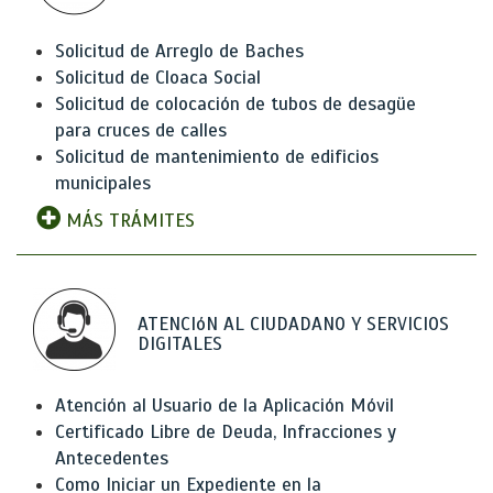
Solicitud de Arreglo de Baches
Solicitud de Cloaca Social
Solicitud de colocación de tubos de desagüe
para cruces de calles
Solicitud de mantenimiento de edificios
municipales
MÁS TRÁMITES
ATENCIóN AL CIUDADANO Y SERVICIOS
DIGITALES
Atención al Usuario de la Aplicación Móvil
Certificado Libre de Deuda, Infracciones y
Antecedentes
Como Iniciar un Expediente en la