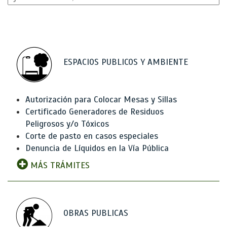
ESPACIOS PUBLICOS Y AMBIENTE
Autorización para Colocar Mesas y Sillas
Certificado Generadores de Residuos
Peligrosos y/o Tóxicos
Corte de pasto en casos especiales
Denuncia de Líquidos en la Vía Pública
MÁS TRÁMITES
OBRAS PUBLICAS