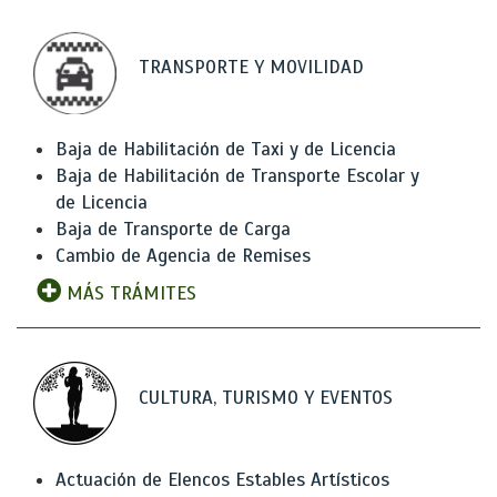
TRANSPORTE Y MOVILIDAD
Baja de Habilitación de Taxi y de Licencia
Baja de Habilitación de Transporte Escolar y
de Licencia
Baja de Transporte de Carga
Cambio de Agencia de Remises
MÁS TRÁMITES
CULTURA, TURISMO Y EVENTOS
Actuación de Elencos Estables Artísticos