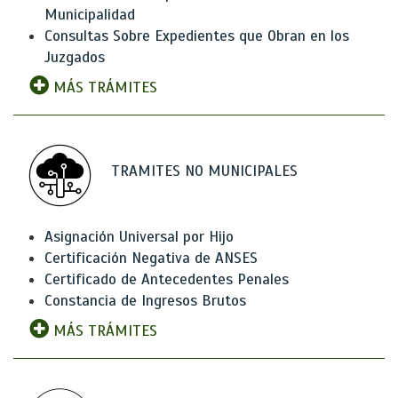
Municipalidad
Consultas Sobre Expedientes que Obran en los
Juzgados
MÁS TRÁMITES
TRAMITES NO MUNICIPALES
Asignación Universal por Hijo
Certificación Negativa de ANSES
Certificado de Antecedentes Penales
Constancia de Ingresos Brutos
MÁS TRÁMITES