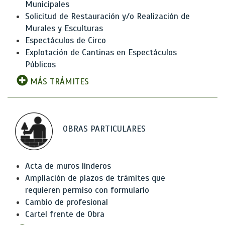
Municipales
Solicitud de Restauración y/o Realización de
Murales y Esculturas
Espectáculos de Circo
Explotación de Cantinas en Espectáculos
Públicos
MÁS TRÁMITES
OBRAS PARTICULARES
Acta de muros linderos
Ampliación de plazos de trámites que
requieren permiso con formulario
Cambio de profesional
Cartel frente de Obra