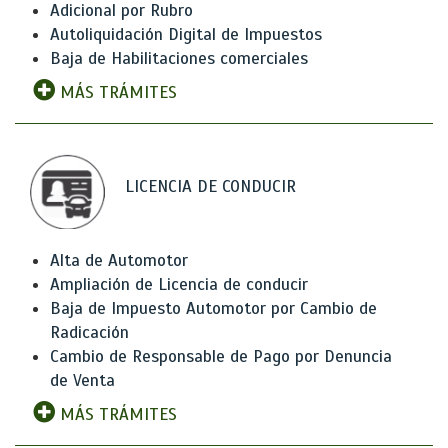
Adicional por Rubro
Autoliquidación Digital de Impuestos
Baja de Habilitaciones comerciales
MÁS TRÁMITES
LICENCIA DE CONDUCIR
Alta de Automotor
Ampliación de Licencia de conducir
Baja de Impuesto Automotor por Cambio de
Radicación
Cambio de Responsable de Pago por Denuncia
de Venta
MÁS TRÁMITES