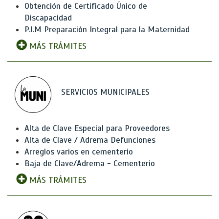
Obtención de Certificado Único de
Discapacidad
P.I.M Preparación Integral para la Maternidad
MÁS TRÁMITES
SERVICIOS MUNICIPALES
Alta de Clave Especial para Proveedores
Alta de Clave / Adrema Defunciones
Arreglos varios en cementerio
Baja de Clave/Adrema - Cementerio
MÁS TRÁMITES