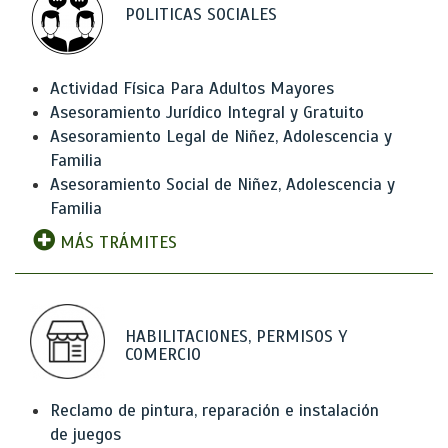
POLITICAS SOCIALES
Actividad Física Para Adultos Mayores
Asesoramiento Jurídico Integral y Gratuito
Asesoramiento Legal de Niñez, Adolescencia y
Familia
Asesoramiento Social de Niñez, Adolescencia y
Familia
MÁS TRÁMITES
HABILITACIONES, PERMISOS Y
COMERCIO
Reclamo de pintura, reparación e instalación
de juegos