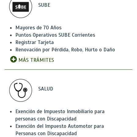
SUBE
Mayores de 70 Años
Puntos Operativos SUBE Corrientes
Registrar Tarjeta
Renovación por Pérdida, Robo, Hurto o Daño
MÁS TRÁMITES
SALUD
Exención de Impuesto Inmobiliario para
personas con Discapacidad
Exención del Impuesto Automotor para
Personas con Discapacidad