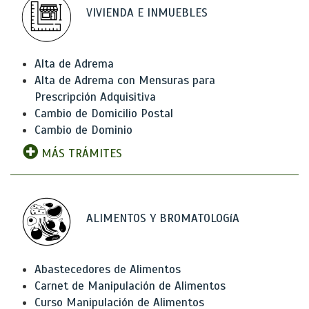
VIVIENDA E INMUEBLES
Alta de Adrema
Alta de Adrema con Mensuras para
Prescripción Adquisitiva
Cambio de Domicilio Postal
Cambio de Dominio
MÁS TRÁMITES
ALIMENTOS Y BROMATOLOGíA
Abastecedores de Alimentos
Carnet de Manipulación de Alimentos
Curso Manipulación de Alimentos