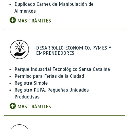
Duplicado Carnet de Manipulación de
Alimentos
MÁS TRÁMITES
DESARROLLO ECONOMICO, PYMES Y
EMPRENDEDORES
Parque Industrial Tecnológico Santa Catalina
Permiso para Ferias de la Ciudad
Registra Simple
Registro PUPA. Pequeñas Unidades
Productivas
MÁS TRÁMITES