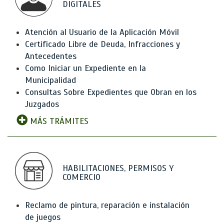
DIGITALES
Atención al Usuario de la Aplicación Móvil
Certificado Libre de Deuda, Infracciones y
Antecedentes
Como Iniciar un Expediente en la
Municipalidad
Consultas Sobre Expedientes que Obran en los
Juzgados
MÁS TRÁMITES
HABILITACIONES, PERMISOS Y
COMERCIO
Reclamo de pintura, reparación e instalación
de juegos