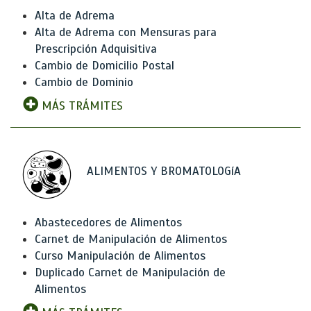
Alta de Adrema
Alta de Adrema con Mensuras para
Prescripción Adquisitiva
Cambio de Domicilio Postal
Cambio de Dominio
MÁS TRÁMITES
ALIMENTOS Y BROMATOLOGíA
Abastecedores de Alimentos
Carnet de Manipulación de Alimentos
Curso Manipulación de Alimentos
Duplicado Carnet de Manipulación de
Alimentos