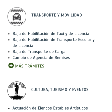
TRANSPORTE Y MOVILIDAD
Baja de Habilitación de Taxi y de Licencia
Baja de Habilitación de Transporte Escolar y
de Licencia
Baja de Transporte de Carga
Cambio de Agencia de Remises
MÁS TRÁMITES
CULTURA, TURISMO Y EVENTOS
Actuación de Elencos Estables Artísticos