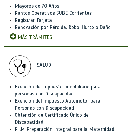
Mayores de 70 Años
Puntos Operativos SUBE Corrientes
Registrar Tarjeta
Renovación por Pérdida, Robo, Hurto o Daño
MÁS TRÁMITES
SALUD
Exención de Impuesto Inmobiliario para
personas con Discapacidad
Exención del Impuesto Automotor para
Personas con Discapacidad
Obtención de Certificado Único de
Discapacidad
P.I.M Preparación Integral para la Maternidad