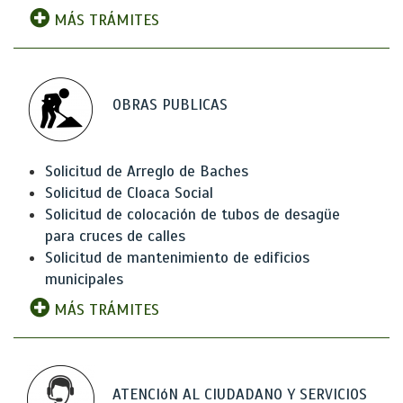
MÁS TRÁMITES
OBRAS PUBLICAS
Solicitud de Arreglo de Baches
Solicitud de Cloaca Social
Solicitud de colocación de tubos de desagüe
para cruces de calles
Solicitud de mantenimiento de edificios
municipales
MÁS TRÁMITES
ATENCIóN AL CIUDADANO Y SERVICIOS