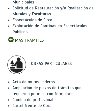
Municipales
Solicitud de Restauración y/o Realización de
Murales y Esculturas
Espectáculos de Circo
Explotación de Cantinas en Espectáculos
Públicos
MÁS TRÁMITES
OBRAS PARTICULARES
Acta de muros linderos
Ampliación de plazos de trámites que
requieren permiso con formulario
Cambio de profesional
Cartel frente de Obra