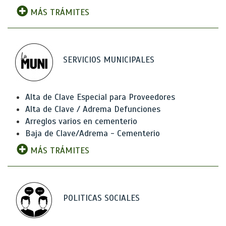
MÁS TRÁMITES
SERVICIOS MUNICIPALES
Alta de Clave Especial para Proveedores
Alta de Clave / Adrema Defunciones
Arreglos varios en cementerio
Baja de Clave/Adrema - Cementerio
MÁS TRÁMITES
POLITICAS SOCIALES