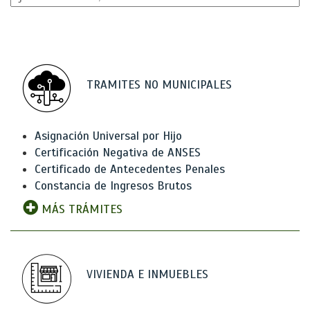
TRAMITES NO MUNICIPALES
Asignación Universal por Hijo
Certificación Negativa de ANSES
Certificado de Antecedentes Penales
Constancia de Ingresos Brutos
MÁS TRÁMITES
VIVIENDA E INMUEBLES