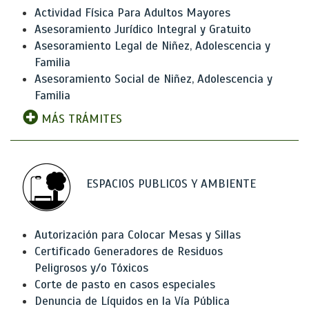
Actividad Física Para Adultos Mayores
Asesoramiento Jurídico Integral y Gratuito
Asesoramiento Legal de Niñez, Adolescencia y
Familia
Asesoramiento Social de Niñez, Adolescencia y
Familia
MÁS TRÁMITES
ESPACIOS PUBLICOS Y AMBIENTE
Autorización para Colocar Mesas y Sillas
Certificado Generadores de Residuos
Peligrosos y/o Tóxicos
Corte de pasto en casos especiales
Denuncia de Líquidos en la Vía Pública