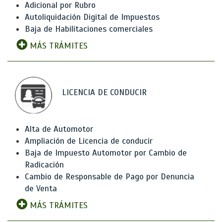
Adicional por Rubro
Autoliquidación Digital de Impuestos
Baja de Habilitaciones comerciales
MÁS TRÁMITES
LICENCIA DE CONDUCIR
Alta de Automotor
Ampliación de Licencia de conducir
Baja de Impuesto Automotor por Cambio de
Radicación
Cambio de Responsable de Pago por Denuncia
de Venta
MÁS TRÁMITES