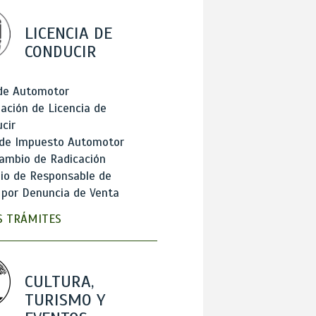
LICENCIA DE
CONDUCIR
 de Automotor
ación de Licencia de
cir
 de Impuesto Automotor
ambio de Radicación
io de Responsable de
 por Denuncia de Venta
 TRÁMITES
CULTURA,
TURISMO Y