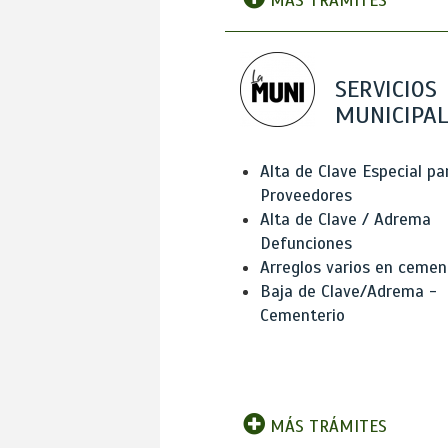
MÁS TRÁMITES
SERVICIOS
MUNICIPAL
Alta de Clave Especial pa
Proveedores
Alta de Clave / Adrema
Defunciones
Arreglos varios en cemen
Baja de Clave/Adrema -
Cementerio
MÁS TRÁMITES