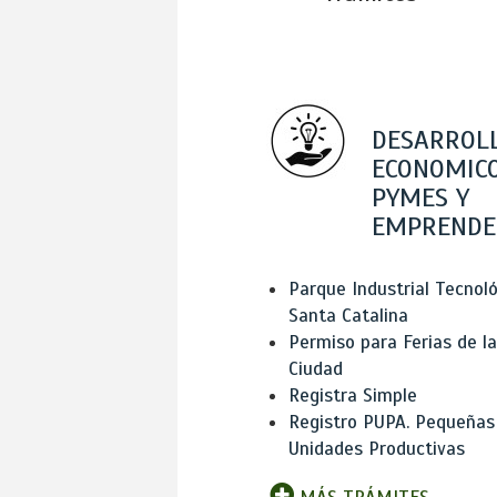
DESARROL
ECONOMICO
PYMES Y
EMPRENDE
Parque Industrial Tecnol
Santa Catalina
Permiso para Ferias de la
Ciudad
Registra Simple
Registro PUPA. Pequeñas
Unidades Productivas