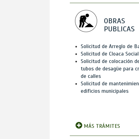
OBRAS
PUBLICAS
Solicitud de Arreglo de 
Solicitud de Cloaca Social
Solicitud de colocación d
tubos de desagüe para c
de calles
Solicitud de mantenimien
edificios municipales
MÁS TRÁMITES