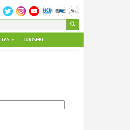
ULARIO
ALTAS
TURISMO
UEDA