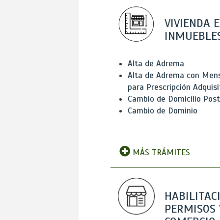
VIVIENDA E
INMUEBLE
Alta de Adrema
Alta de Adrema con Men
para Prescripción Adquisi
Cambio de Domicilio Post
Cambio de Dominio
MÁS TRÁMITES
HABILITAC
PERMISOS 