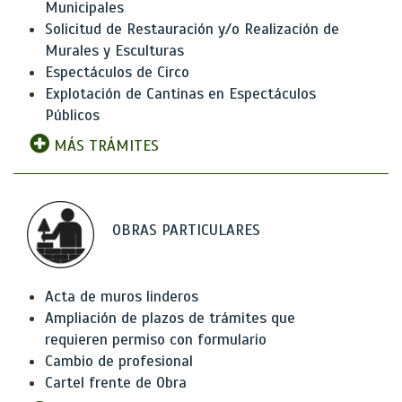
Municipales
Solicitud de Restauración y/o Realización de
Murales y Esculturas
Espectáculos de Circo
Explotación de Cantinas en Espectáculos
Públicos
MÁS TRÁMITES
OBRAS PARTICULARES
Acta de muros linderos
Ampliación de plazos de trámites que
requieren permiso con formulario
Cambio de profesional
Cartel frente de Obra