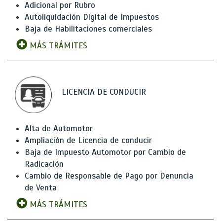
Adicional por Rubro
Autoliquidación Digital de Impuestos
Baja de Habilitaciones comerciales
MÁS TRÁMITES
LICENCIA DE CONDUCIR
Alta de Automotor
Ampliación de Licencia de conducir
Baja de Impuesto Automotor por Cambio de
Radicación
Cambio de Responsable de Pago por Denuncia
de Venta
MÁS TRÁMITES