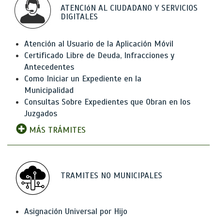
ATENCIóN AL CIUDADANO Y SERVICIOS
DIGITALES
Atención al Usuario de la Aplicación Móvil
Certificado Libre de Deuda, Infracciones y
Antecedentes
Como Iniciar un Expediente en la
Municipalidad
Consultas Sobre Expedientes que Obran en los
Juzgados
MÁS TRÁMITES
TRAMITES NO MUNICIPALES
Asignación Universal por Hijo