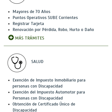
Mayores de 70 Años
Puntos Operativos SUBE Corrientes
Registrar Tarjeta
Renovación por Pérdida, Robo, Hurto o Daño
MÁS TRÁMITES
SALUD
Exención de Impuesto Inmobiliario para
personas con Discapacidad
Exención del Impuesto Automotor para
Personas con Discapacidad
Obtención de Certificado Único de
Discapacidad