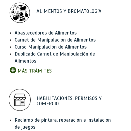
ALIMENTOS Y BROMATOLOGíA
Abastecedores de Alimentos
Carnet de Manipulación de Alimentos
Curso Manipulación de Alimentos
Duplicado Carnet de Manipulación de
Alimentos
MÁS TRÁMITES
HABILITACIONES, PERMISOS Y
COMERCIO
Reclamo de pintura, reparación e instalación
de juegos