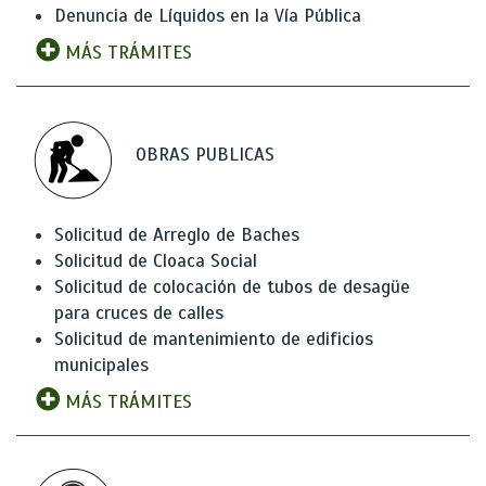
Denuncia de Líquidos en la Vía Pública
MÁS TRÁMITES
OBRAS PUBLICAS
Solicitud de Arreglo de Baches
Solicitud de Cloaca Social
Solicitud de colocación de tubos de desagüe
para cruces de calles
Solicitud de mantenimiento de edificios
municipales
MÁS TRÁMITES