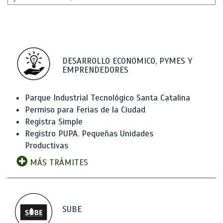
DESARROLLO ECONOMICO, PYMES Y
EMPRENDEDORES
Parque Industrial Tecnológico Santa Catalina
Permiso para Ferias de la Ciudad
Registra Simple
Registro PUPA. Pequeñas Unidades
Productivas
MÁS TRÁMITES
SUBE