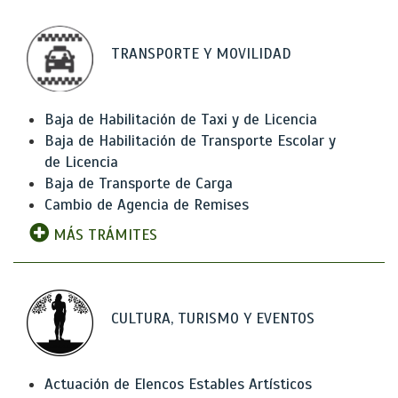
TRANSPORTE Y MOVILIDAD
Baja de Habilitación de Taxi y de Licencia
Baja de Habilitación de Transporte Escolar y
de Licencia
Baja de Transporte de Carga
Cambio de Agencia de Remises
MÁS TRÁMITES
CULTURA, TURISMO Y EVENTOS
Actuación de Elencos Estables Artísticos