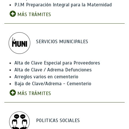
P.I.M Preparación Integral para la Maternidad
MÁS TRÁMITES
SERVICIOS MUNICIPALES
Alta de Clave Especial para Proveedores
Alta de Clave / Adrema Defunciones
Arreglos varios en cementerio
Baja de Clave/Adrema - Cementerio
MÁS TRÁMITES
POLITICAS SOCIALES