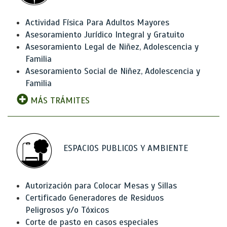
Actividad Física Para Adultos Mayores
Asesoramiento Jurídico Integral y Gratuito
Asesoramiento Legal de Niñez, Adolescencia y
Familia
Asesoramiento Social de Niñez, Adolescencia y
Familia
MÁS TRÁMITES
ESPACIOS PUBLICOS Y AMBIENTE
Autorización para Colocar Mesas y Sillas
Certificado Generadores de Residuos
Peligrosos y/o Tóxicos
Corte de pasto en casos especiales