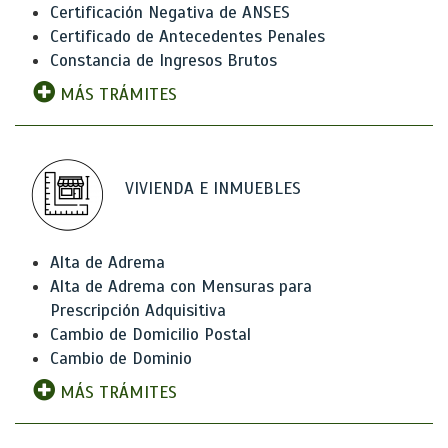
Certificación Negativa de ANSES
Certificado de Antecedentes Penales
Constancia de Ingresos Brutos
MÁS TRÁMITES
VIVIENDA E INMUEBLES
Alta de Adrema
Alta de Adrema con Mensuras para
Prescripción Adquisitiva
Cambio de Domicilio Postal
Cambio de Dominio
MÁS TRÁMITES