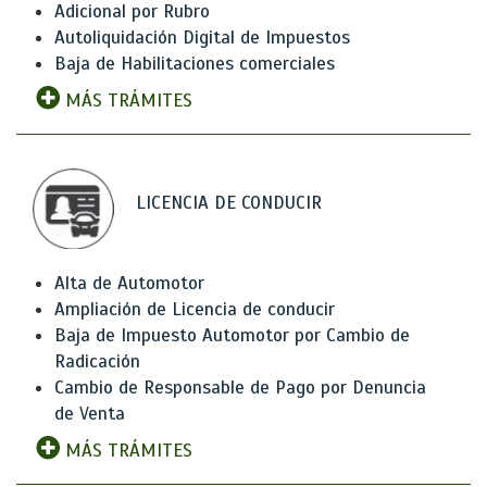
Adicional por Rubro
Autoliquidación Digital de Impuestos
Baja de Habilitaciones comerciales
MÁS TRÁMITES
LICENCIA DE CONDUCIR
Alta de Automotor
Ampliación de Licencia de conducir
Baja de Impuesto Automotor por Cambio de
Radicación
Cambio de Responsable de Pago por Denuncia
de Venta
MÁS TRÁMITES