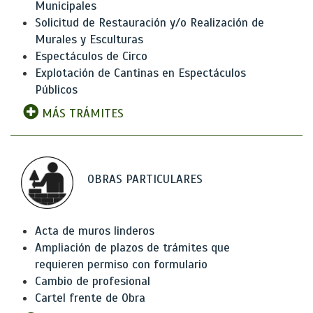
Municipales
Solicitud de Restauración y/o Realización de
Murales y Esculturas
Espectáculos de Circo
Explotación de Cantinas en Espectáculos
Públicos
MÁS TRÁMITES
OBRAS PARTICULARES
Acta de muros linderos
Ampliación de plazos de trámites que
requieren permiso con formulario
Cambio de profesional
Cartel frente de Obra