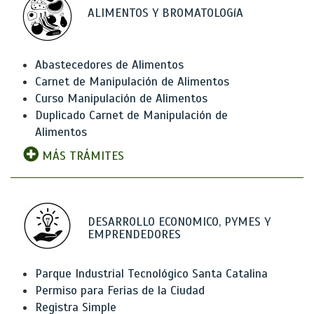
ALIMENTOS Y BROMATOLOGíA
Abastecedores de Alimentos
Carnet de Manipulación de Alimentos
Curso Manipulación de Alimentos
Duplicado Carnet de Manipulación de
Alimentos
MÁS TRÁMITES
DESARROLLO ECONOMICO, PYMES Y
EMPRENDEDORES
Parque Industrial Tecnológico Santa Catalina
Permiso para Ferias de la Ciudad
Registra Simple