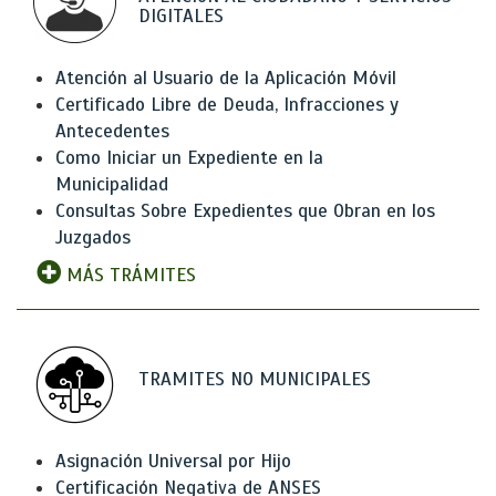
DIGITALES
Atención al Usuario de la Aplicación Móvil
Certificado Libre de Deuda, Infracciones y
Antecedentes
Como Iniciar un Expediente en la
Municipalidad
Consultas Sobre Expedientes que Obran en los
Juzgados
MÁS TRÁMITES
TRAMITES NO MUNICIPALES
Asignación Universal por Hijo
Certificación Negativa de ANSES