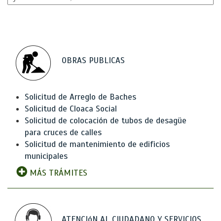
OBRAS PUBLICAS
Solicitud de Arreglo de Baches
Solicitud de Cloaca Social
Solicitud de colocación de tubos de desagüe
para cruces de calles
Solicitud de mantenimiento de edificios
municipales
MÁS TRÁMITES
ATENCIóN AL CIUDADANO Y SERVICIOS