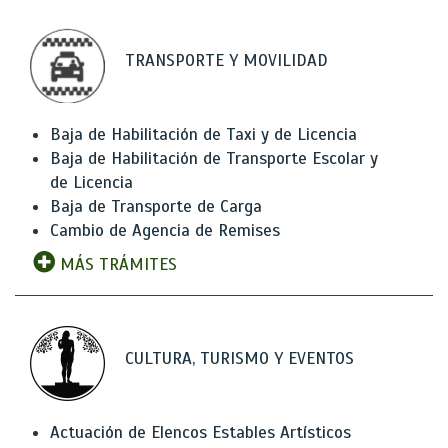
TRANSPORTE Y MOVILIDAD
Baja de Habilitación de Taxi y de Licencia
Baja de Habilitación de Transporte Escolar y
de Licencia
Baja de Transporte de Carga
Cambio de Agencia de Remises
MÁS TRÁMITES
CULTURA, TURISMO Y EVENTOS
Actuación de Elencos Estables Artísticos