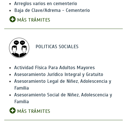
Arreglos varios en cementerio
Baja de Clave/Adrema - Cementerio
MÁS TRÁMITES
POLITICAS SOCIALES
Actividad Física Para Adultos Mayores
Asesoramiento Jurídico Integral y Gratuito
Asesoramiento Legal de Niñez, Adolescencia y
Familia
Asesoramiento Social de Niñez, Adolescencia y
Familia
MÁS TRÁMITES