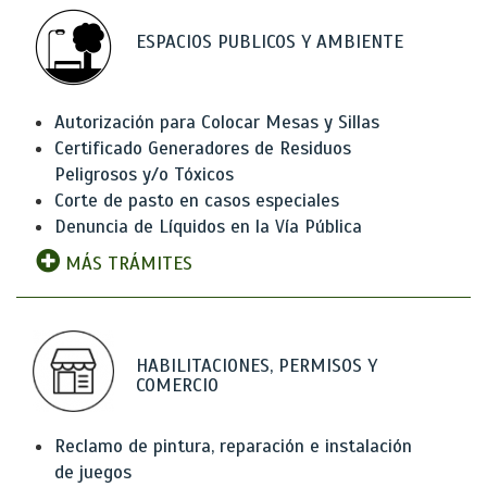
ESPACIOS PUBLICOS Y AMBIENTE
Autorización para Colocar Mesas y Sillas
Certificado Generadores de Residuos
Peligrosos y/o Tóxicos
Corte de pasto en casos especiales
Denuncia de Líquidos en la Vía Pública
MÁS TRÁMITES
HABILITACIONES, PERMISOS Y
COMERCIO
Reclamo de pintura, reparación e instalación
de juegos