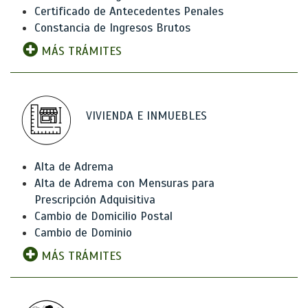
Certificado de Antecedentes Penales
Constancia de Ingresos Brutos
MÁS TRÁMITES
VIVIENDA E INMUEBLES
Alta de Adrema
Alta de Adrema con Mensuras para
Prescripción Adquisitiva
Cambio de Domicilio Postal
Cambio de Dominio
MÁS TRÁMITES