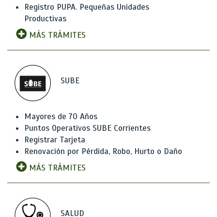
Registro PUPA. Pequeñas Unidades
Productivas
MÁS TRÁMITES
SUBE
Mayores de 70 Años
Puntos Operativos SUBE Corrientes
Registrar Tarjeta
Renovación por Pérdida, Robo, Hurto o Daño
MÁS TRÁMITES
SALUD