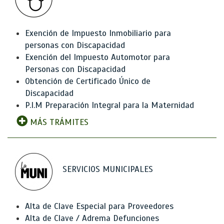
Exención de Impuesto Inmobiliario para
personas con Discapacidad
Exención del Impuesto Automotor para
Personas con Discapacidad
Obtención de Certificado Único de
Discapacidad
P.I.M Preparación Integral para la Maternidad
MÁS TRÁMITES
SERVICIOS MUNICIPALES
Alta de Clave Especial para Proveedores
Alta de Clave / Adrema Defunciones