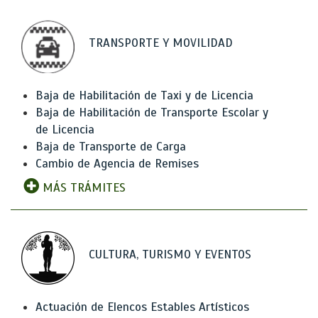
TRANSPORTE Y MOVILIDAD
Baja de Habilitación de Taxi y de Licencia
Baja de Habilitación de Transporte Escolar y
de Licencia
Baja de Transporte de Carga
Cambio de Agencia de Remises
MÁS TRÁMITES
CULTURA, TURISMO Y EVENTOS
Actuación de Elencos Estables Artísticos