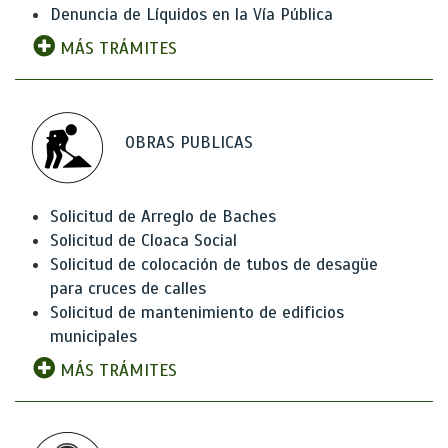
Denuncia de Líquidos en la Vía Pública
MÁS TRÁMITES
OBRAS PUBLICAS
Solicitud de Arreglo de Baches
Solicitud de Cloaca Social
Solicitud de colocación de tubos de desagüe
para cruces de calles
Solicitud de mantenimiento de edificios
municipales
MÁS TRÁMITES