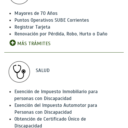
Mayores de 70 Años
Puntos Operativos SUBE Corrientes
Registrar Tarjeta
Renovación por Pérdida, Robo, Hurto o Daño
MÁS TRÁMITES
SALUD
Exención de Impuesto Inmobiliario para
personas con Discapacidad
Exención del Impuesto Automotor para
Personas con Discapacidad
Obtención de Certificado Único de
Discapacidad