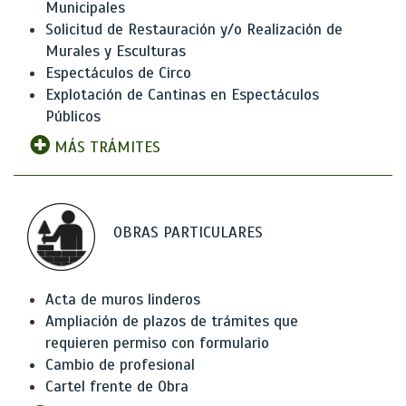
Municipales
Solicitud de Restauración y/o Realización de
Murales y Esculturas
Espectáculos de Circo
Explotación de Cantinas en Espectáculos
Públicos
MÁS TRÁMITES
OBRAS PARTICULARES
Acta de muros linderos
Ampliación de plazos de trámites que
requieren permiso con formulario
Cambio de profesional
Cartel frente de Obra