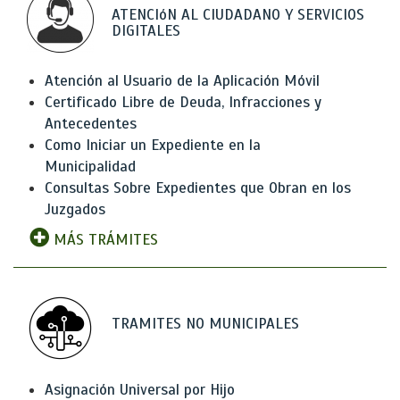
ATENCIóN AL CIUDADANO Y SERVICIOS
DIGITALES
Atención al Usuario de la Aplicación Móvil
Certificado Libre de Deuda, Infracciones y
Antecedentes
Como Iniciar un Expediente en la
Municipalidad
Consultas Sobre Expedientes que Obran en los
Juzgados
MÁS TRÁMITES
TRAMITES NO MUNICIPALES
Asignación Universal por Hijo