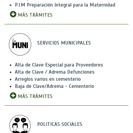
P.I.M Preparación Integral para la Maternidad
MÁS TRÁMITES
SERVICIOS MUNICIPALES
Alta de Clave Especial para Proveedores
Alta de Clave / Adrema Defunciones
Arreglos varios en cementerio
Baja de Clave/Adrema - Cementerio
MÁS TRÁMITES
POLITICAS SOCIALES