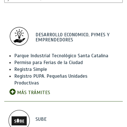
DESARROLLO ECONOMICO, PYMES Y
EMPRENDEDORES
Parque Industrial Tecnológico Santa Catalina
Permiso para Ferias de la Ciudad
Registra Simple
Registro PUPA. Pequeñas Unidades
Productivas
MÁS TRÁMITES
SUBE