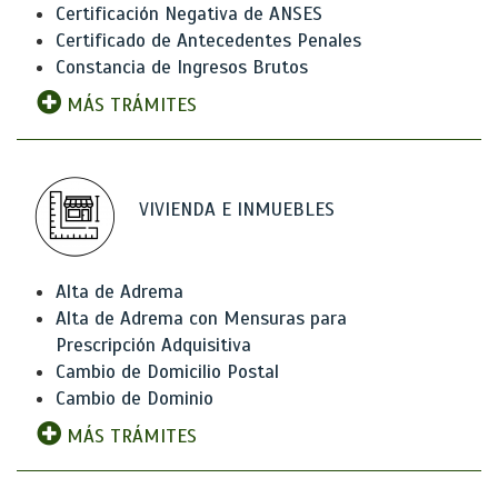
Certificación Negativa de ANSES
Certificado de Antecedentes Penales
Constancia de Ingresos Brutos
MÁS TRÁMITES
VIVIENDA E INMUEBLES
Alta de Adrema
Alta de Adrema con Mensuras para
Prescripción Adquisitiva
Cambio de Domicilio Postal
Cambio de Dominio
MÁS TRÁMITES