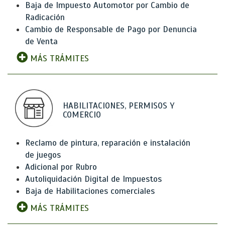
Baja de Impuesto Automotor por Cambio de
Radicación
Cambio de Responsable de Pago por Denuncia
de Venta
MÁS TRÁMITES
HABILITACIONES, PERMISOS Y
COMERCIO
Reclamo de pintura, reparación e instalación
de juegos
Adicional por Rubro
Autoliquidación Digital de Impuestos
Baja de Habilitaciones comerciales
MÁS TRÁMITES