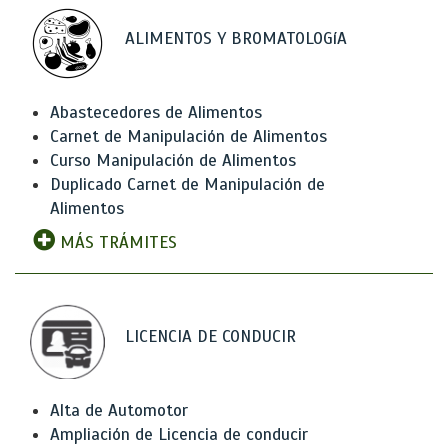
ALIMENTOS Y BROMATOLOGíA
Abastecedores de Alimentos
Carnet de Manipulación de Alimentos
Curso Manipulación de Alimentos
Duplicado Carnet de Manipulación de
Alimentos
MÁS TRÁMITES
LICENCIA DE CONDUCIR
Alta de Automotor
Ampliación de Licencia de conducir