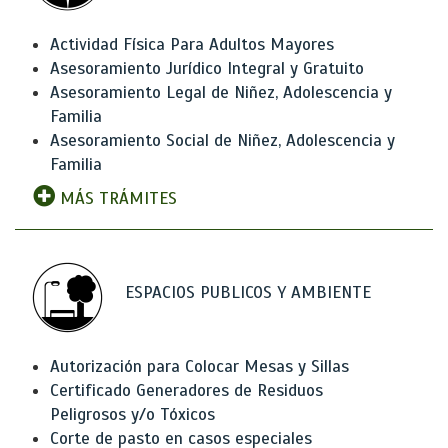
Actividad Física Para Adultos Mayores
Asesoramiento Jurídico Integral y Gratuito
Asesoramiento Legal de Niñez, Adolescencia y
Familia
Asesoramiento Social de Niñez, Adolescencia y
Familia
MÁS TRÁMITES
ESPACIOS PUBLICOS Y AMBIENTE
Autorización para Colocar Mesas y Sillas
Certificado Generadores de Residuos
Peligrosos y/o Tóxicos
Corte de pasto en casos especiales