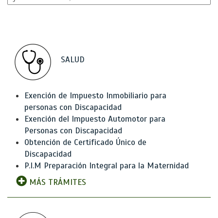
SALUD
Exención de Impuesto Inmobiliario para
personas con Discapacidad
Exención del Impuesto Automotor para
Personas con Discapacidad
Obtención de Certificado Único de
Discapacidad
P.I.M Preparación Integral para la Maternidad
MÁS TRÁMITES