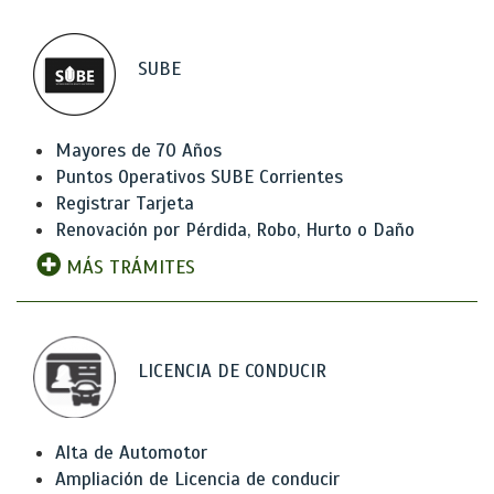
SUBE
Mayores de 70 Años
Puntos Operativos SUBE Corrientes
Registrar Tarjeta
Renovación por Pérdida, Robo, Hurto o Daño
MÁS TRÁMITES
LICENCIA DE CONDUCIR
Alta de Automotor
Ampliación de Licencia de conducir