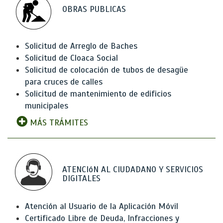
OBRAS PUBLICAS
Solicitud de Arreglo de Baches
Solicitud de Cloaca Social
Solicitud de colocación de tubos de desagüe
para cruces de calles
Solicitud de mantenimiento de edificios
municipales
MÁS TRÁMITES
ATENCIóN AL CIUDADANO Y SERVICIOS
DIGITALES
Atención al Usuario de la Aplicación Móvil
Certificado Libre de Deuda, Infracciones y