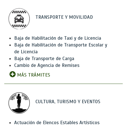
TRANSPORTE Y MOVILIDAD
Baja de Habilitación de Taxi y de Licencia
Baja de Habilitación de Transporte Escolar y
de Licencia
Baja de Transporte de Carga
Cambio de Agencia de Remises
MÁS TRÁMITES
CULTURA, TURISMO Y EVENTOS
Actuación de Elencos Estables Artísticos