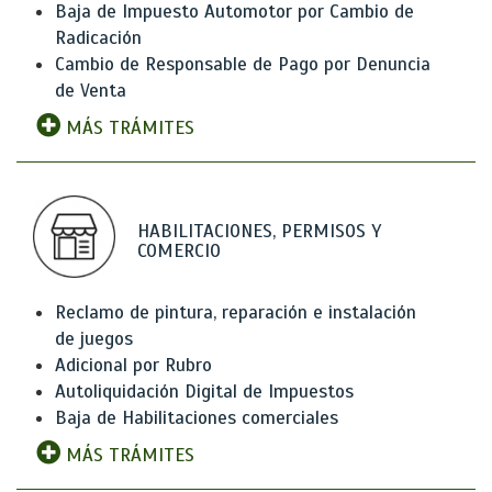
Baja de Impuesto Automotor por Cambio de
Radicación
Cambio de Responsable de Pago por Denuncia
de Venta
MÁS TRÁMITES
HABILITACIONES, PERMISOS Y
COMERCIO
Reclamo de pintura, reparación e instalación
de juegos
Adicional por Rubro
Autoliquidación Digital de Impuestos
Baja de Habilitaciones comerciales
MÁS TRÁMITES