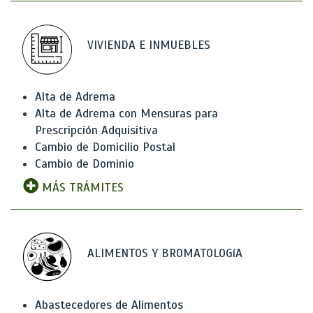
VIVIENDA E INMUEBLES
Alta de Adrema
Alta de Adrema con Mensuras para
Prescripción Adquisitiva
Cambio de Domicilio Postal
Cambio de Dominio
MÁS TRÁMITES
ALIMENTOS Y BROMATOLOGíA
Abastecedores de Alimentos