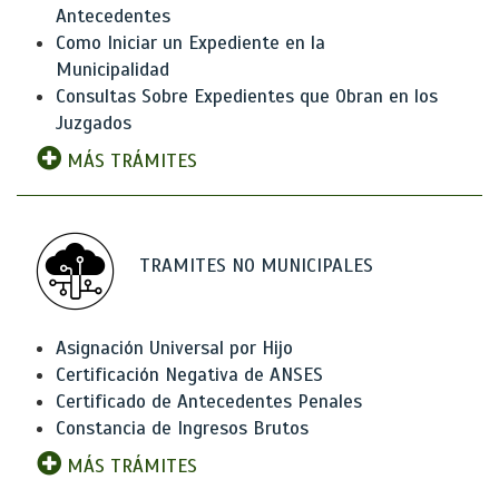
Antecedentes
Como Iniciar un Expediente en la
Municipalidad
Consultas Sobre Expedientes que Obran en los
Juzgados
MÁS TRÁMITES
TRAMITES NO MUNICIPALES
Asignación Universal por Hijo
Certificación Negativa de ANSES
Certificado de Antecedentes Penales
Constancia de Ingresos Brutos
MÁS TRÁMITES