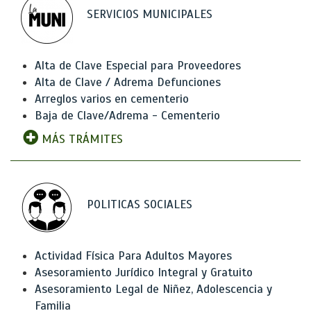
SERVICIOS MUNICIPALES
Alta de Clave Especial para Proveedores
Alta de Clave / Adrema Defunciones
Arreglos varios en cementerio
Baja de Clave/Adrema - Cementerio
MÁS TRÁMITES
POLITICAS SOCIALES
Actividad Física Para Adultos Mayores
Asesoramiento Jurídico Integral y Gratuito
Asesoramiento Legal de Niñez, Adolescencia y
Familia