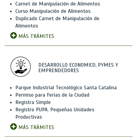
Carnet de Manipulación de Alimentos
Curso Manipulación de Alimentos
Duplicado Carnet de Manipulación de
Alimentos
MÁS TRÁMITES
DESARROLLO ECONOMICO, PYMES Y
EMPRENDEDORES
Parque Industrial Tecnológico Santa Catalina
Permiso para Ferias de la Ciudad
Registra Simple
Registro PUPA. Pequeñas Unidades
Productivas
MÁS TRÁMITES