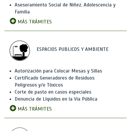
Asesoramiento Social de Niñez, Adolescencia y
Familia
MÁS TRÁMITES
ESPACIOS PUBLICOS Y AMBIENTE
Autorización para Colocar Mesas y Sillas
Certificado Generadores de Residuos
Peligrosos y/o Tóxicos
Corte de pasto en casos especiales
Denuncia de Líquidos en la Vía Pública
MÁS TRÁMITES