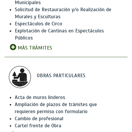
Municipales
Solicitud de Restauración y/o Realización de
Murales y Esculturas
Espectáculos de Circo
Explotación de Cantinas en Espectáculos
Públicos
MÁS TRÁMITES
OBRAS PARTICULARES
Acta de muros linderos
Ampliación de plazos de trámites que
requieren permiso con formulario
Cambio de profesional
Cartel frente de Obra