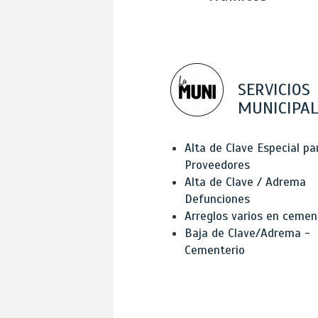
SERVICIOS
MUNICIPAL
Alta de Clave Especial pa
Proveedores
Alta de Clave / Adrema
Defunciones
Arreglos varios en cemen
Baja de Clave/Adrema -
Cementerio