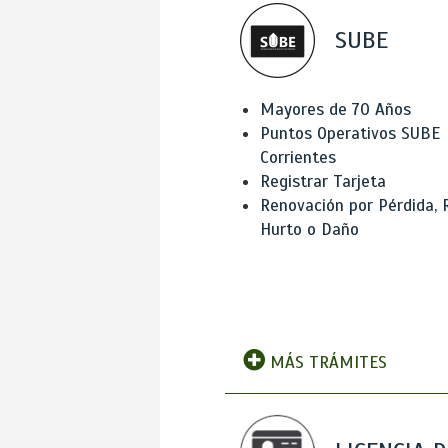
SUBE
Mayores de 70 Años
Puntos Operativos SUBE
Corrientes
Registrar Tarjeta
Renovación por Pérdida, 
Hurto o Daño
MÁS TRÁMITES