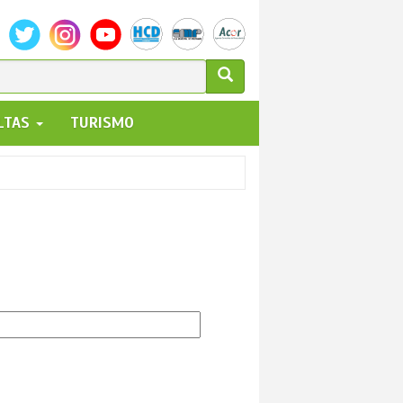
ULARIO
ALTAS
TURISMO
UEDA