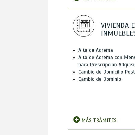
VIVIENDA E
INMUEBLE
Alta de Adrema
Alta de Adrema con Men
para Prescripción Adquisi
Cambio de Domicilio Post
Cambio de Dominio
MÁS TRÁMITES