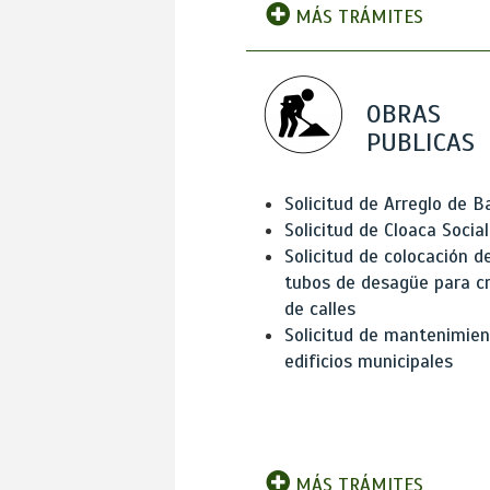
MÁS TRÁMITES
OBRAS
PUBLICAS
Solicitud de Arreglo de 
Solicitud de Cloaca Social
Solicitud de colocación d
tubos de desagüe para c
de calles
Solicitud de mantenimien
edificios municipales
MÁS TRÁMITES