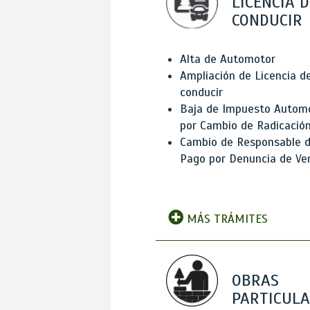
LICENCIA D
CONDUCIR
Alta de Automotor
Ampliación de Licencia d
conducir
Baja de Impuesto Autom
por Cambio de Radicació
Cambio de Responsable 
Pago por Denuncia de Ve
MÁS TRÁMITES
OBRAS
PARTICUL