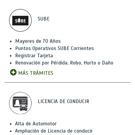
SUBE
Mayores de 70 Años
Puntos Operativos SUBE Corrientes
Registrar Tarjeta
Renovación por Pérdida, Robo, Hurto o Daño
MÁS TRÁMITES
LICENCIA DE CONDUCIR
Alta de Automotor
Ampliación de Licencia de conducir