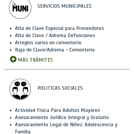
SERVICIOS MUNICIPALES
Alta de Clave Especial para Proveedores
Alta de Clave / Adrema Defunciones
Arreglos varios en cementerio
Baja de Clave/Adrema - Cementerio
MÁS TRÁMITES
POLITICAS SOCIALES
Actividad Física Para Adultos Mayores
Asesoramiento Jurídico Integral y Gratuito
Asesoramiento Legal de Niñez, Adolescencia y
Familia