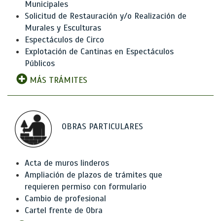
Municipales
Solicitud de Restauración y/o Realización de
Murales y Esculturas
Espectáculos de Circo
Explotación de Cantinas en Espectáculos
Públicos
MÁS TRÁMITES
OBRAS PARTICULARES
Acta de muros linderos
Ampliación de plazos de trámites que
requieren permiso con formulario
Cambio de profesional
Cartel frente de Obra