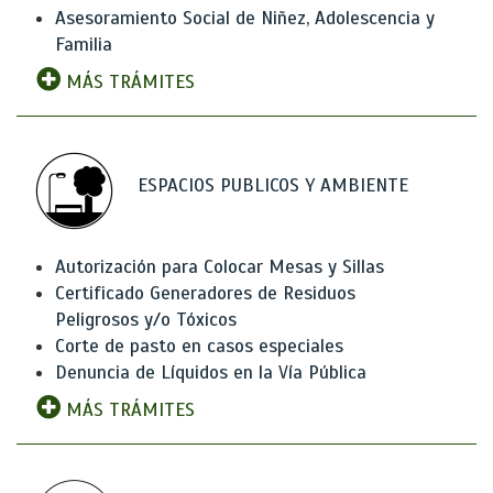
Asesoramiento Social de Niñez, Adolescencia y
Familia
MÁS TRÁMITES
ESPACIOS PUBLICOS Y AMBIENTE
Autorización para Colocar Mesas y Sillas
Certificado Generadores de Residuos
Peligrosos y/o Tóxicos
Corte de pasto en casos especiales
Denuncia de Líquidos en la Vía Pública
MÁS TRÁMITES