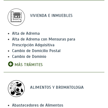
VIVIENDA E INMUEBLES
Alta de Adrema
Alta de Adrema con Mensuras para
Prescripción Adquisitiva
Cambio de Domicilio Postal
Cambio de Dominio
MÁS TRÁMITES
ALIMENTOS Y BROMATOLOGíA
Abastecedores de Alimentos