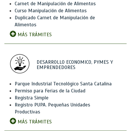
Carnet de Manipulación de Alimentos
Curso Manipulación de Alimentos
Duplicado Carnet de Manipulación de
Alimentos
MÁS TRÁMITES
DESARROLLO ECONOMICO, PYMES Y
EMPRENDEDORES
Parque Industrial Tecnológico Santa Catalina
Permiso para Ferias de la Ciudad
Registra Simple
Registro PUPA. Pequeñas Unidades
Productivas
MÁS TRÁMITES