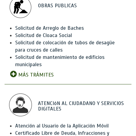
OBRAS PUBLICAS
Solicitud de Arreglo de Baches
Solicitud de Cloaca Social
Solicitud de colocación de tubos de desagüe
para cruces de calles
Solicitud de mantenimiento de edificios
municipales
MÁS TRÁMITES
ATENCIóN AL CIUDADANO Y SERVICIOS
DIGITALES
Atención al Usuario de la Aplicación Móvil
Certificado Libre de Deuda, Infracciones y