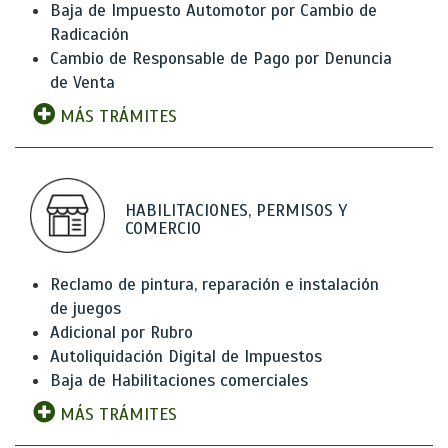
Baja de Impuesto Automotor por Cambio de
Radicación
Cambio de Responsable de Pago por Denuncia
de Venta
MÁS TRÁMITES
HABILITACIONES, PERMISOS Y
COMERCIO
Reclamo de pintura, reparación e instalación
de juegos
Adicional por Rubro
Autoliquidación Digital de Impuestos
Baja de Habilitaciones comerciales
MÁS TRÁMITES