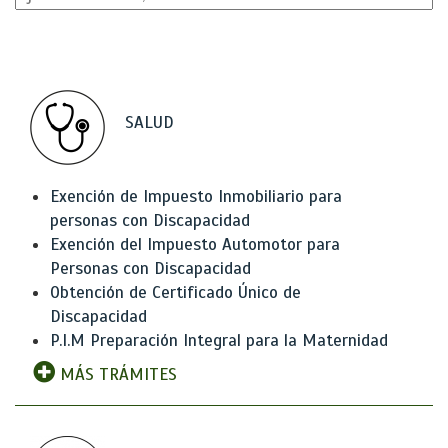
SALUD
Exención de Impuesto Inmobiliario para
personas con Discapacidad
Exención del Impuesto Automotor para
Personas con Discapacidad
Obtención de Certificado Único de
Discapacidad
P.I.M Preparación Integral para la Maternidad
MÁS TRÁMITES