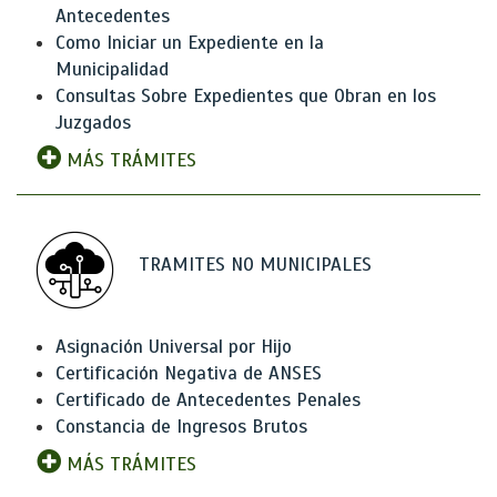
Antecedentes
Como Iniciar un Expediente en la
Municipalidad
Consultas Sobre Expedientes que Obran en los
Juzgados
MÁS TRÁMITES
TRAMITES NO MUNICIPALES
Asignación Universal por Hijo
Certificación Negativa de ANSES
Certificado de Antecedentes Penales
Constancia de Ingresos Brutos
MÁS TRÁMITES