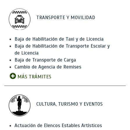
TRANSPORTE Y MOVILIDAD
Baja de Habilitación de Taxi y de Licencia
Baja de Habilitación de Transporte Escolar y
de Licencia
Baja de Transporte de Carga
Cambio de Agencia de Remises
MÁS TRÁMITES
CULTURA, TURISMO Y EVENTOS
Actuación de Elencos Estables Artísticos