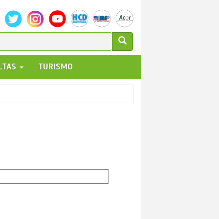
ULARIO
ALTAS
TURISMO
UEDA