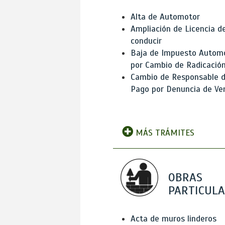
Alta de Automotor
Ampliación de Licencia d
conducir
Baja de Impuesto Autom
por Cambio de Radicació
Cambio de Responsable 
Pago por Denuncia de Ve
MÁS TRÁMITES
OBRAS
PARTICUL
Acta de muros linderos