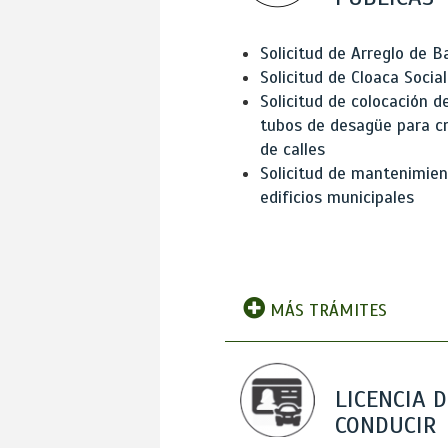
Solicitud de Arreglo de 
Solicitud de Cloaca Social
Solicitud de colocación d
tubos de desagüe para c
de calles
Solicitud de mantenimien
edificios municipales
MÁS TRÁMITES
LICENCIA D
CONDUCIR