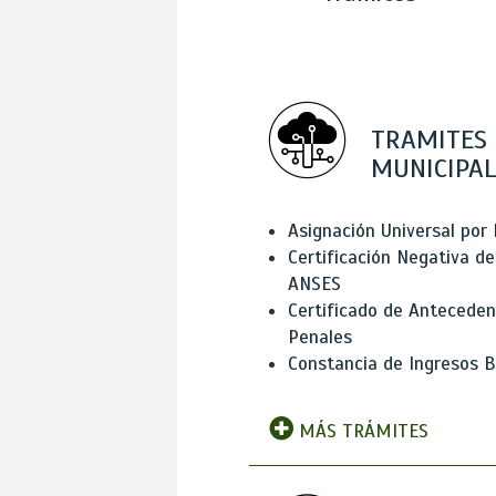
TRAMITES
MUNICIPAL
Asignación Universal por 
Certificación Negativa de
ANSES
Certificado de Antecede
Penales
Constancia de Ingresos B
MÁS TRÁMITES