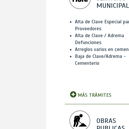
MUNICIPAL
Alta de Clave Especial pa
Proveedores
Alta de Clave / Adrema
Defunciones
Arreglos varios en cemen
Baja de Clave/Adrema -
Cementerio
MÁS TRÁMITES
OBRAS
PUBLICAS