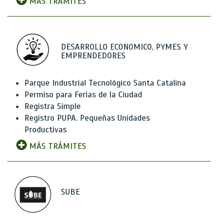
MÁS TRÁMITES
DESARROLLO ECONOMICO, PYMES Y
EMPRENDEDORES
Parque Industrial Tecnológico Santa Catalina
Permiso para Ferias de la Ciudad
Registra Simple
Registro PUPA. Pequeñas Unidades
Productivas
MÁS TRÁMITES
SUBE