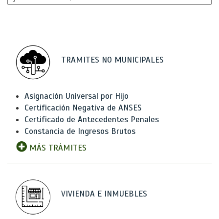
TRAMITES NO MUNICIPALES
Asignación Universal por Hijo
Certificación Negativa de ANSES
Certificado de Antecedentes Penales
Constancia de Ingresos Brutos
MÁS TRÁMITES
VIVIENDA E INMUEBLES