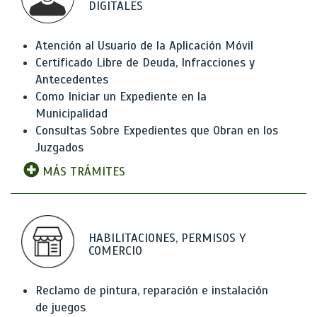
DIGITALES
Atención al Usuario de la Aplicación Móvil
Certificado Libre de Deuda, Infracciones y
Antecedentes
Como Iniciar un Expediente en la
Municipalidad
Consultas Sobre Expedientes que Obran en los
Juzgados
MÁS TRÁMITES
HABILITACIONES, PERMISOS Y
COMERCIO
Reclamo de pintura, reparación e instalación
de juegos