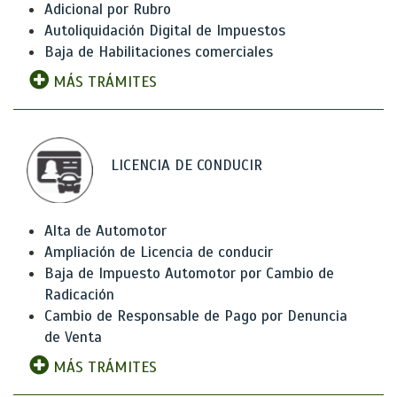
Adicional por Rubro
Autoliquidación Digital de Impuestos
Baja de Habilitaciones comerciales
MÁS TRÁMITES
LICENCIA DE CONDUCIR
Alta de Automotor
Ampliación de Licencia de conducir
Baja de Impuesto Automotor por Cambio de
Radicación
Cambio de Responsable de Pago por Denuncia
de Venta
MÁS TRÁMITES