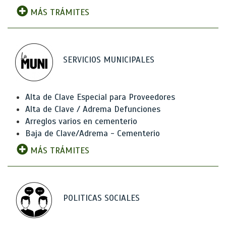
MÁS TRÁMITES
SERVICIOS MUNICIPALES
Alta de Clave Especial para Proveedores
Alta de Clave / Adrema Defunciones
Arreglos varios en cementerio
Baja de Clave/Adrema - Cementerio
MÁS TRÁMITES
POLITICAS SOCIALES