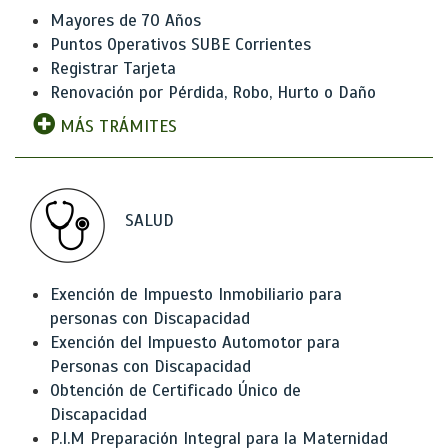
Mayores de 70 Años
Puntos Operativos SUBE Corrientes
Registrar Tarjeta
Renovación por Pérdida, Robo, Hurto o Daño
MÁS TRÁMITES
SALUD
Exención de Impuesto Inmobiliario para
personas con Discapacidad
Exención del Impuesto Automotor para
Personas con Discapacidad
Obtención de Certificado Único de
Discapacidad
P.I.M Preparación Integral para la Maternidad