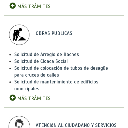
MÁS TRÁMITES
OBRAS PUBLICAS
Solicitud de Arreglo de Baches
Solicitud de Cloaca Social
Solicitud de colocación de tubos de desagüe
para cruces de calles
Solicitud de mantenimiento de edificios
municipales
MÁS TRÁMITES
ATENCIóN AL CIUDADANO Y SERVICIOS