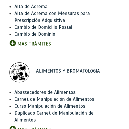
Alta de Adrema
Alta de Adrema con Mensuras para
Prescripción Adquisitiva
Cambio de Domicilio Postal
Cambio de Dominio
MÁS TRÁMITES
ALIMENTOS Y BROMATOLOGíA
Abastecedores de Alimentos
Carnet de Manipulación de Alimentos
Curso Manipulación de Alimentos
Duplicado Carnet de Manipulación de
Alimentos