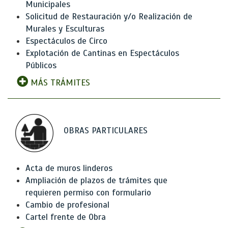
Municipales
Solicitud de Restauración y/o Realización de
Murales y Esculturas
Espectáculos de Circo
Explotación de Cantinas en Espectáculos
Públicos
MÁS TRÁMITES
OBRAS PARTICULARES
Acta de muros linderos
Ampliación de plazos de trámites que
requieren permiso con formulario
Cambio de profesional
Cartel frente de Obra