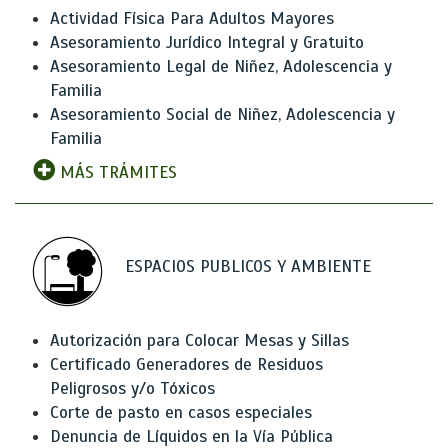
Actividad Física Para Adultos Mayores
Asesoramiento Jurídico Integral y Gratuito
Asesoramiento Legal de Niñez, Adolescencia y
Familia
Asesoramiento Social de Niñez, Adolescencia y
Familia
MÁS TRÁMITES
ESPACIOS PUBLICOS Y AMBIENTE
Autorización para Colocar Mesas y Sillas
Certificado Generadores de Residuos
Peligrosos y/o Tóxicos
Corte de pasto en casos especiales
Denuncia de Líquidos en la Vía Pública