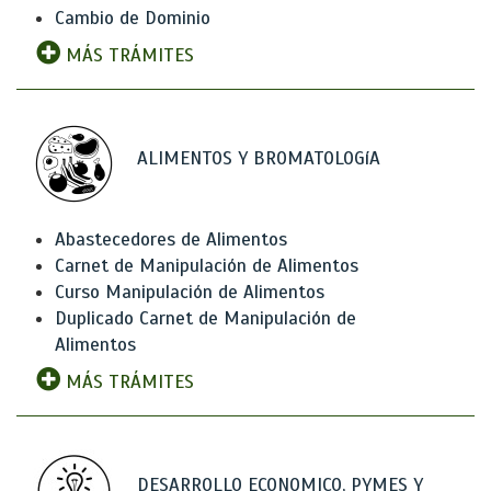
Cambio de Dominio
MÁS TRÁMITES
ALIMENTOS Y BROMATOLOGíA
Abastecedores de Alimentos
Carnet de Manipulación de Alimentos
Curso Manipulación de Alimentos
Duplicado Carnet de Manipulación de
Alimentos
MÁS TRÁMITES
DESARROLLO ECONOMICO, PYMES Y