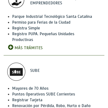
EMPRENDEDORES
Parque Industrial Tecnológico Santa Catalina
Permiso para Ferias de la Ciudad
Registra Simple
Registro PUPA. Pequeñas Unidades
Productivas
MÁS TRÁMITES
SUBE
Mayores de 70 Años
Puntos Operativos SUBE Corrientes
Registrar Tarjeta
Renovación por Pérdida, Robo, Hurto o Daño