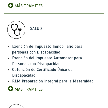
MÁS TRÁMITES
SALUD
Exención de Impuesto Inmobiliario para
personas con Discapacidad
Exención del Impuesto Automotor para
Personas con Discapacidad
Obtención de Certificado Único de
Discapacidad
P.I.M Preparación Integral para la Maternidad
MÁS TRÁMITES