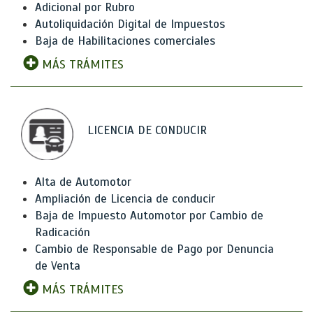
Adicional por Rubro
Autoliquidación Digital de Impuestos
Baja de Habilitaciones comerciales
MÁS TRÁMITES
LICENCIA DE CONDUCIR
Alta de Automotor
Ampliación de Licencia de conducir
Baja de Impuesto Automotor por Cambio de
Radicación
Cambio de Responsable de Pago por Denuncia
de Venta
MÁS TRÁMITES