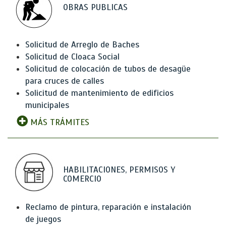
OBRAS PUBLICAS
Solicitud de Arreglo de Baches
Solicitud de Cloaca Social
Solicitud de colocación de tubos de desagüe
para cruces de calles
Solicitud de mantenimiento de edificios
municipales
MÁS TRÁMITES
HABILITACIONES, PERMISOS Y
COMERCIO
Reclamo de pintura, reparación e instalación
de juegos