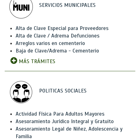
SERVICIOS MUNICIPALES
Alta de Clave Especial para Proveedores
Alta de Clave / Adrema Defunciones
Arreglos varios en cementerio
Baja de Clave/Adrema - Cementerio
MÁS TRÁMITES
POLITICAS SOCIALES
Actividad Física Para Adultos Mayores
Asesoramiento Jurídico Integral y Gratuito
Asesoramiento Legal de Niñez, Adolescencia y
Familia