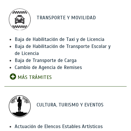
TRANSPORTE Y MOVILIDAD
Baja de Habilitación de Taxi y de Licencia
Baja de Habilitación de Transporte Escolar y
de Licencia
Baja de Transporte de Carga
Cambio de Agencia de Remises
MÁS TRÁMITES
CULTURA, TURISMO Y EVENTOS
Actuación de Elencos Estables Artísticos