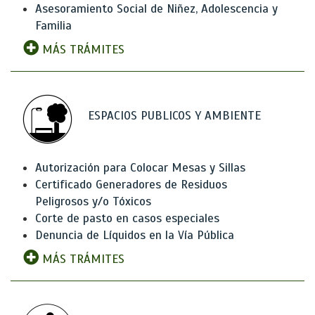
Asesoramiento Social de Niñez, Adolescencia y
Familia
MÁS TRÁMITES
ESPACIOS PUBLICOS Y AMBIENTE
Autorización para Colocar Mesas y Sillas
Certificado Generadores de Residuos
Peligrosos y/o Tóxicos
Corte de pasto en casos especiales
Denuncia de Líquidos en la Vía Pública
MÁS TRÁMITES