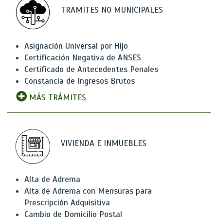
TRAMITES NO MUNICIPALES
Asignación Universal por Hijo
Certificación Negativa de ANSES
Certificado de Antecedentes Penales
Constancia de Ingresos Brutos
MÁS TRÁMITES
VIVIENDA E INMUEBLES
Alta de Adrema
Alta de Adrema con Mensuras para
Prescripción Adquisitiva
Cambio de Domicilio Postal