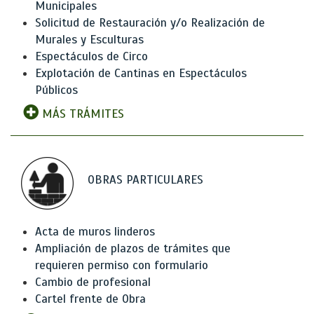
Municipales
Solicitud de Restauración y/o Realización de
Murales y Esculturas
Espectáculos de Circo
Explotación de Cantinas en Espectáculos
Públicos
MÁS TRÁMITES
OBRAS PARTICULARES
Acta de muros linderos
Ampliación de plazos de trámites que
requieren permiso con formulario
Cambio de profesional
Cartel frente de Obra