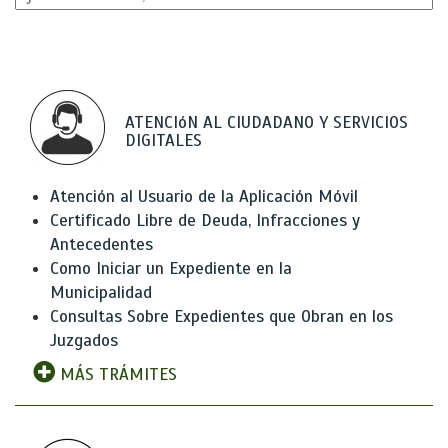
ATENCIóN AL CIUDADANO Y SERVICIOS
DIGITALES
Atención al Usuario de la Aplicación Móvil
Certificado Libre de Deuda, Infracciones y
Antecedentes
Como Iniciar un Expediente en la
Municipalidad
Consultas Sobre Expedientes que Obran en los
Juzgados
MÁS TRÁMITES