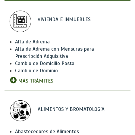
VIVIENDA E INMUEBLES
Alta de Adrema
Alta de Adrema con Mensuras para
Prescripción Adquisitiva
Cambio de Domicilio Postal
Cambio de Dominio
MÁS TRÁMITES
ALIMENTOS Y BROMATOLOGíA
Abastecedores de Alimentos