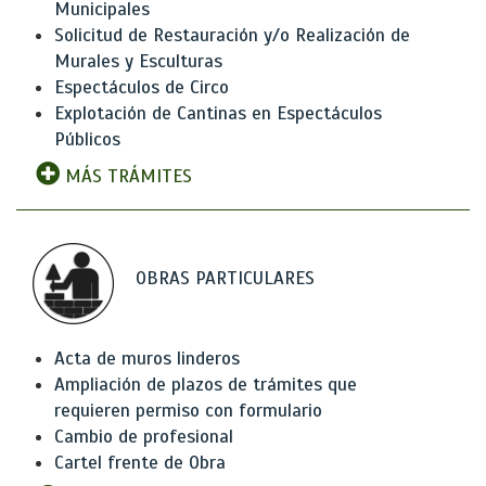
Municipales
Solicitud de Restauración y/o Realización de
Murales y Esculturas
Espectáculos de Circo
Explotación de Cantinas en Espectáculos
Públicos
MÁS TRÁMITES
OBRAS PARTICULARES
Acta de muros linderos
Ampliación de plazos de trámites que
requieren permiso con formulario
Cambio de profesional
Cartel frente de Obra