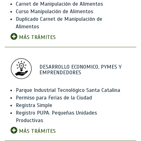
Carnet de Manipulación de Alimentos
Curso Manipulación de Alimentos
Duplicado Carnet de Manipulación de
Alimentos
MÁS TRÁMITES
DESARROLLO ECONOMICO, PYMES Y
EMPRENDEDORES
Parque Industrial Tecnológico Santa Catalina
Permiso para Ferias de la Ciudad
Registra Simple
Registro PUPA. Pequeñas Unidades
Productivas
MÁS TRÁMITES