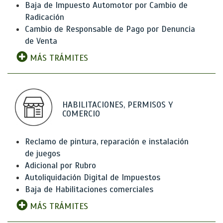
Baja de Impuesto Automotor por Cambio de
Radicación
Cambio de Responsable de Pago por Denuncia
de Venta
MÁS TRÁMITES
HABILITACIONES, PERMISOS Y
COMERCIO
Reclamo de pintura, reparación e instalación
de juegos
Adicional por Rubro
Autoliquidación Digital de Impuestos
Baja de Habilitaciones comerciales
MÁS TRÁMITES