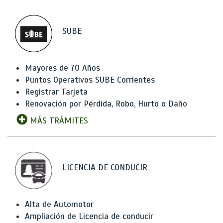
SUBE
Mayores de 70 Años
Puntos Operativos SUBE Corrientes
Registrar Tarjeta
Renovación por Pérdida, Robo, Hurto o Daño
MÁS TRÁMITES
LICENCIA DE CONDUCIR
Alta de Automotor
Ampliación de Licencia de conducir