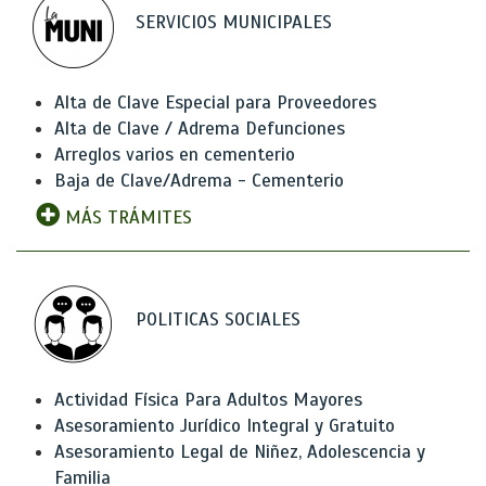
SERVICIOS MUNICIPALES
Alta de Clave Especial para Proveedores
Alta de Clave / Adrema Defunciones
Arreglos varios en cementerio
Baja de Clave/Adrema - Cementerio
MÁS TRÁMITES
POLITICAS SOCIALES
Actividad Física Para Adultos Mayores
Asesoramiento Jurídico Integral y Gratuito
Asesoramiento Legal de Niñez, Adolescencia y
Familia