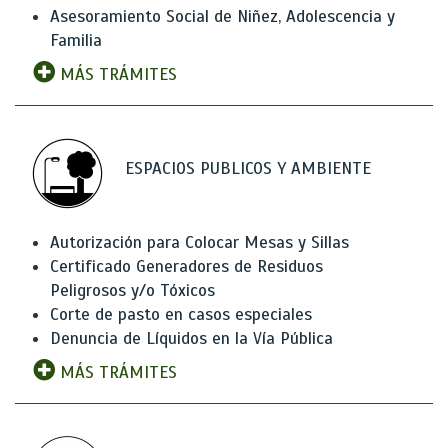
Asesoramiento Social de Niñez, Adolescencia y
Familia
MÁS TRÁMITES
ESPACIOS PUBLICOS Y AMBIENTE
Autorización para Colocar Mesas y Sillas
Certificado Generadores de Residuos
Peligrosos y/o Tóxicos
Corte de pasto en casos especiales
Denuncia de Líquidos en la Vía Pública
MÁS TRÁMITES