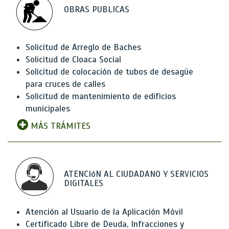
OBRAS PUBLICAS
Solicitud de Arreglo de Baches
Solicitud de Cloaca Social
Solicitud de colocación de tubos de desagüe
para cruces de calles
Solicitud de mantenimiento de edificios
municipales
MÁS TRÁMITES
ATENCIóN AL CIUDADANO Y SERVICIOS
DIGITALES
Atención al Usuario de la Aplicación Móvil
Certificado Libre de Deuda, Infracciones y