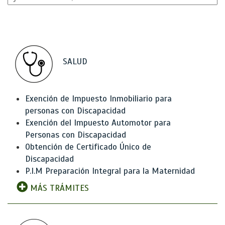
SALUD
Exención de Impuesto Inmobiliario para
personas con Discapacidad
Exención del Impuesto Automotor para
Personas con Discapacidad
Obtención de Certificado Único de
Discapacidad
P.I.M Preparación Integral para la Maternidad
MÁS TRÁMITES