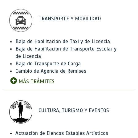
TRANSPORTE Y MOVILIDAD
Baja de Habilitación de Taxi y de Licencia
Baja de Habilitación de Transporte Escolar y
de Licencia
Baja de Transporte de Carga
Cambio de Agencia de Remises
MÁS TRÁMITES
CULTURA, TURISMO Y EVENTOS
Actuación de Elencos Estables Artísticos