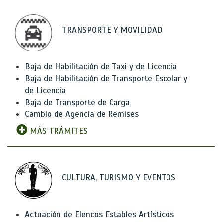
TRANSPORTE Y MOVILIDAD
Baja de Habilitación de Taxi y de Licencia
Baja de Habilitación de Transporte Escolar y
de Licencia
Baja de Transporte de Carga
Cambio de Agencia de Remises
MÁS TRÁMITES
CULTURA, TURISMO Y EVENTOS
Actuación de Elencos Estables Artísticos