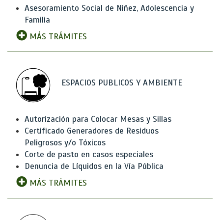
Asesoramiento Social de Niñez, Adolescencia y
Familia
MÁS TRÁMITES
ESPACIOS PUBLICOS Y AMBIENTE
Autorización para Colocar Mesas y Sillas
Certificado Generadores de Residuos
Peligrosos y/o Tóxicos
Corte de pasto en casos especiales
Denuncia de Líquidos en la Vía Pública
MÁS TRÁMITES