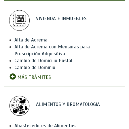
VIVIENDA E INMUEBLES
Alta de Adrema
Alta de Adrema con Mensuras para
Prescripción Adquisitiva
Cambio de Domicilio Postal
Cambio de Dominio
MÁS TRÁMITES
ALIMENTOS Y BROMATOLOGíA
Abastecedores de Alimentos