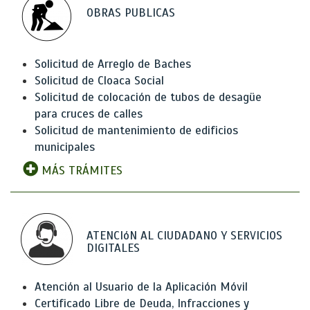
OBRAS PUBLICAS
Solicitud de Arreglo de Baches
Solicitud de Cloaca Social
Solicitud de colocación de tubos de desagüe
para cruces de calles
Solicitud de mantenimiento de edificios
municipales
MÁS TRÁMITES
ATENCIóN AL CIUDADANO Y SERVICIOS
DIGITALES
Atención al Usuario de la Aplicación Móvil
Certificado Libre de Deuda, Infracciones y