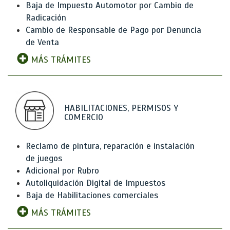
Baja de Impuesto Automotor por Cambio de
Radicación
Cambio de Responsable de Pago por Denuncia
de Venta
MÁS TRÁMITES
HABILITACIONES, PERMISOS Y
COMERCIO
Reclamo de pintura, reparación e instalación
de juegos
Adicional por Rubro
Autoliquidación Digital de Impuestos
Baja de Habilitaciones comerciales
MÁS TRÁMITES