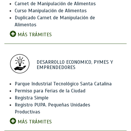
Carnet de Manipulación de Alimentos
Curso Manipulación de Alimentos
Duplicado Carnet de Manipulación de
Alimentos
MÁS TRÁMITES
DESARROLLO ECONOMICO, PYMES Y
EMPRENDEDORES
Parque Industrial Tecnológico Santa Catalina
Permiso para Ferias de la Ciudad
Registra Simple
Registro PUPA. Pequeñas Unidades
Productivas
MÁS TRÁMITES