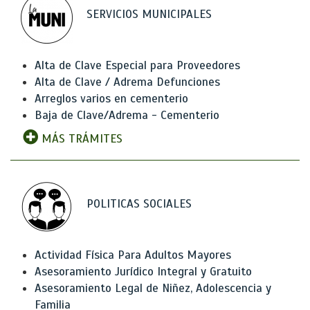
SERVICIOS MUNICIPALES
Alta de Clave Especial para Proveedores
Alta de Clave / Adrema Defunciones
Arreglos varios en cementerio
Baja de Clave/Adrema - Cementerio
MÁS TRÁMITES
POLITICAS SOCIALES
Actividad Física Para Adultos Mayores
Asesoramiento Jurídico Integral y Gratuito
Asesoramiento Legal de Niñez, Adolescencia y
Familia