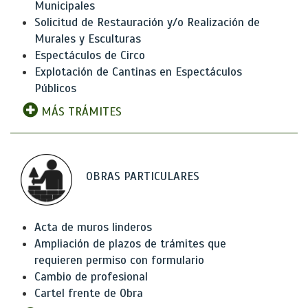
Municipales
Solicitud de Restauración y/o Realización de
Murales y Esculturas
Espectáculos de Circo
Explotación de Cantinas en Espectáculos
Públicos
MÁS TRÁMITES
OBRAS PARTICULARES
Acta de muros linderos
Ampliación de plazos de trámites que
requieren permiso con formulario
Cambio de profesional
Cartel frente de Obra