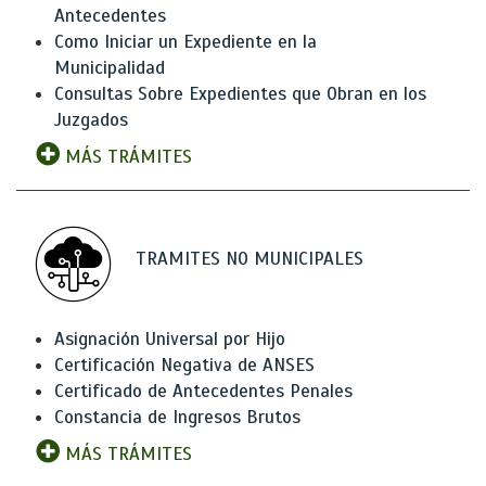
Antecedentes
Como Iniciar un Expediente en la
Municipalidad
Consultas Sobre Expedientes que Obran en los
Juzgados
MÁS TRÁMITES
TRAMITES NO MUNICIPALES
Asignación Universal por Hijo
Certificación Negativa de ANSES
Certificado de Antecedentes Penales
Constancia de Ingresos Brutos
MÁS TRÁMITES