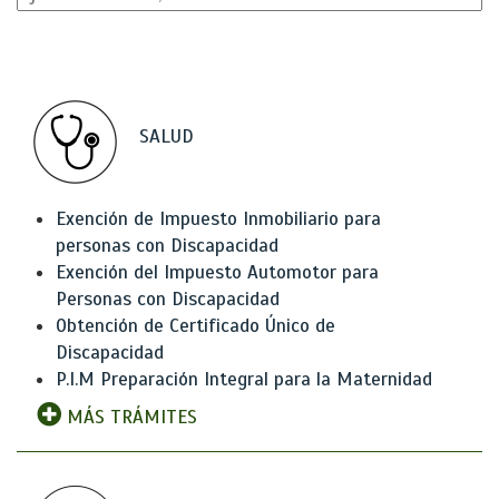
SALUD
Exención de Impuesto Inmobiliario para
personas con Discapacidad
Exención del Impuesto Automotor para
Personas con Discapacidad
Obtención de Certificado Único de
Discapacidad
P.I.M Preparación Integral para la Maternidad
MÁS TRÁMITES