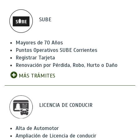
SUBE
Mayores de 70 Años
Puntos Operativos SUBE Corrientes
Registrar Tarjeta
Renovación por Pérdida, Robo, Hurto o Daño
MÁS TRÁMITES
LICENCIA DE CONDUCIR
Alta de Automotor
Ampliación de Licencia de conducir