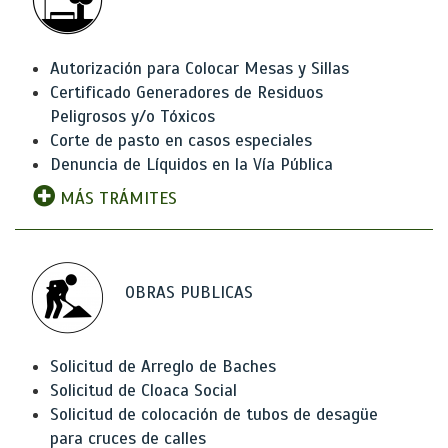
Autorización para Colocar Mesas y Sillas
Certificado Generadores de Residuos
Peligrosos y/o Tóxicos
Corte de pasto en casos especiales
Denuncia de Líquidos en la Vía Pública
MÁS TRÁMITES
OBRAS PUBLICAS
Solicitud de Arreglo de Baches
Solicitud de Cloaca Social
Solicitud de colocación de tubos de desagüe
para cruces de calles