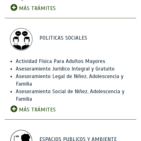
MÁS TRÁMITES
POLITICAS SOCIALES
Actividad Física Para Adultos Mayores
Asesoramiento Jurídico Integral y Gratuito
Asesoramiento Legal de Niñez, Adolescencia y
Familia
Asesoramiento Social de Niñez, Adolescencia y
Familia
MÁS TRÁMITES
ESPACIOS PUBLICOS Y AMBIENTE