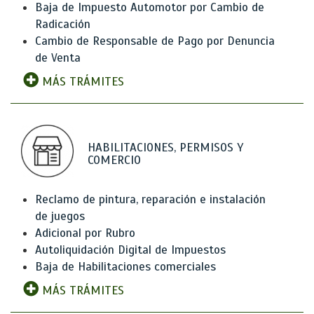
Baja de Impuesto Automotor por Cambio de
Radicación
Cambio de Responsable de Pago por Denuncia
de Venta
MÁS TRÁMITES
HABILITACIONES, PERMISOS Y
COMERCIO
Reclamo de pintura, reparación e instalación
de juegos
Adicional por Rubro
Autoliquidación Digital de Impuestos
Baja de Habilitaciones comerciales
MÁS TRÁMITES