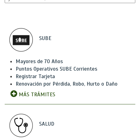
SUBE
Mayores de 70 Años
Puntos Operativos SUBE Corrientes
Registrar Tarjeta
Renovación por Pérdida, Robo, Hurto o Daño
MÁS TRÁMITES
SALUD