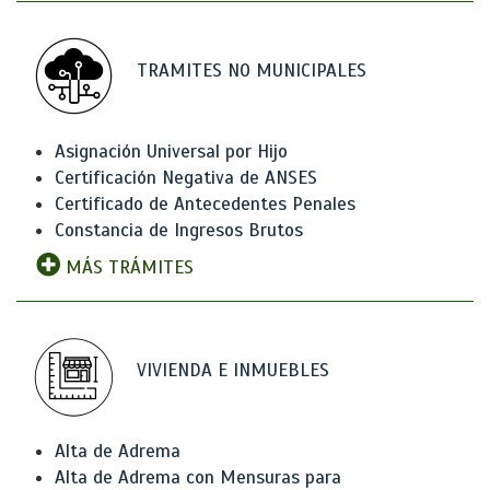
TRAMITES NO MUNICIPALES
Asignación Universal por Hijo
Certificación Negativa de ANSES
Certificado de Antecedentes Penales
Constancia de Ingresos Brutos
MÁS TRÁMITES
VIVIENDA E INMUEBLES
Alta de Adrema
Alta de Adrema con Mensuras para