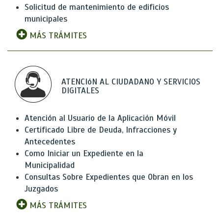
Solicitud de mantenimiento de edificios
municipales
MÁS TRÁMITES
ATENCIóN AL CIUDADANO Y SERVICIOS
DIGITALES
Atención al Usuario de la Aplicación Móvil
Certificado Libre de Deuda, Infracciones y
Antecedentes
Como Iniciar un Expediente en la
Municipalidad
Consultas Sobre Expedientes que Obran en los
Juzgados
MÁS TRÁMITES