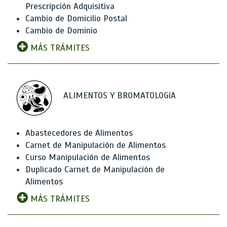
Prescripción Adquisitiva
Cambio de Domicilio Postal
Cambio de Dominio
MÁS TRÁMITES
ALIMENTOS Y BROMATOLOGíA
Abastecedores de Alimentos
Carnet de Manipulación de Alimentos
Curso Manipulación de Alimentos
Duplicado Carnet de Manipulación de
Alimentos
MÁS TRÁMITES