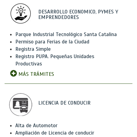
DESARROLLO ECONOMICO, PYMES Y
EMPRENDEDORES
Parque Industrial Tecnológico Santa Catalina
Permiso para Ferias de la Ciudad
Registra Simple
Registro PUPA. Pequeñas Unidades
Productivas
MÁS TRÁMITES
LICENCIA DE CONDUCIR
Alta de Automotor
Ampliación de Licencia de conducir