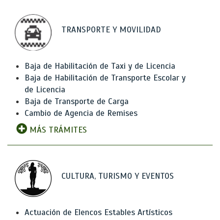
TRANSPORTE Y MOVILIDAD
Baja de Habilitación de Taxi y de Licencia
Baja de Habilitación de Transporte Escolar y
de Licencia
Baja de Transporte de Carga
Cambio de Agencia de Remises
MÁS TRÁMITES
CULTURA, TURISMO Y EVENTOS
Actuación de Elencos Estables Artísticos