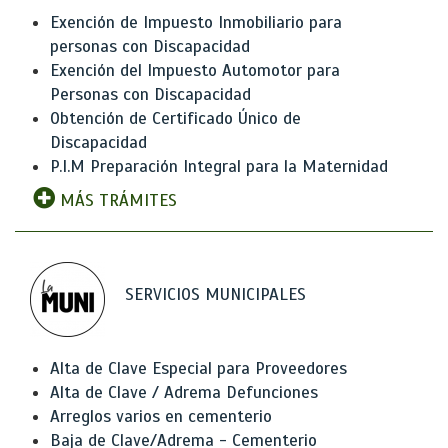
Exención de Impuesto Inmobiliario para
personas con Discapacidad
Exención del Impuesto Automotor para
Personas con Discapacidad
Obtención de Certificado Único de
Discapacidad
P.I.M Preparación Integral para la Maternidad
MÁS TRÁMITES
SERVICIOS MUNICIPALES
Alta de Clave Especial para Proveedores
Alta de Clave / Adrema Defunciones
Arreglos varios en cementerio
Baja de Clave/Adrema - Cementerio