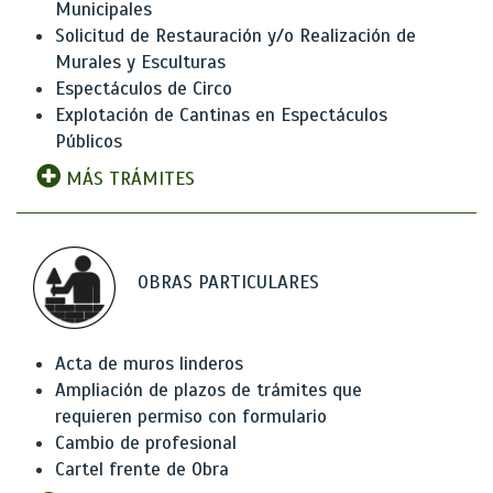
Municipales
Solicitud de Restauración y/o Realización de
Murales y Esculturas
Espectáculos de Circo
Explotación de Cantinas en Espectáculos
Públicos
MÁS TRÁMITES
OBRAS PARTICULARES
Acta de muros linderos
Ampliación de plazos de trámites que
requieren permiso con formulario
Cambio de profesional
Cartel frente de Obra