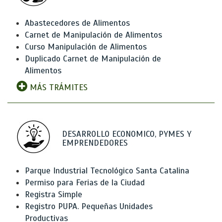
Abastecedores de Alimentos
Carnet de Manipulación de Alimentos
Curso Manipulación de Alimentos
Duplicado Carnet de Manipulación de
Alimentos
MÁS TRÁMITES
DESARROLLO ECONOMICO, PYMES Y
EMPRENDEDORES
Parque Industrial Tecnológico Santa Catalina
Permiso para Ferias de la Ciudad
Registra Simple
Registro PUPA. Pequeñas Unidades
Productivas