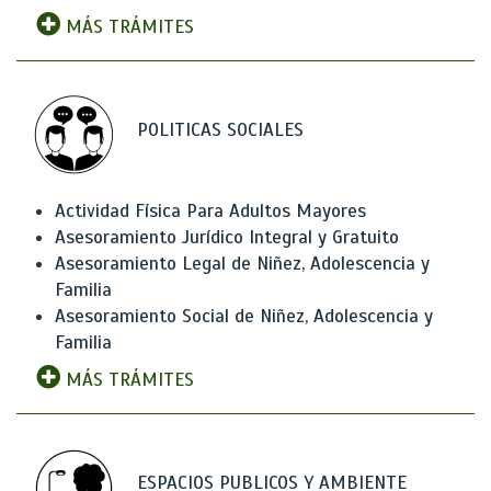
MÁS TRÁMITES
POLITICAS SOCIALES
Actividad Física Para Adultos Mayores
Asesoramiento Jurídico Integral y Gratuito
Asesoramiento Legal de Niñez, Adolescencia y
Familia
Asesoramiento Social de Niñez, Adolescencia y
Familia
MÁS TRÁMITES
ESPACIOS PUBLICOS Y AMBIENTE