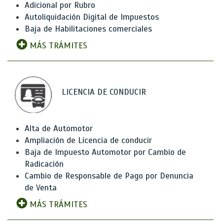
Adicional por Rubro
Autoliquidación Digital de Impuestos
Baja de Habilitaciones comerciales
MÁS TRÁMITES
LICENCIA DE CONDUCIR
Alta de Automotor
Ampliación de Licencia de conducir
Baja de Impuesto Automotor por Cambio de
Radicación
Cambio de Responsable de Pago por Denuncia
de Venta
MÁS TRÁMITES