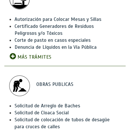
Autorización para Colocar Mesas y Sillas
Certificado Generadores de Residuos
Peligrosos y/o Tóxicos
Corte de pasto en casos especiales
Denuncia de Líquidos en la Vía Pública
MÁS TRÁMITES
OBRAS PUBLICAS
Solicitud de Arreglo de Baches
Solicitud de Cloaca Social
Solicitud de colocación de tubos de desagüe
para cruces de calles