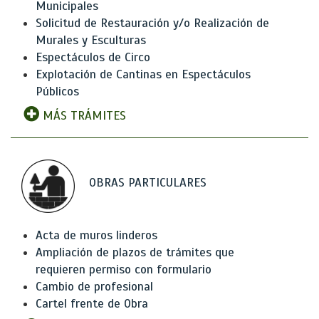
Municipales
Solicitud de Restauración y/o Realización de
Murales y Esculturas
Espectáculos de Circo
Explotación de Cantinas en Espectáculos
Públicos
MÁS TRÁMITES
OBRAS PARTICULARES
Acta de muros linderos
Ampliación de plazos de trámites que
requieren permiso con formulario
Cambio de profesional
Cartel frente de Obra