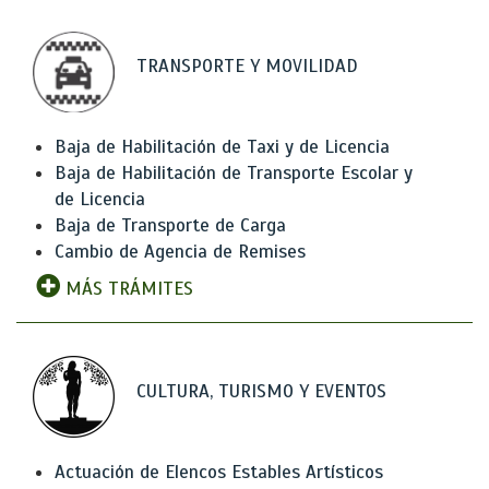
TRANSPORTE Y MOVILIDAD
Baja de Habilitación de Taxi y de Licencia
Baja de Habilitación de Transporte Escolar y
de Licencia
Baja de Transporte de Carga
Cambio de Agencia de Remises
MÁS TRÁMITES
CULTURA, TURISMO Y EVENTOS
Actuación de Elencos Estables Artísticos