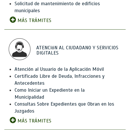
Solicitud de mantenimiento de edificios
municipales
MÁS TRÁMITES
ATENCIóN AL CIUDADANO Y SERVICIOS
DIGITALES
Atención al Usuario de la Aplicación Móvil
Certificado Libre de Deuda, Infracciones y
Antecedentes
Como Iniciar un Expediente en la
Municipalidad
Consultas Sobre Expedientes que Obran en los
Juzgados
MÁS TRÁMITES