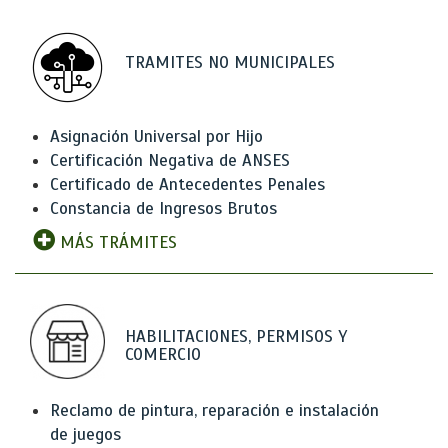
TRAMITES NO MUNICIPALES
Asignación Universal por Hijo
Certificación Negativa de ANSES
Certificado de Antecedentes Penales
Constancia de Ingresos Brutos
MÁS TRÁMITES
HABILITACIONES, PERMISOS Y
COMERCIO
Reclamo de pintura, reparación e instalación
de juegos