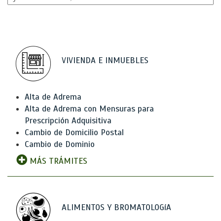
VIVIENDA E INMUEBLES
Alta de Adrema
Alta de Adrema con Mensuras para
Prescripción Adquisitiva
Cambio de Domicilio Postal
Cambio de Dominio
MÁS TRÁMITES
ALIMENTOS Y BROMATOLOGíA