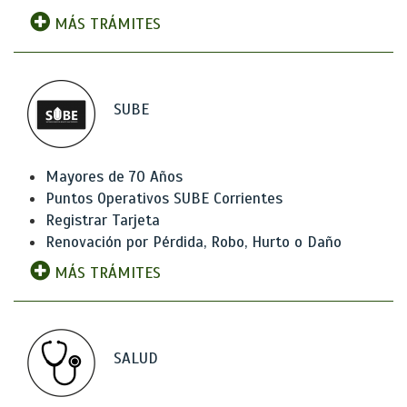
MÁS TRÁMITES
SUBE
Mayores de 70 Años
Puntos Operativos SUBE Corrientes
Registrar Tarjeta
Renovación por Pérdida, Robo, Hurto o Daño
MÁS TRÁMITES
SALUD