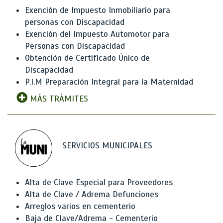
Exención de Impuesto Inmobiliario para
personas con Discapacidad
Exención del Impuesto Automotor para
Personas con Discapacidad
Obtención de Certificado Único de
Discapacidad
P.I.M Preparación Integral para la Maternidad
MÁS TRÁMITES
SERVICIOS MUNICIPALES
Alta de Clave Especial para Proveedores
Alta de Clave / Adrema Defunciones
Arreglos varios en cementerio
Baja de Clave/Adrema - Cementerio