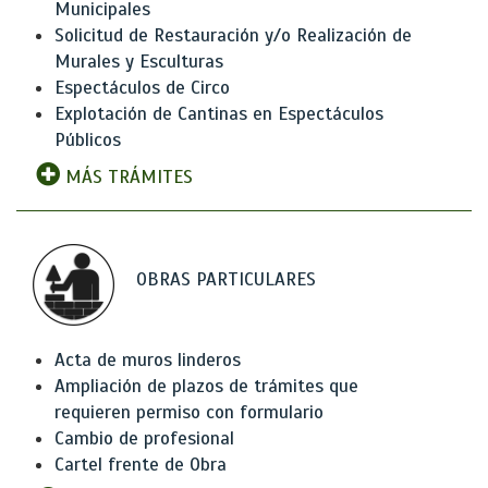
Municipales
Solicitud de Restauración y/o Realización de
Murales y Esculturas
Espectáculos de Circo
Explotación de Cantinas en Espectáculos
Públicos
MÁS TRÁMITES
OBRAS PARTICULARES
Acta de muros linderos
Ampliación de plazos de trámites que
requieren permiso con formulario
Cambio de profesional
Cartel frente de Obra