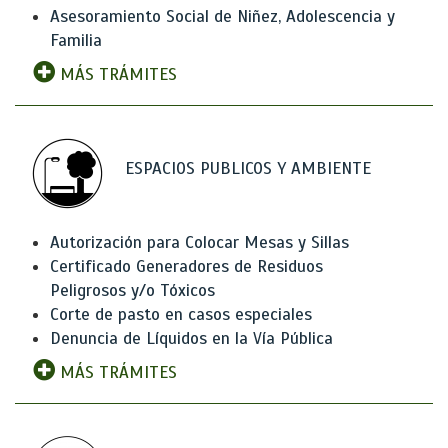
Asesoramiento Social de Niñez, Adolescencia y
Familia
MÁS TRÁMITES
ESPACIOS PUBLICOS Y AMBIENTE
Autorización para Colocar Mesas y Sillas
Certificado Generadores de Residuos
Peligrosos y/o Tóxicos
Corte de pasto en casos especiales
Denuncia de Líquidos en la Vía Pública
MÁS TRÁMITES