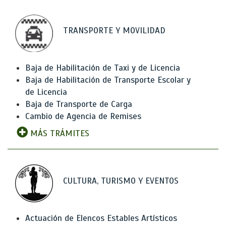
TRANSPORTE Y MOVILIDAD
Baja de Habilitación de Taxi y de Licencia
Baja de Habilitación de Transporte Escolar y
de Licencia
Baja de Transporte de Carga
Cambio de Agencia de Remises
MÁS TRÁMITES
CULTURA, TURISMO Y EVENTOS
Actuación de Elencos Estables Artísticos