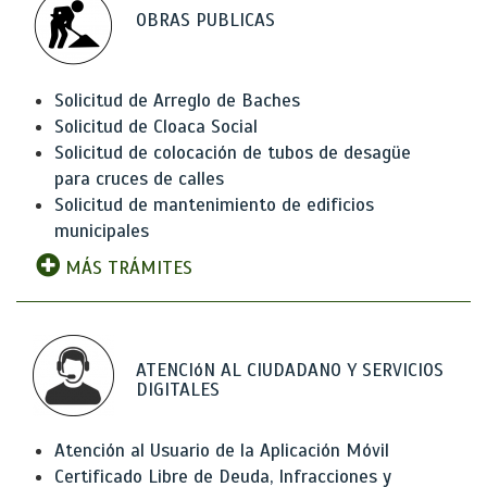
OBRAS PUBLICAS
Solicitud de Arreglo de Baches
Solicitud de Cloaca Social
Solicitud de colocación de tubos de desagüe
para cruces de calles
Solicitud de mantenimiento de edificios
municipales
MÁS TRÁMITES
ATENCIóN AL CIUDADANO Y SERVICIOS
DIGITALES
Atención al Usuario de la Aplicación Móvil
Certificado Libre de Deuda, Infracciones y