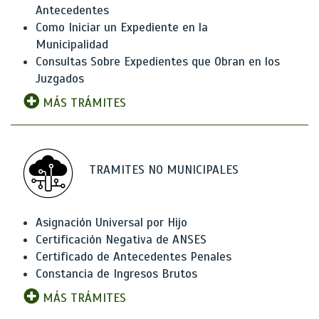
Antecedentes
Como Iniciar un Expediente en la
Municipalidad
Consultas Sobre Expedientes que Obran en los
Juzgados
MÁS TRÁMITES
TRAMITES NO MUNICIPALES
Asignación Universal por Hijo
Certificación Negativa de ANSES
Certificado de Antecedentes Penales
Constancia de Ingresos Brutos
MÁS TRÁMITES