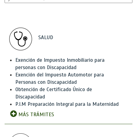
SALUD
Exención de Impuesto Inmobiliario para
personas con Discapacidad
Exención del Impuesto Automotor para
Personas con Discapacidad
Obtención de Certificado Único de
Discapacidad
P.I.M Preparación Integral para la Maternidad
MÁS TRÁMITES