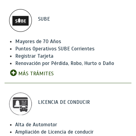
SUBE
Mayores de 70 Años
Puntos Operativos SUBE Corrientes
Registrar Tarjeta
Renovación por Pérdida, Robo, Hurto o Daño
MÁS TRÁMITES
LICENCIA DE CONDUCIR
Alta de Automotor
Ampliación de Licencia de conducir