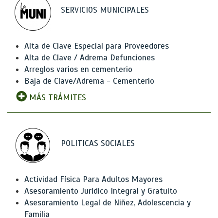
SERVICIOS MUNICIPALES
Alta de Clave Especial para Proveedores
Alta de Clave / Adrema Defunciones
Arreglos varios en cementerio
Baja de Clave/Adrema - Cementerio
MÁS TRÁMITES
POLITICAS SOCIALES
Actividad Física Para Adultos Mayores
Asesoramiento Jurídico Integral y Gratuito
Asesoramiento Legal de Niñez, Adolescencia y
Familia