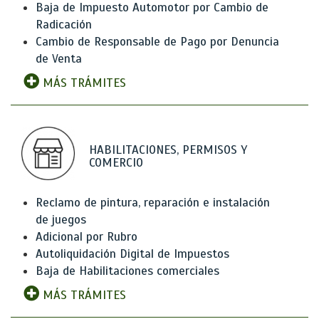
Baja de Impuesto Automotor por Cambio de
Radicación
Cambio de Responsable de Pago por Denuncia
de Venta
MÁS TRÁMITES
HABILITACIONES, PERMISOS Y
COMERCIO
Reclamo de pintura, reparación e instalación
de juegos
Adicional por Rubro
Autoliquidación Digital de Impuestos
Baja de Habilitaciones comerciales
MÁS TRÁMITES