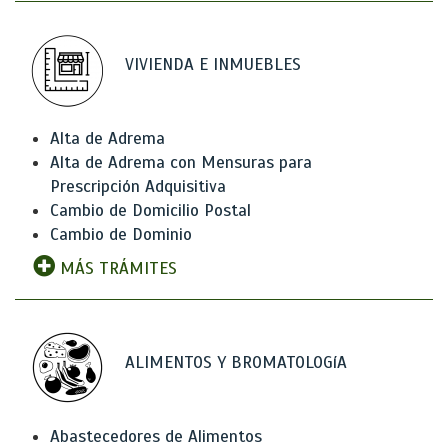
VIVIENDA E INMUEBLES
Alta de Adrema
Alta de Adrema con Mensuras para
Prescripción Adquisitiva
Cambio de Domicilio Postal
Cambio de Dominio
MÁS TRÁMITES
ALIMENTOS Y BROMATOLOGíA
Abastecedores de Alimentos