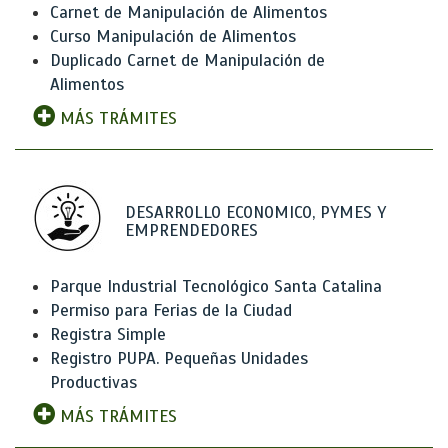
Carnet de Manipulación de Alimentos
Curso Manipulación de Alimentos
Duplicado Carnet de Manipulación de
Alimentos
MÁS TRÁMITES
DESARROLLO ECONOMICO, PYMES Y
EMPRENDEDORES
Parque Industrial Tecnológico Santa Catalina
Permiso para Ferias de la Ciudad
Registra Simple
Registro PUPA. Pequeñas Unidades
Productivas
MÁS TRÁMITES