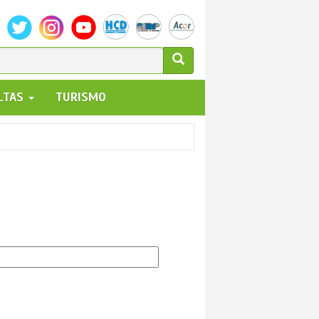
ULARIO
ALTAS
TURISMO
UEDA