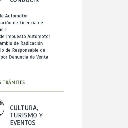
 de Automotor
ación de Licencia de
cir
 de Impuesto Automotor
ambio de Radicación
io de Responsable de
 por Denuncia de Venta
 TRÁMITES
CULTURA,
TURISMO Y
EVENTOS