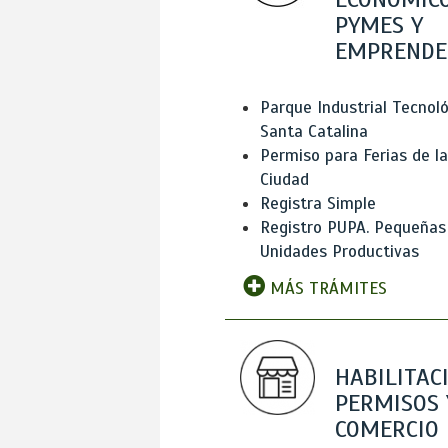
PYMES Y
EMPRENDE
Parque Industrial Tecnol
Santa Catalina
Permiso para Ferias de la
Ciudad
Registra Simple
Registro PUPA. Pequeñas
Unidades Productivas
MÁS TRÁMITES
HABILITAC
PERMISOS 
COMERCIO