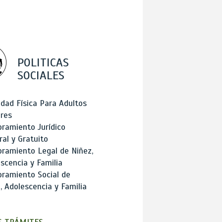
POLITICAS
SOCIALES
idad Física Para Adultos
res
ramiento Jurídico
ral y Gratuito
ramiento Legal de Niñez,
scencia y Familia
ramiento Social de
, Adolescencia y Familia