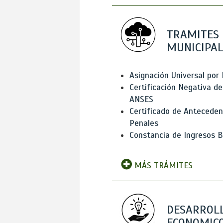
TRAMITES
MUNICIPAL
Asignación Universal por 
Certificación Negativa de
ANSES
Certificado de Antecede
Penales
Constancia de Ingresos B
MÁS TRÁMITES
DESARROL
ECONOMICO