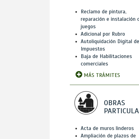
Reclamo de pintura,
reparación e instalación 
juegos
Adicional por Rubro
Autoliquidación Digital d
Impuestos
Baja de Habilitaciones
comerciales
MÁS TRÁMITES
OBRAS
PARTICUL
Acta de muros linderos
Ampliación de plazos de