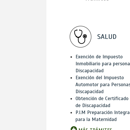
SALUD
Exención de Impuesto
Inmobiliario para person
Discapacidad
Exención del Impuesto
Automotor para Persona
Discapacidad
Obtención de Certificado
de Discapacidad
P.I.M Preparación Integra
para la Maternidad